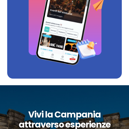
Vivi la Campania
attraverso esperienze