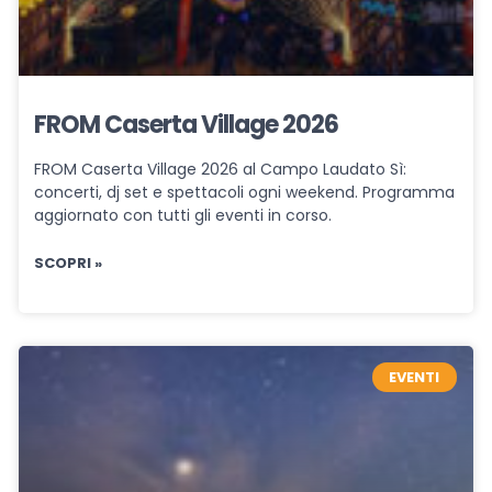
FROM Caserta Village 2026
FROM Caserta Village 2026 al Campo Laudato Sì:
concerti, dj set e spettacoli ogni weekend. Programma
aggiornato con tutti gli eventi in corso.
SCOPRI »
EVENTI