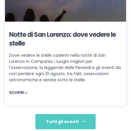
Notte di San Lorenzo: dove vedere le
stelle
Dove vedere le stelle cadenti nella notte di San
Lorenzo in Campania: i luoghi migliori per
l’osservazione, la leggenda delle Perseidi e gli eventi da
non perdere ogni 10 agosto, tra falò, osservazioni
astronomiche e serate sotto le stelle.
SCOPRI »
Tutti gli eventi