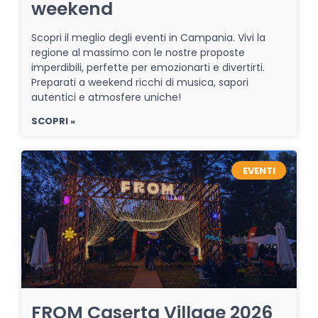
weekend
Scopri il meglio degli eventi in Campania. Vivi la
regione al massimo con le nostre proposte
imperdibili, perfette per emozionarti e divertirti.
Preparati a weekend ricchi di musica, sapori
autentici e atmosfere uniche!
SCOPRI »
EVENTI
FROM Caserta Village 2026