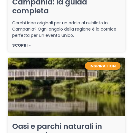
Campania: la guida
completa
Cerchi idee originali per un addio al nubilato in
Campania? Ogni angolo della regione è la cornice
perfetta per un evento unico.
SCOPRI »
INSPIRATION
Oasi e parchi naturali in