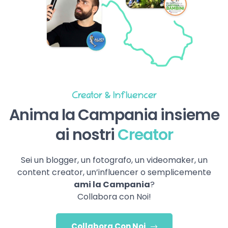
Creator & Influencer
Anima la Campania insieme
ai nostri
Creator
Sei un blogger, un fotografo, un videomaker, un
content creator, un’influencer o semplicemente
ami la Campania
?
Collabora con Noi!
Collabora Con Noi