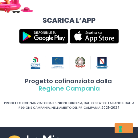
SCARICA L’APP
Progetto cofinanziato dalla
Regione Campania
PROGETTO COFINANZIATO DALL’UNIONE EUROPEA, DALLO STATO ITALIANO E DALLA
REGIONE CAMPANIA, NELL’AMBITO DEL PR CAMPANIA 2021-2027