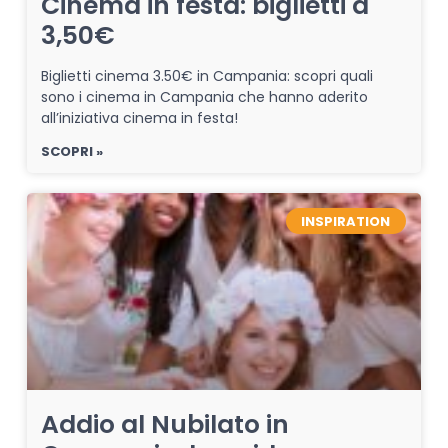
Cinema in festa: biglietti a
3,50€
Biglietti cinema 3.50€ in Campania: scopri quali
sono i cinema in Campania che hanno aderito
all’iniziativa cinema in festa!
SCOPRI »
INSPIRATION
Addio al Nubilato in