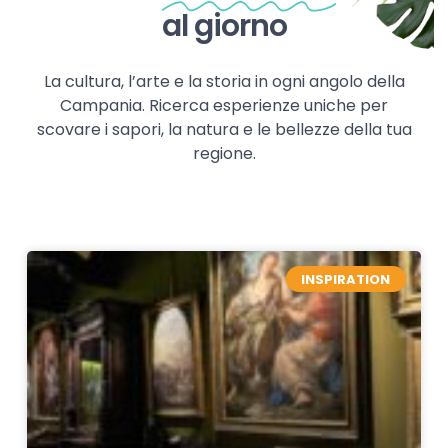
al giorno
La cultura, l’arte e la storia in ogni angolo della
Campania. Ricerca esperienze uniche per
scovare i sapori, la natura e le bellezze della tua
regione.
INSPIRATION