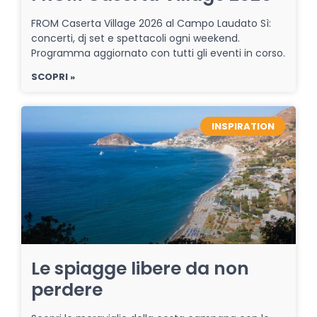
FROM Caserta Village 2026 al Campo Laudato Sì:
concerti, dj set e spettacoli ogni weekend.
Programma aggiornato con tutti gli eventi in corso.
SCOPRI »
INSPIRATION
Le spiagge libere da non
perdere