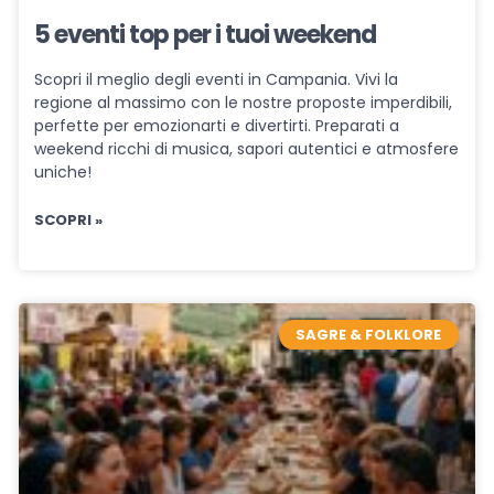
5 eventi top per i tuoi weekend
Scopri il meglio degli eventi in Campania. Vivi la
regione al massimo con le nostre proposte imperdibili,
perfette per emozionarti e divertirti. Preparati a
weekend ricchi di musica, sapori autentici e atmosfere
uniche!
SCOPRI »
SAGRE & FOLKLORE