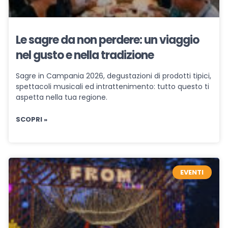
Le sagre da non perdere: un viaggio
nel gusto e nella tradizione
Sagre in Campania 2026, degustazioni di prodotti tipici,
spettacoli musicali ed intrattenimento: tutto questo ti
aspetta nella tua regione.
SCOPRI »
EVENTI