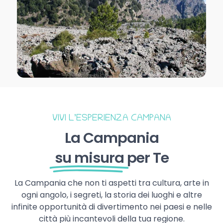
VIVI L’ESPERIENZA CAMPANA
La Campania
su misura
per Te
La Campania che non ti aspetti tra cultura, arte in
ogni angolo, i segreti, la storia dei luoghi e altre
infinite opportunità di divertimento nei paesi e nelle
città più incantevoli della tua regione.