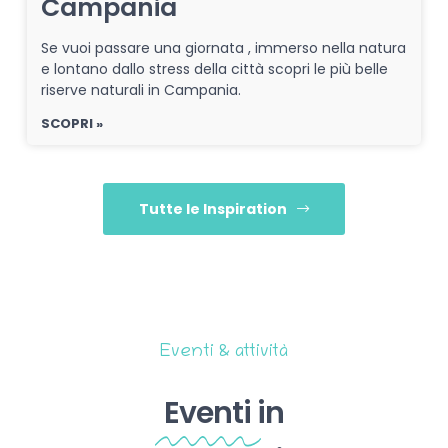
Campania
Se vuoi passare una giornata , immerso nella natura
e lontano dallo stress della città scopri le più belle
riserve naturali in Campania.
SCOPRI »
Tutte le Inspiration
Eventi & attività
Eventi
in