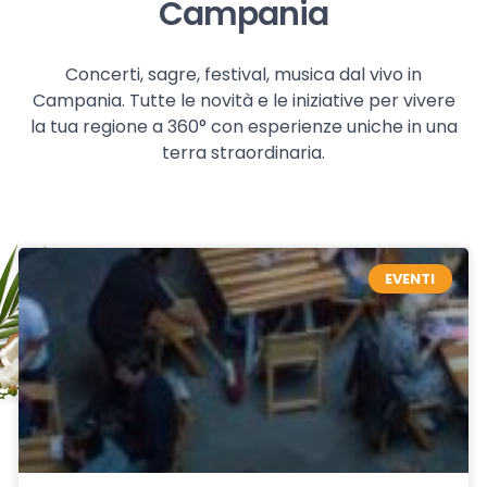
Campania
Concerti, sagre, festival, musica dal vivo in
Campania. Tutte le novità e le iniziative per vivere
la tua regione a 360° con esperienze uniche in una
terra straordinaria.
EVENTI