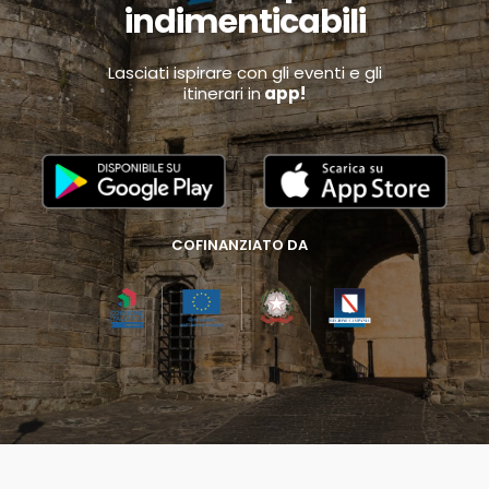
indimenticabili
Lasciati ispirare con gli eventi e gli
itinerari in
app!
COFINANZIATO DA