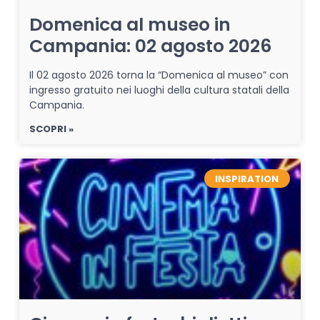
Domenica al museo in
Campania: 02 agosto 2026
Il 02 agosto 2026 torna la “Domenica al museo” con
ingresso gratuito nei luoghi della cultura statali della
Campania.
SCOPRI »
INSPIRATION