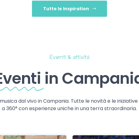
Tutte le Inspiration
Eventi & attività
Eventi
in Campani
 musica dal vivo in Campania. Tutte le novità e le iniziativ
a 360° con esperienze uniche in una terra straordinaria.