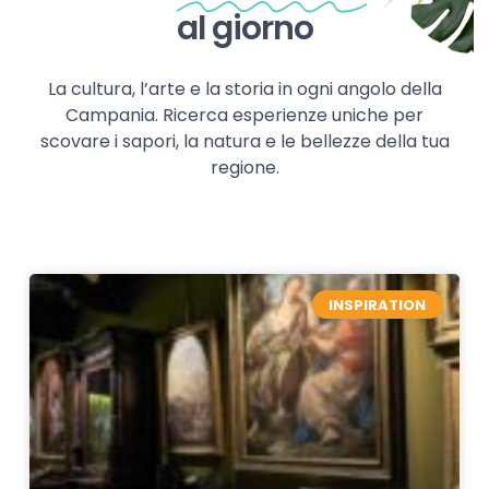
al giorno
La cultura, l’arte e la storia in ogni angolo della
Campania. Ricerca esperienze uniche per
scovare i sapori, la natura e le bellezze della tua
regione.
INSPIRATION