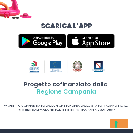
SCARICA L’APP
Progetto cofinanziato dalla
Regione Campania
PROGETTO COFINANZIATO DALL’UNIONE EUROPEA, DALLO STATO ITALIANO E DALLA
REGIONE CAMPANIA, NELL’AMBITO DEL PR CAMPANIA 2021-2027