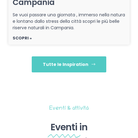
Campania
Se vuoi passare una giornata , immerso nella natura
e lontano dallo stress della città scopri le più belle
riserve naturali in Campania.
SCOPRI »
Tutte le Inspiration
Eventi & attività
Eventi
in