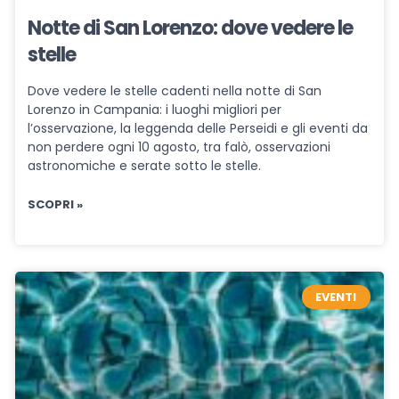
Notte di San Lorenzo: dove vedere le
stelle
Dove vedere le stelle cadenti nella notte di San
Lorenzo in Campania: i luoghi migliori per
l’osservazione, la leggenda delle Perseidi e gli eventi da
non perdere ogni 10 agosto, tra falò, osservazioni
astronomiche e serate sotto le stelle.
SCOPRI »
EVENTI