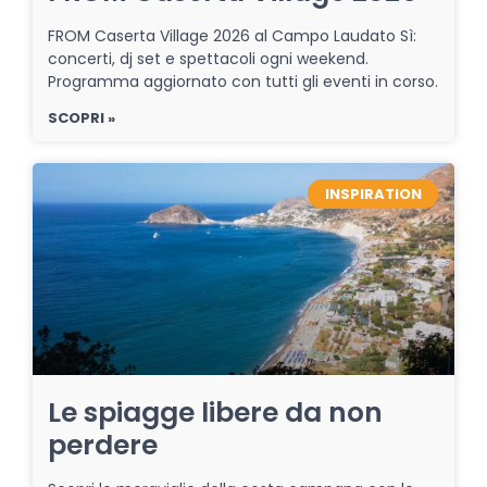
FROM Caserta Village 2026 al Campo Laudato Sì:
concerti, dj set e spettacoli ogni weekend.
Programma aggiornato con tutti gli eventi in corso.
SCOPRI »
INSPIRATION
Le spiagge libere da non
perdere