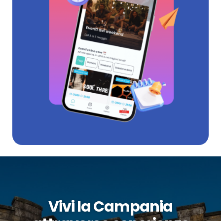
Vivi la Campania