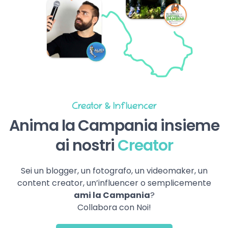
Creator & Influencer
Anima la Campania insieme
ai nostri
Creator
Sei un blogger, un fotografo, un videomaker, un
content creator, un’influencer o semplicemente
ami la Campania
?
Collabora con Noi!