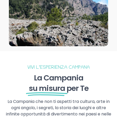
VIVI L’ESPERIENZA CAMPANA
La Campania
su misura
per Te
La Campania che non ti aspetti tra cultura, arte in
ogni angolo, i segreti, la storia dei luoghi e altre
infinite opportunità di divertimento nei paesi e nelle