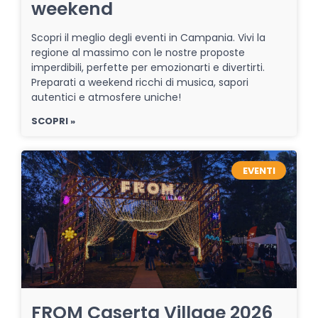
weekend
Scopri il meglio degli eventi in Campania. Vivi la
regione al massimo con le nostre proposte
imperdibili, perfette per emozionarti e divertirti.
Preparati a weekend ricchi di musica, sapori
autentici e atmosfere uniche!
SCOPRI »
EVENTI
FROM Caserta Village 2026