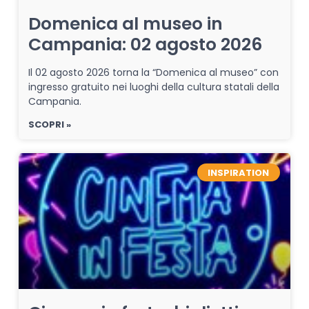
Domenica al museo in
Campania: 02 agosto 2026
Il 02 agosto 2026 torna la “Domenica al museo” con
ingresso gratuito nei luoghi della cultura statali della
Campania.
SCOPRI »
INSPIRATION