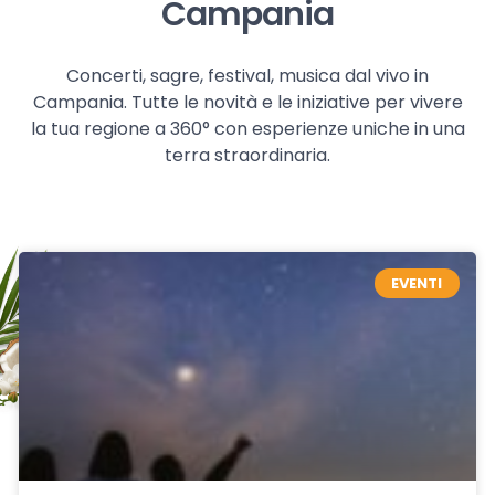
Campania
Concerti, sagre, festival, musica dal vivo in
Campania. Tutte le novità e le iniziative per vivere
la tua regione a 360° con esperienze uniche in una
terra straordinaria.
EVENTI