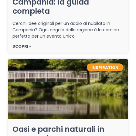
Campania: la guida
completa
Cerchi idee originali per un addio al nubilato in
Campania? Ogni angolo della regione è la cornice
perfetta per un evento unico.
SCOPRI »
INSPIRATION
Oasi e parchi naturali in