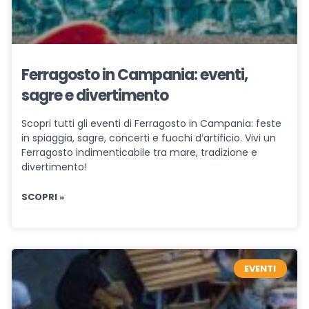
Ferragosto in Campania: eventi,
sagre e divertimento
Scopri tutti gli eventi di Ferragosto in Campania: feste
in spiaggia, sagre, concerti e fuochi d’artificio. Vivi un
Ferragosto indimenticabile tra mare, tradizione e
divertimento!
SCOPRI »
EVENTI