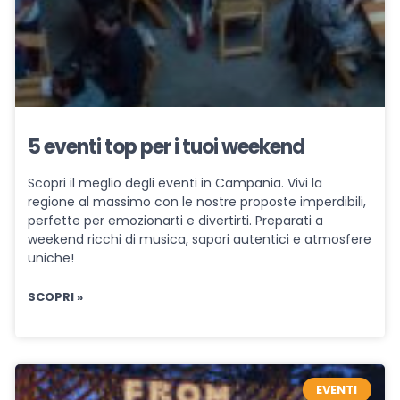
5 eventi top per i tuoi weekend
Scopri il meglio degli eventi in Campania. Vivi la
regione al massimo con le nostre proposte imperdibili,
perfette per emozionarti e divertirti. Preparati a
weekend ricchi di musica, sapori autentici e atmosfere
uniche!
SCOPRI »
EVENTI