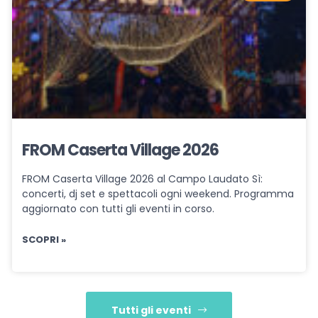
FROM Caserta Village 2026
FROM Caserta Village 2026 al Campo Laudato Sì:
concerti, dj set e spettacoli ogni weekend. Programma
aggiornato con tutti gli eventi in corso.
SCOPRI »
Tutti gli eventi