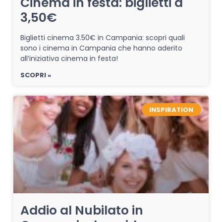
Cinema in festa: biglietti a
3,50€
Biglietti cinema 3.50€ in Campania: scopri quali
sono i cinema in Campania che hanno aderito
all’iniziativa cinema in festa!
SCOPRI »
INSPIRATION
Addio al Nubilato in