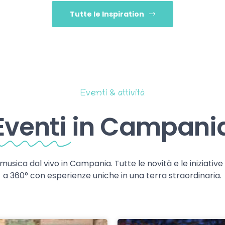
Tutte le Inspiration
Eventi & attività
Eventi
in Campani
 musica dal vivo in Campania. Tutte le novità e le iniziativ
a 360° con esperienze uniche in una terra straordinaria.