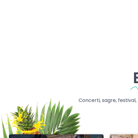
Concerti, sagre, festival,