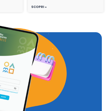
SCOPRI »