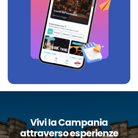
Vivi la Campania
attraverso esperienze