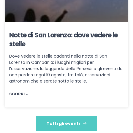
Notte di San Lorenzo: dove vedere le
stelle
Dove vedere le stelle cadenti nella notte di San
Lorenzo in Campania: i luoghi migliori per
l’osservazione, la leggenda delle Perseidi e gli eventi da
non perdere ogni 10 agosto, tra falò, osservazioni
astronomiche e serate sotto le stelle.
SCOPRI »
Tutti gli eventi