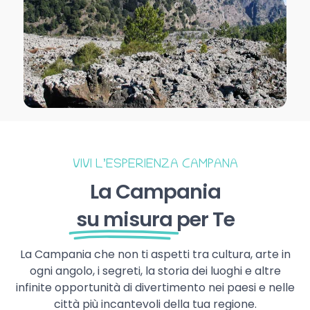
VIVI L’ESPERIENZA CAMPANA
La Campania
su misura
per Te
La Campania che non ti aspetti tra cultura, arte in
ogni angolo, i segreti, la storia dei luoghi e altre
infinite opportunità di divertimento nei paesi e nelle
città più incantevoli della tua regione.