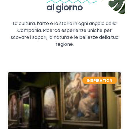
al giorno
La cultura, l’arte e la storia in ogni angolo della
Campania. Ricerca esperienze uniche per
scovare i sapori, la natura e le bellezze della tua
regione.
INSPIRATION