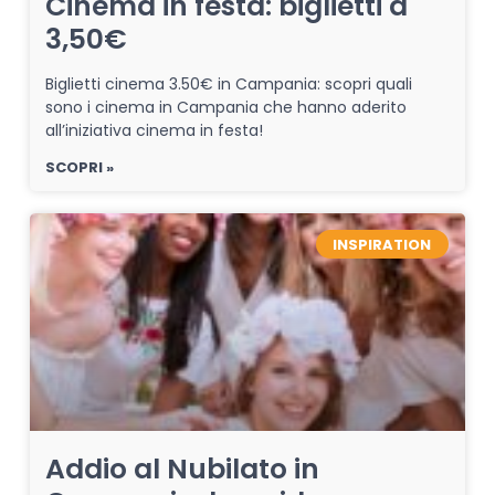
Cinema in festa: biglietti a
3,50€
Biglietti cinema 3.50€ in Campania: scopri quali
sono i cinema in Campania che hanno aderito
all’iniziativa cinema in festa!
SCOPRI »
INSPIRATION
Addio al Nubilato in