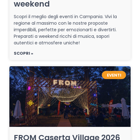
weekend
Scopri il meglio degli eventi in Campania. Vivi la
regione al massimo con le nostre proposte
imperdibili, perfette per emozionarti e divertirti.
Preparati a weekend ricchi di musica, sapori
autentici e atmosfere uniche!
SCOPRI »
EVENTI
FROM Caserta Village 2026