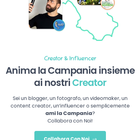
Creator & Influencer
Anima la Campania insieme
ai nostri
Creator
Sei un blogger, un fotografo, un videomaker, un
content creator, un’influencer o semplicemente
ami la Campania
?
Collabora con Noi!
Collabora Con Noi