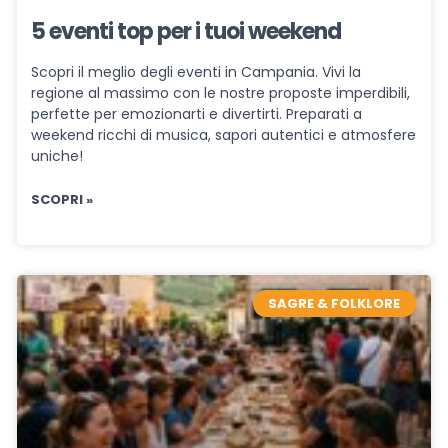
5 eventi top per i tuoi weekend
Scopri il meglio degli eventi in Campania. Vivi la
regione al massimo con le nostre proposte imperdibili,
perfette per emozionarti e divertirti. Preparati a
weekend ricchi di musica, sapori autentici e atmosfere
uniche!
SCOPRI »
SAGRE & FOLKLORE