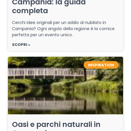
Campania: la guida
completa
Cerchi idee originali per un addio al nubilato in
Campania? Ogni angolo della regione è la cornice
perfetta per un evento unico.
SCOPRI »
INSPIRATION
Oasi e parchi naturali in