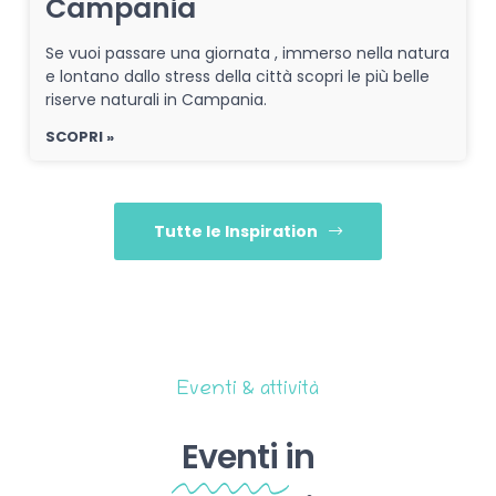
Campania
Se vuoi passare una giornata , immerso nella natura
e lontano dallo stress della città scopri le più belle
riserve naturali in Campania.
SCOPRI »
Tutte le Inspiration
Eventi & attività
Eventi
in