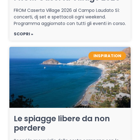
FROM Caserta Village 2026 al Campo Laudato Sì:
concerti, dj set e spettacoli ogni weekend.
Programma aggiornato con tutti gli eventi in corso.
SCOPRI »
INSPIRATION
Le spiagge libere da non
perdere