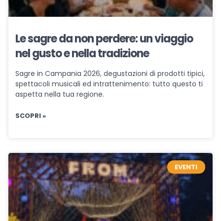
Le sagre da non perdere: un viaggio
nel gusto e nella tradizione
Sagre in Campania 2026, degustazioni di prodotti tipici,
spettacoli musicali ed intrattenimento: tutto questo ti
aspetta nella tua regione.
SCOPRI »
EVENTI