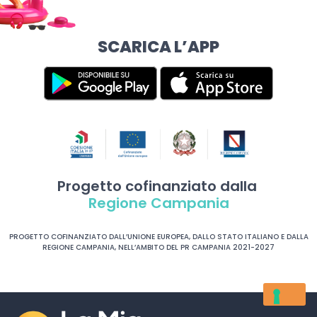
SCARICA L’APP
Progetto cofinanziato dalla
Regione Campania
PROGETTO COFINANZIATO DALL’UNIONE EUROPEA, DALLO STATO ITALIANO E DALLA
REGIONE CAMPANIA, NELL’AMBITO DEL PR CAMPANIA 2021-2027