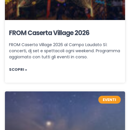
FROM Caserta Village 2026
FROM Caserta Village 2026 al Campo Laudato Sì:
concerti, dj set e spettacoli ogni weekend. Programma
aggiornato con tutti gli eventi in corso.
SCOPRI »
EVENTI