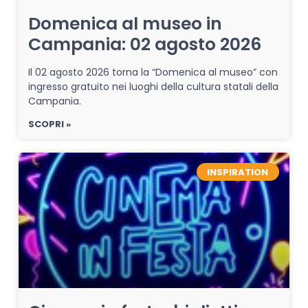
Domenica al museo in
Campania: 02 agosto 2026
Il 02 agosto 2026 torna la “Domenica al museo” con
ingresso gratuito nei luoghi della cultura statali della
Campania.
SCOPRI »
INSPIRATION