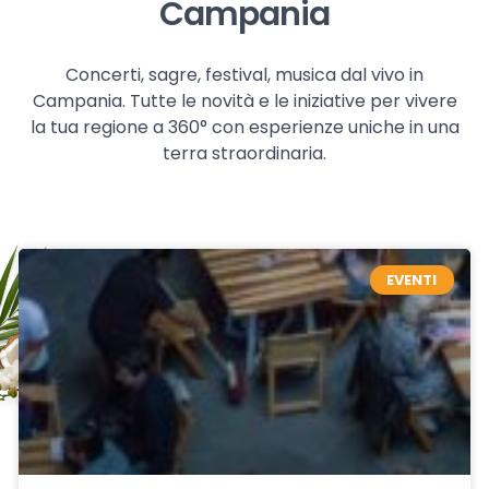
Campania
Concerti, sagre, festival, musica dal vivo in
Campania. Tutte le novità e le iniziative per vivere
la tua regione a 360° con esperienze uniche in una
terra straordinaria.
EVENTI