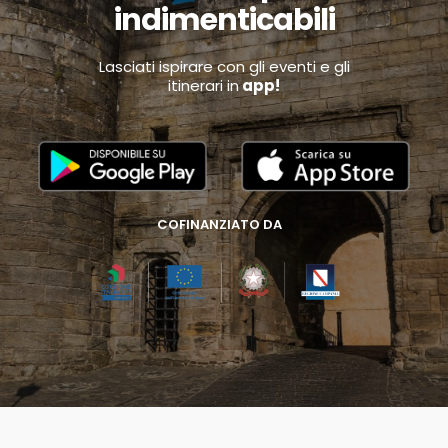
indimenticabili
Lasciati ispirare con gli eventi e gli
itinerari in
app!
COFINANZIATO DA