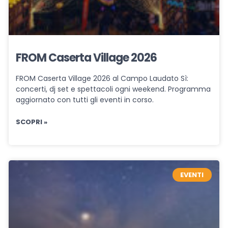
FROM Caserta Village 2026
FROM Caserta Village 2026 al Campo Laudato Sì:
concerti, dj set e spettacoli ogni weekend. Programma
aggiornato con tutti gli eventi in corso.
SCOPRI »
EVENTI