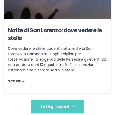
Notte di San Lorenzo: dove vedere le
stelle
Dove vedere le stelle cadenti nella notte di San
Lorenzo in Campania: i luoghi migliori per
l’osservazione, la leggenda delle Perseidi e gli eventi da
non perdere ogni 10 agosto, tra falò, osservazioni
astronomiche e serate sotto le stelle.
SCOPRI »
Tutti gli eventi