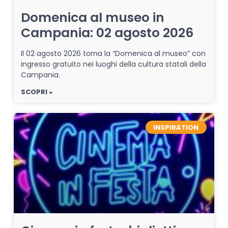
Domenica al museo in
Campania: 02 agosto 2026
Il 02 agosto 2026 torna la “Domenica al museo” con
ingresso gratuito nei luoghi della cultura statali della
Campania.
SCOPRI »
INSPIRATION