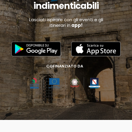
indimenticabili
Lasciati ispirare con gli eventi e gli
itinerari in
app!
COFINANZIATO DA