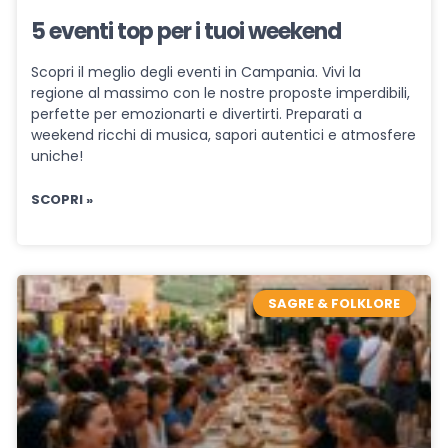
5 eventi top per i tuoi weekend
Scopri il meglio degli eventi in Campania. Vivi la
regione al massimo con le nostre proposte imperdibili,
perfette per emozionarti e divertirti. Preparati a
weekend ricchi di musica, sapori autentici e atmosfere
uniche!
SCOPRI »
SAGRE & FOLKLORE