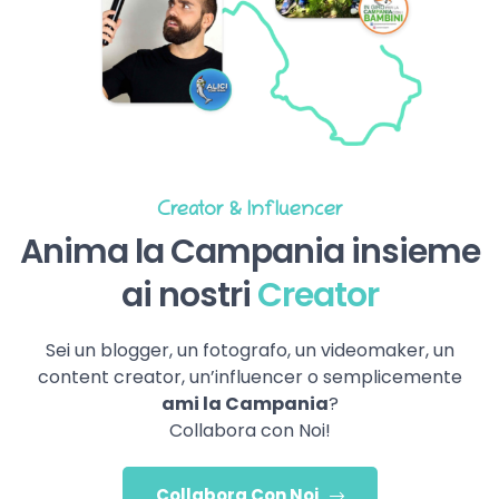
Creator & Influencer
Anima la Campania insieme
ai nostri
Creator
Sei un blogger, un fotografo, un videomaker, un
content creator, un’influencer o semplicemente
ami la Campania
?
Collabora con Noi!
Collabora Con Noi