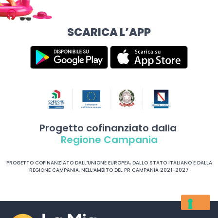
SCARICA L’APP
Progetto cofinanziato dalla
Regione Campania
PROGETTO COFINANZIATO DALL’UNIONE EUROPEA, DALLO STATO ITALIANO E DALLA
REGIONE CAMPANIA, NELL’AMBITO DEL PR CAMPANIA 2021-2027