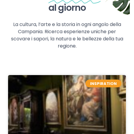
al giorno
La cultura, l’arte e la storia in ogni angolo della
Campania. Ricerca esperienze uniche per
scovare i sapori, la natura e le bellezze della tua
regione.
INSPIRATION