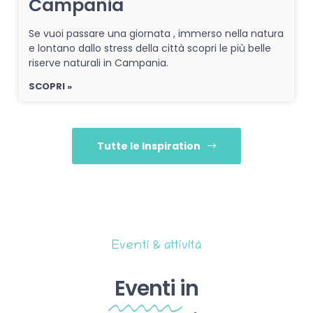
Campania
Se vuoi passare una giornata , immerso nella natura
e lontano dallo stress della città scopri le più belle
riserve naturali in Campania.
SCOPRI »
Tutte le Inspiration
Eventi & attività
Eventi
in