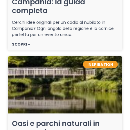
Campania: la guida
completa
Cerchi idee originali per un addio al nubilato in
Campania? Ogni angolo della regione è la cornice
perfetta per un evento unico.
SCOPRI »
INSPIRATION
Oasi e parchi naturali in