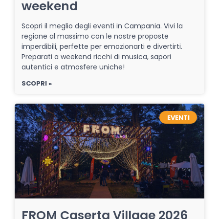
weekend
Scopri il meglio degli eventi in Campania. Vivi la
regione al massimo con le nostre proposte
imperdibili, perfette per emozionarti e divertirti.
Preparati a weekend ricchi di musica, sapori
autentici e atmosfere uniche!
SCOPRI »
EVENTI
FROM Caserta Village 2026