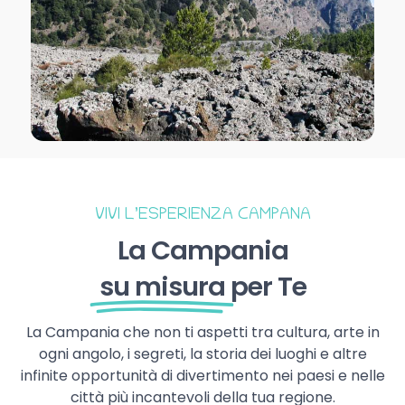
VIVI L’ESPERIENZA CAMPANA
La Campania
su misura
per Te
La Campania che non ti aspetti tra cultura, arte in
ogni angolo, i segreti, la storia dei luoghi e altre
infinite opportunità di divertimento nei paesi e nelle
città più incantevoli della tua regione.