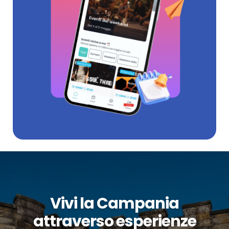
Vivi la Campania
attraverso esperienze