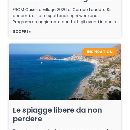
FROM Caserta Village 2026 al Campo Laudato Sì:
concerti, dj set e spettacoli ogni weekend.
Programma aggiornato con tutti gli eventi in corso.
SCOPRI »
INSPIRATION
Le spiagge libere da non
perdere