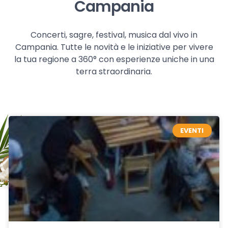
Campania
Concerti, sagre, festival, musica dal vivo in
Campania. Tutte le novità e le iniziative per vivere
la tua regione a 360° con esperienze uniche in una
terra straordinaria.
EVENTI