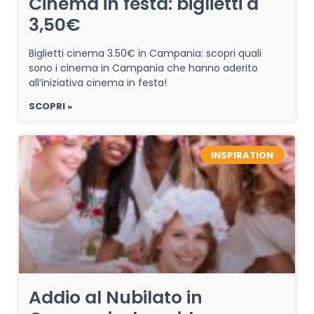
Cinema in festa: biglietti a
3,50€
Biglietti cinema 3.50€ in Campania: scopri quali
sono i cinema in Campania che hanno aderito
all’iniziativa cinema in festa!
SCOPRI »
INSPIRATION
Addio al Nubilato in