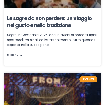
Le sagre da non perdere: un viaggio
nel gusto e nella tradizione
Sagre in Campania 2026, degustazioni di prodotti tipici,
spettacoli musicali ed intrattenimento: tutto questo ti
aspetta nella tua regione.
SCOPRI »
EVENTI