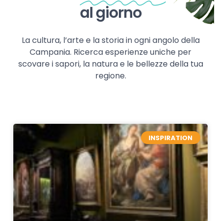
al giorno
La cultura, l’arte e la storia in ogni angolo della
Campania. Ricerca esperienze uniche per
scovare i sapori, la natura e le bellezze della tua
regione.
INSPIRATION