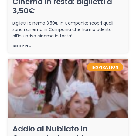
Cinema in festa: biglietti a
3,50€
Biglietti cinema 3.50€ in Campania: scopri quali
sono i cinema in Campania che hanno aderito
all’iniziativa cinema in festa!
SCOPRI »
INSPIRATION
Addio al Nubilato in