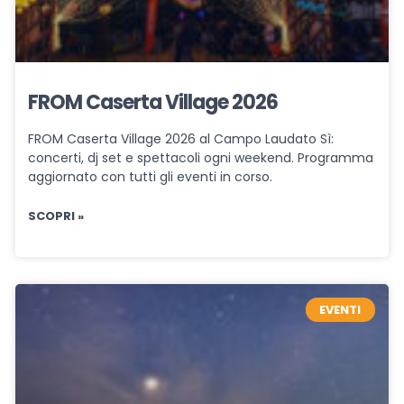
FROM Caserta Village 2026
FROM Caserta Village 2026 al Campo Laudato Sì:
concerti, dj set e spettacoli ogni weekend. Programma
aggiornato con tutti gli eventi in corso.
SCOPRI »
EVENTI