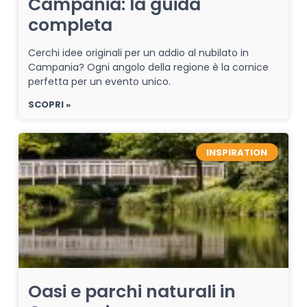
Campania: la guida
completa
Cerchi idee originali per un addio al nubilato in
Campania? Ogni angolo della regione è la cornice
perfetta per un evento unico.
SCOPRI »
INSPIRATION
Oasi e parchi naturali in