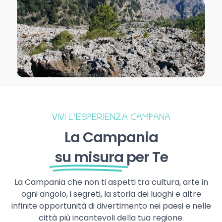
VIVI L’ESPERIENZA CAMPANA
La Campania
su misura
per Te
La Campania che non ti aspetti tra cultura, arte in
ogni angolo, i segreti, la storia dei luoghi e altre
infinite opportunità di divertimento nei paesi e nelle
città più incantevoli della tua regione.