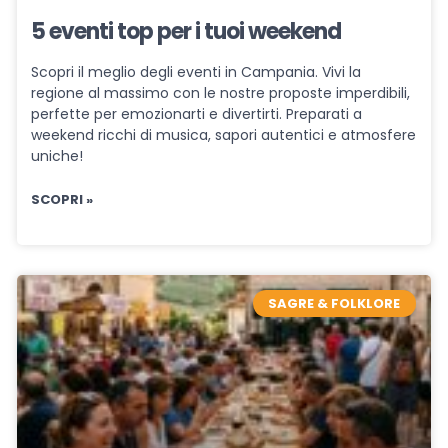
5 eventi top per i tuoi weekend
Scopri il meglio degli eventi in Campania. Vivi la
regione al massimo con le nostre proposte imperdibili,
perfette per emozionarti e divertirti. Preparati a
weekend ricchi di musica, sapori autentici e atmosfere
uniche!
SCOPRI »
SAGRE & FOLKLORE