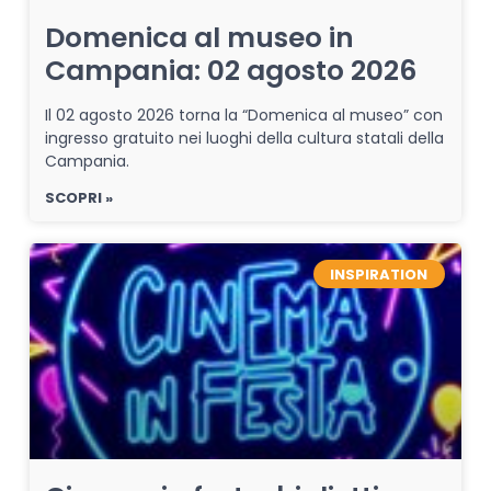
Domenica al museo in
Campania: 02 agosto 2026
Il 02 agosto 2026 torna la “Domenica al museo” con
ingresso gratuito nei luoghi della cultura statali della
Campania.
SCOPRI »
INSPIRATION