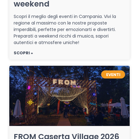
weekend
Scopri il meglio degli eventi in Campania. Vivi la
regione al massimo con le nostre proposte
imperdibili, perfette per emozionarti e divertirti.
Preparati a weekend ricchi di musica, sapori
autentici e atmosfere uniche!
SCOPRI »
EVENTI
FROM Caserta Village 2026