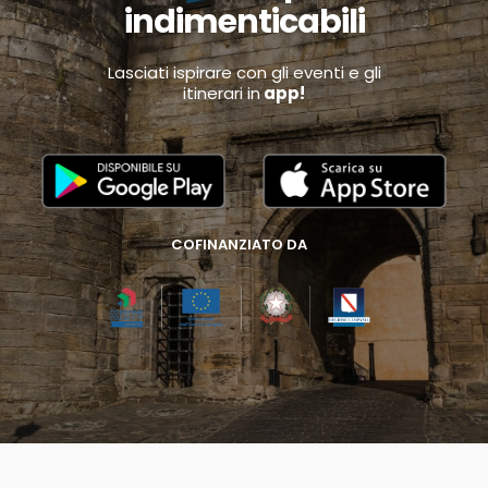
indimenticabili
Lasciati ispirare con gli eventi e gli
itinerari in
app!
COFINANZIATO DA