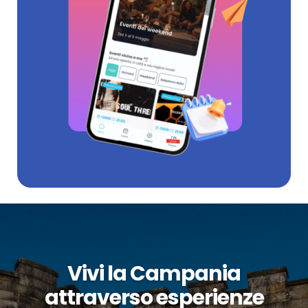
Vivi la Campania
attraverso esperienze