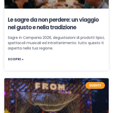
Le sagre da non perdere: un viaggio
nel gusto e nella tradizione
Sagre in Campania 2026, degustazioni di prodotti tipici,
spettacoli musicali ed intrattenimento: tutto questo ti
aspetta nella tua regione.
SCOPRI »
EVENTI