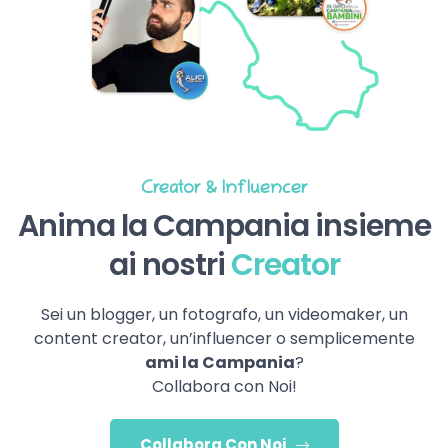
Creator & Influencer
Anima la Campania insieme
ai nostri
Creator
Sei un blogger, un fotografo, un videomaker, un
content creator, un’influencer o semplicemente
ami la Campania
?
Collabora con Noi!
Collabora Con Noi