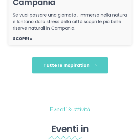
Campania
Se vuoi passare una giornata , immerso nella natura
e lontano dallo stress della città scopri le più belle
riserve naturali in Campania.
SCOPRI »
Tutte le Inspiration
Eventi & attività
Eventi
in