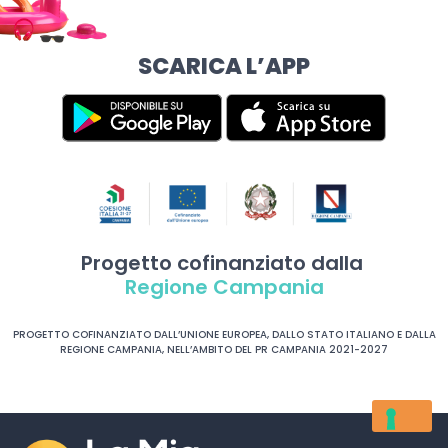
SCARICA L’APP
Progetto cofinanziato dalla
Regione Campania
PROGETTO COFINANZIATO DALL’UNIONE EUROPEA, DALLO STATO ITALIANO E DALLA
REGIONE CAMPANIA, NELL’AMBITO DEL PR CAMPANIA 2021-2027