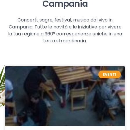
Campania
Concerti, sagre, festival, musica dal vivo in
Campania. Tutte le novità e le iniziative per vivere
la tua regione a 360° con esperienze uniche in una
terra straordinaria.
EVENTI