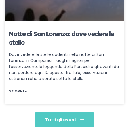
Notte di San Lorenzo: dove vedere le
stelle
Dove vedere le stelle cadenti nella notte di San
Lorenzo in Campania: i luoghi migliori per
l’osservazione, la leggenda delle Perseidi e gli eventi da
non perdere ogni 10 agosto, tra falò, osservazioni
astronomiche e serate sotto le stelle.
SCOPRI »
Tutti gli eventi