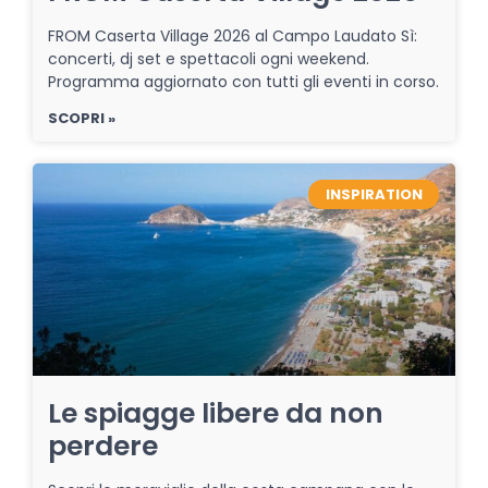
FROM Caserta Village 2026 al Campo Laudato Sì:
concerti, dj set e spettacoli ogni weekend.
Programma aggiornato con tutti gli eventi in corso.
SCOPRI »
INSPIRATION
Le spiagge libere da non
perdere