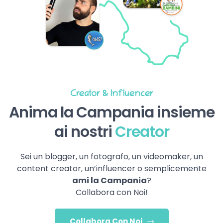
Creator & Influencer
Anima la Campania insieme
ai nostri
Creator
Sei un blogger, un fotografo, un videomaker, un
content creator, un’influencer o semplicemente
ami la Campania
?
Collabora con Noi!
Collabora Con Noi