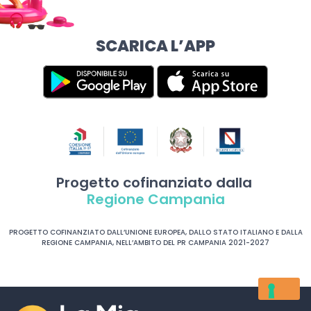
SCARICA L’APP
Progetto cofinanziato dalla
Regione Campania
PROGETTO COFINANZIATO DALL’UNIONE EUROPEA, DALLO STATO ITALIANO E DALLA
REGIONE CAMPANIA, NELL’AMBITO DEL PR CAMPANIA 2021-2027