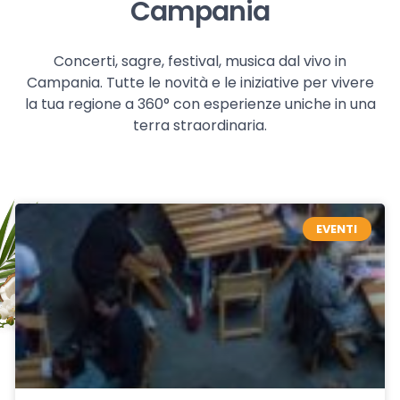
Campania
Concerti, sagre, festival, musica dal vivo in
Campania. Tutte le novità e le iniziative per vivere
la tua regione a 360° con esperienze uniche in una
terra straordinaria.
EVENTI