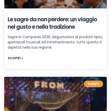
Le sagre da non perdere: un viaggio
nel gusto e nella tradizione
Sagre in Campania 2026, degustazioni di prodotti tipici,
spettacoli musicali ed intrattenimento: tutto questo ti
aspetta nella tua regione.
SCOPRI »
EVENTI