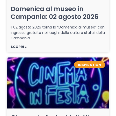
Domenica al museo in
Campania: 02 agosto 2026
Il 02 agosto 2026 torna la “Domenica al museo” con
ingresso gratuito nei luoghi della cultura statali della
Campania.
SCOPRI »
INSPIRATION