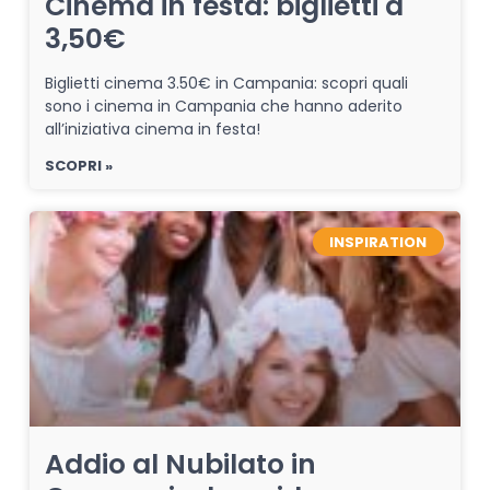
Cinema in festa: biglietti a
3,50€
Biglietti cinema 3.50€ in Campania: scopri quali
sono i cinema in Campania che hanno aderito
all’iniziativa cinema in festa!
SCOPRI »
INSPIRATION
Addio al Nubilato in