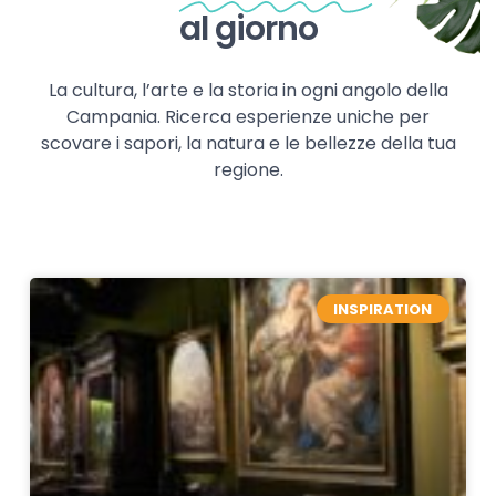
al giorno
La cultura, l’arte e la storia in ogni angolo della
Campania. Ricerca esperienze uniche per
scovare i sapori, la natura e le bellezze della tua
regione.
INSPIRATION