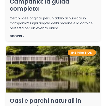
Campania: la guida
completa
Cerchi idee originali per un addio al nubilato in
Campania? Ogni angolo della regione è la cornice
perfetta per un evento unico.
SCOPRI »
INSPIRATION
Oasi e parchi naturali in