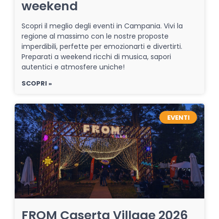
weekend
Scopri il meglio degli eventi in Campania. Vivi la
regione al massimo con le nostre proposte
imperdibili, perfette per emozionarti e divertirti.
Preparati a weekend ricchi di musica, sapori
autentici e atmosfere uniche!
SCOPRI »
EVENTI
FROM Caserta Village 2026