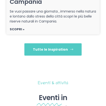
Campania
Se vuoi passare una giornata , immerso nella natura
e lontano dallo stress della città scopri le più belle
riserve naturali in Campania.
SCOPRI »
Tutte le Inspiration
Eventi & attività
Eventi
in