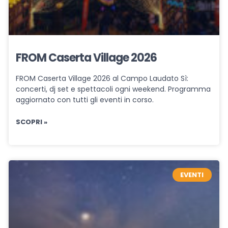
FROM Caserta Village 2026
FROM Caserta Village 2026 al Campo Laudato Sì:
concerti, dj set e spettacoli ogni weekend. Programma
aggiornato con tutti gli eventi in corso.
SCOPRI »
EVENTI