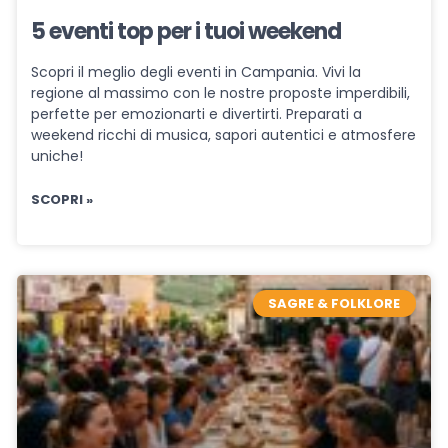
5 eventi top per i tuoi weekend
Scopri il meglio degli eventi in Campania. Vivi la
regione al massimo con le nostre proposte imperdibili,
perfette per emozionarti e divertirti. Preparati a
weekend ricchi di musica, sapori autentici e atmosfere
uniche!
SCOPRI »
SAGRE & FOLKLORE