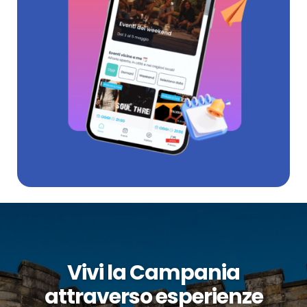
Vivi la Campania
attraverso esperienze