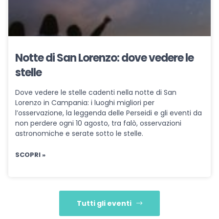
Notte di San Lorenzo: dove vedere le
stelle
Dove vedere le stelle cadenti nella notte di San
Lorenzo in Campania: i luoghi migliori per
l’osservazione, la leggenda delle Perseidi e gli eventi da
non perdere ogni 10 agosto, tra falò, osservazioni
astronomiche e serate sotto le stelle.
SCOPRI »
Tutti gli eventi