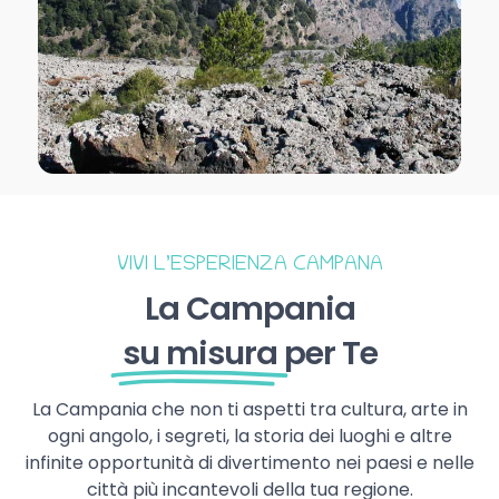
VIVI L’ESPERIENZA CAMPANA
La Campania
su misura
per Te
La Campania che non ti aspetti tra cultura, arte in
ogni angolo, i segreti, la storia dei luoghi e altre
infinite opportunità di divertimento nei paesi e nelle
città più incantevoli della tua regione.