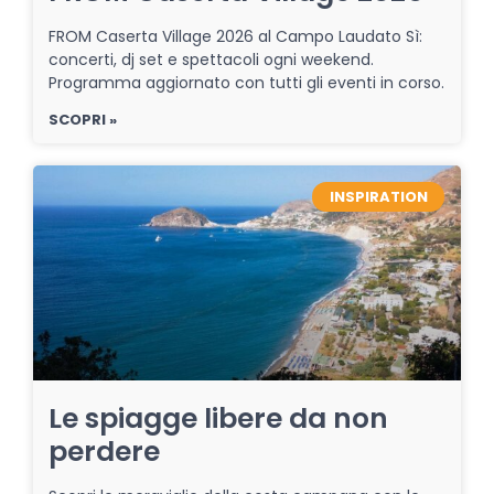
FROM Caserta Village 2026 al Campo Laudato Sì:
concerti, dj set e spettacoli ogni weekend.
Programma aggiornato con tutti gli eventi in corso.
SCOPRI »
INSPIRATION
Le spiagge libere da non
perdere