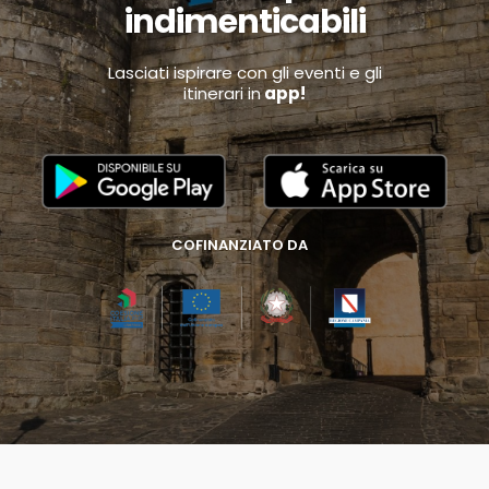
indimenticabili
Lasciati ispirare con gli eventi e gli
itinerari in
app!
COFINANZIATO DA