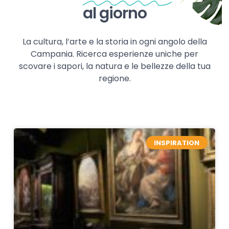
al giorno
La cultura, l’arte e la storia in ogni angolo della
Campania. Ricerca esperienze uniche per
scovare i sapori, la natura e le bellezze della tua
regione.
INSPIRATION