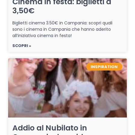
Cinema in festa: biglietti a
3,50€
Biglietti cinema 3.50€ in Campania: scopri quali
sono i cinema in Campania che hanno aderito
all’iniziativa cinema in festa!
SCOPRI »
INSPIRATION
Addio al Nubilato in