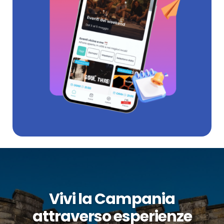
Vivi la Campania
attraverso esperienze