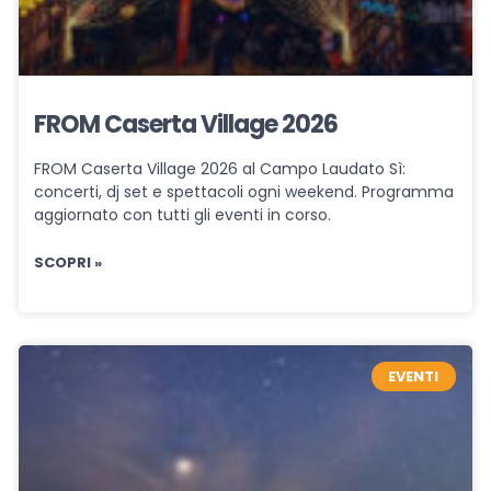
FROM Caserta Village 2026
FROM Caserta Village 2026 al Campo Laudato Sì:
concerti, dj set e spettacoli ogni weekend. Programma
aggiornato con tutti gli eventi in corso.
SCOPRI »
EVENTI