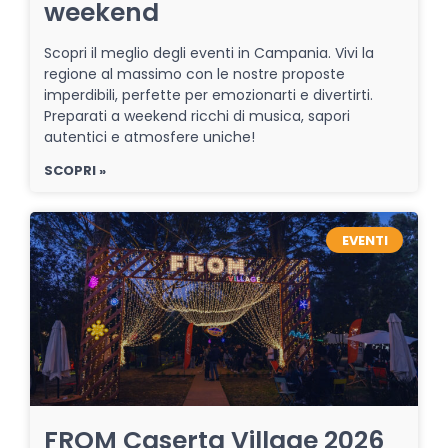
weekend
Scopri il meglio degli eventi in Campania. Vivi la
regione al massimo con le nostre proposte
imperdibili, perfette per emozionarti e divertirti.
Preparati a weekend ricchi di musica, sapori
autentici e atmosfere uniche!
SCOPRI »
EVENTI
FROM Caserta Village 2026