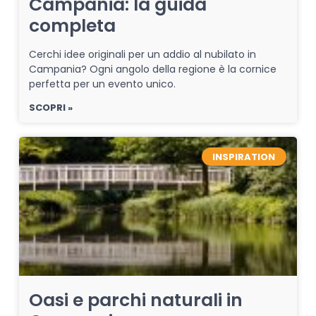
Campania: la guida
completa
Cerchi idee originali per un addio al nubilato in
Campania? Ogni angolo della regione è la cornice
perfetta per un evento unico.
SCOPRI »
INSPIRATION
Oasi e parchi naturali in