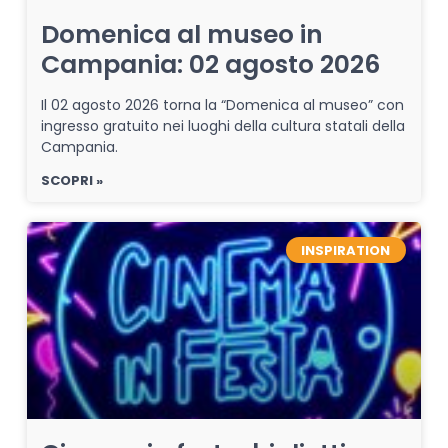
Domenica al museo in
Campania: 02 agosto 2026
Il 02 agosto 2026 torna la “Domenica al museo” con
ingresso gratuito nei luoghi della cultura statali della
Campania.
SCOPRI »
INSPIRATION