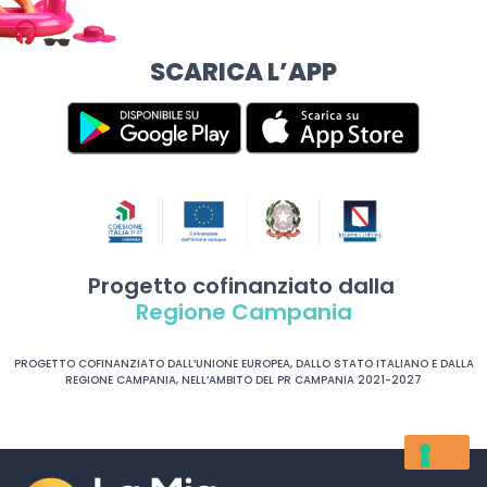
SCARICA L’APP
Progetto cofinanziato dalla
Regione Campania
PROGETTO COFINANZIATO DALL’UNIONE EUROPEA, DALLO STATO ITALIANO E DALLA
REGIONE CAMPANIA, NELL’AMBITO DEL PR CAMPANIA 2021-2027