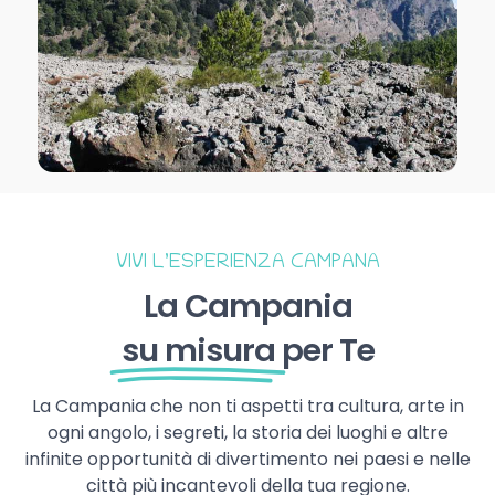
VIVI L’ESPERIENZA CAMPANA
La Campania
su misura
per Te
La Campania che non ti aspetti tra cultura, arte in
ogni angolo, i segreti, la storia dei luoghi e altre
infinite opportunità di divertimento nei paesi e nelle
città più incantevoli della tua regione.