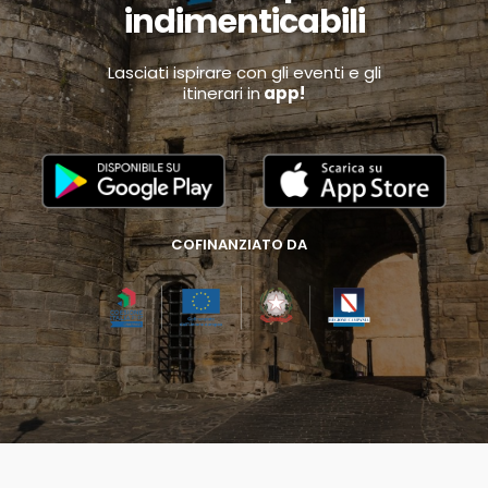
indimenticabili
Lasciati ispirare con gli eventi e gli
itinerari in
app!
COFINANZIATO DA