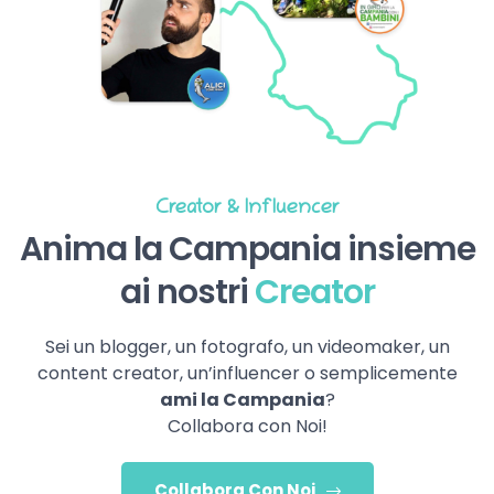
Creator & Influencer
Anima la Campania insieme
ai nostri
Creator
Sei un blogger, un fotografo, un videomaker, un
content creator, un’influencer o semplicemente
ami la Campania
?
Collabora con Noi!
Collabora Con Noi