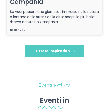
Campania
Se vuoi passare una giornata , immerso nella natura
e lontano dallo stress della città scopri le più belle
riserve naturali in Campania.
SCOPRI »
Tutte le Inspiration
Eventi & attività
Eventi
in