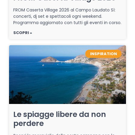
FROM Caserta Village 2026 al Campo Laudato Sì:
concerti, dj set e spettacoli ogni weekend.
Programma aggiornato con tutti gli eventi in corso.
SCOPRI »
INSPIRATION
Le spiagge libere da non
perdere