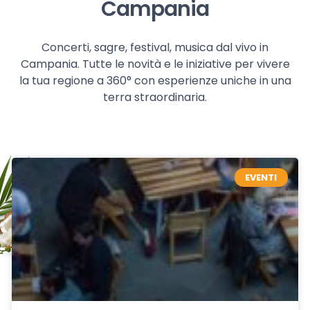
Campania
Concerti, sagre, festival, musica dal vivo in
Campania. Tutte le novità e le iniziative per vivere
la tua regione a 360° con esperienze uniche in una
terra straordinaria.
EVENTI