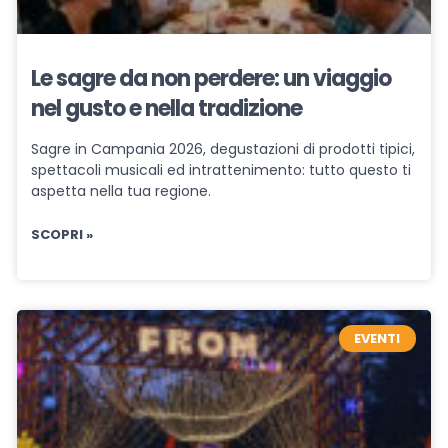
Le sagre da non perdere: un viaggio
nel gusto e nella tradizione
Sagre in Campania 2026, degustazioni di prodotti tipici,
spettacoli musicali ed intrattenimento: tutto questo ti
aspetta nella tua regione.
SCOPRI »
EVENTI