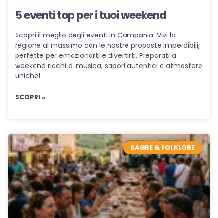
5 eventi top per i tuoi weekend
Scopri il meglio degli eventi in Campania. Vivi la
regione al massimo con le nostre proposte imperdibili,
perfette per emozionarti e divertirti. Preparati a
weekend ricchi di musica, sapori autentici e atmosfere
uniche!
SCOPRI »
SAGRE & FOLKLORE