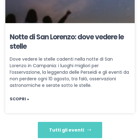
Notte di San Lorenzo: dove vedere le
stelle
Dove vedere le stelle cadenti nella notte di San
Lorenzo in Campania: i luoghi migliori per
l’osservazione, la leggenda delle Perseidi e gli eventi da
non perdere ogni 10 agosto, tra falò, osservazioni
astronomiche e serate sotto le stelle.
SCOPRI »
Tutti gli eventi