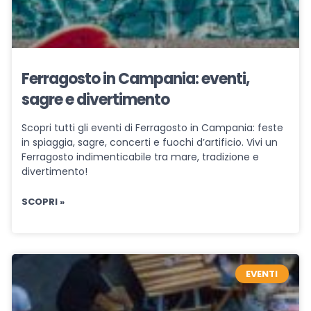
Ferragosto in Campania: eventi,
sagre e divertimento
Scopri tutti gli eventi di Ferragosto in Campania: feste
in spiaggia, sagre, concerti e fuochi d’artificio. Vivi un
Ferragosto indimenticabile tra mare, tradizione e
divertimento!
SCOPRI »
EVENTI