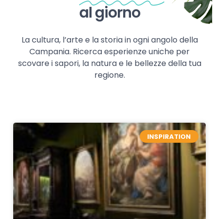
al giorno
La cultura, l’arte e la storia in ogni angolo della
Campania. Ricerca esperienze uniche per
scovare i sapori, la natura e le bellezze della tua
regione.
INSPIRATION