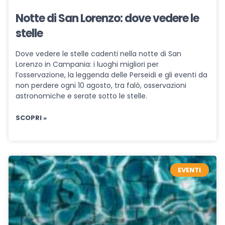
Notte di San Lorenzo: dove vedere le
stelle
Dove vedere le stelle cadenti nella notte di San
Lorenzo in Campania: i luoghi migliori per
l’osservazione, la leggenda delle Perseidi e gli eventi da
non perdere ogni 10 agosto, tra falò, osservazioni
astronomiche e serate sotto le stelle.
SCOPRI »
EVENTI