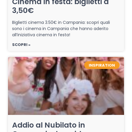
Cinema in festa: biglietti a
3,50€
Biglietti cinema 3.50€ in Campania: scopri quali
sono i cinema in Campania che hanno aderito
all’iniziativa cinema in festa!
SCOPRI »
INSPIRATION
Addio al Nubilato in