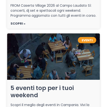
FROM Caserta Village 2026 al Campo Laudato Sì:
concerti, dj set e spettacoli ogni weekend.
Programma aggiornato con tutti gli eventi in corso.
SCOPRI »
EVENTI
5 eventi top per i tuoi
weekend
Scopri il meglio degli eventi in Campania. Vivi la