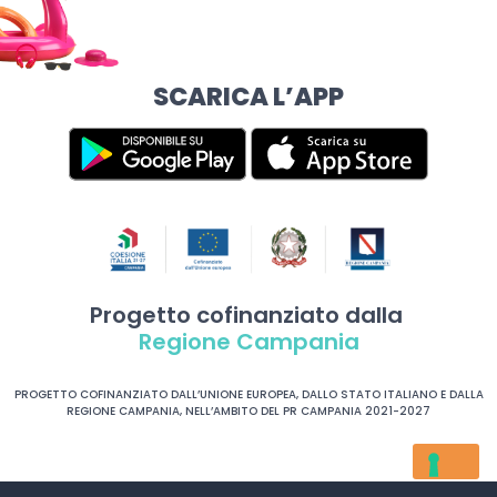
SCARICA L’APP
Progetto cofinanziato dalla
Regione Campania
PROGETTO COFINANZIATO DALL’UNIONE EUROPEA, DALLO STATO ITALIANO E DALLA
REGIONE CAMPANIA, NELL’AMBITO DEL PR CAMPANIA 2021-2027