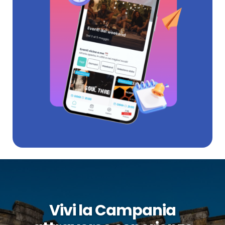
Vivi la Campania