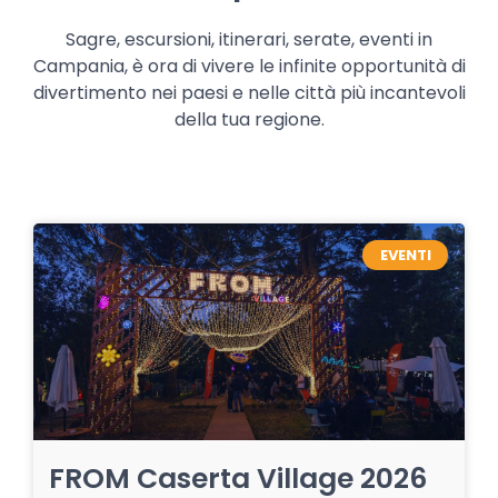
Sagre, escursioni, itinerari, serate, eventi in
Campania, è ora di vivere le infinite opportunità di
divertimento nei paesi e nelle città più incantevoli
della tua regione.
EVENTI
FROM Caserta Village 2026