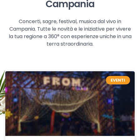
Campania
Concerti, sagre, festival, musica dal vivo in
Campania. Tutte le novità e le iniziative per vivere
la tua regione a 360° con esperienze uniche in una
terra straordinaria.
EVENTI