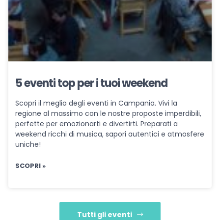
5 eventi top per i tuoi weekend
Scopri il meglio degli eventi in Campania. Vivi la
regione al massimo con le nostre proposte imperdibili,
perfette per emozionarti e divertirti. Preparati a
weekend ricchi di musica, sapori autentici e atmosfere
uniche!
SCOPRI »
Tutti gli eventi