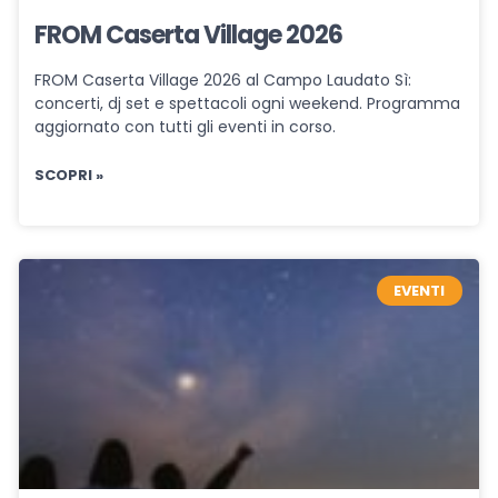
FROM Caserta Village 2026
FROM Caserta Village 2026 al Campo Laudato Sì:
concerti, dj set e spettacoli ogni weekend. Programma
aggiornato con tutti gli eventi in corso.
SCOPRI »
EVENTI