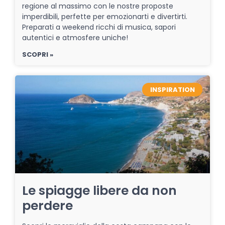
regione al massimo con le nostre proposte
imperdibili, perfette per emozionarti e divertirti.
Preparati a weekend ricchi di musica, sapori
autentici e atmosfere uniche!
SCOPRI »
INSPIRATION
Le spiagge libere da non
perdere