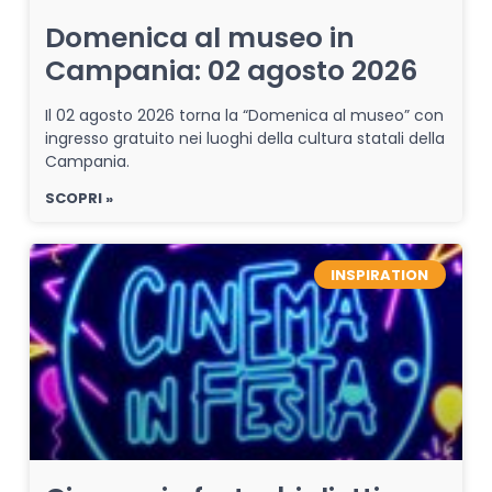
Domenica al museo in
Campania: 02 agosto 2026
Il 02 agosto 2026 torna la “Domenica al museo” con
ingresso gratuito nei luoghi della cultura statali della
Campania.
SCOPRI »
INSPIRATION