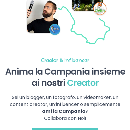
Creator & Influencer
Anima la Campania insieme
ai nostri
Creator
Sei un blogger, un fotografo, un videomaker, un
content creator, un’influencer o semplicemente
ami la Campania
?
Collabora con Noi!