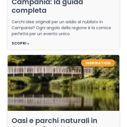
Campania: la guida
completa
Cerchi idee originali per un addio al nubilato in
Campania? Ogni angolo della regione è la cornice
perfetta per un evento unico.
SCOPRI »
INSPIRATION
Oasi e parchi naturali in