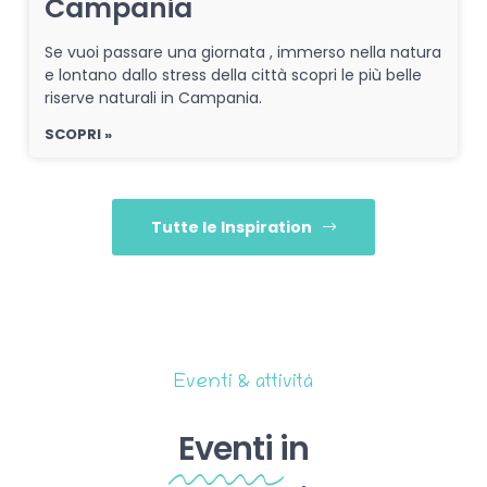
Campania
Se vuoi passare una giornata , immerso nella natura
e lontano dallo stress della città scopri le più belle
riserve naturali in Campania.
SCOPRI »
Tutte le Inspiration
Eventi & attività
Eventi
in