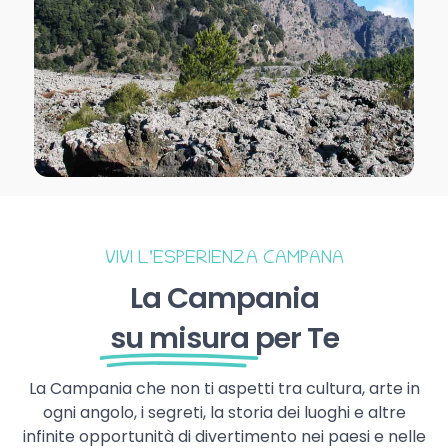
VIVI L’ESPERIENZA CAMPANA
La Campania
su misura
per Te
La Campania che non ti aspetti tra cultura, arte in
ogni angolo, i segreti, la storia dei luoghi e altre
infinite opportunità di divertimento nei paesi e nelle