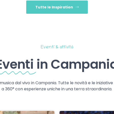
Tutte le Inspiration
Eventi & attività
Eventi
in Campani
 musica dal vivo in Campania. Tutte le novità e le iniziativ
a 360° con esperienze uniche in una terra straordinaria.