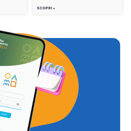
SCOPRI »