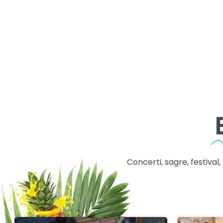
Concerti, sagre, festival,