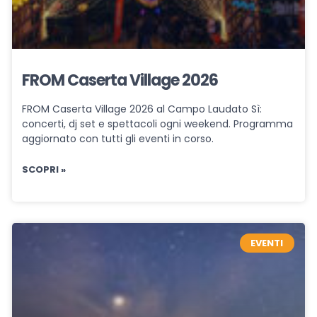
FROM Caserta Village 2026
FROM Caserta Village 2026 al Campo Laudato Sì:
concerti, dj set e spettacoli ogni weekend. Programma
aggiornato con tutti gli eventi in corso.
SCOPRI »
EVENTI