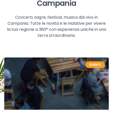
Campania
Concerti, sagre, festival, musica dal vivo in
Campania. Tutte le novità e le iniziative per vivere
la tua regione a 360° con esperienze uniche in una
terra straordinaria.
EVENTI