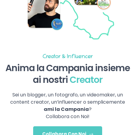
Creator & Influencer
Anima la Campania insieme
ai nostri
Creator
Sei un blogger, un fotografo, un videomaker, un
content creator, un’influencer o semplicemente
ami la Campania
?
Collabora con Noi!
Collabora Con Noi