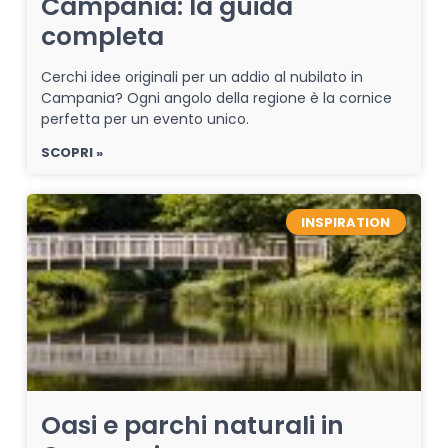
Campania: la guida
completa
Cerchi idee originali per un addio al nubilato in
Campania? Ogni angolo della regione è la cornice
perfetta per un evento unico.
SCOPRI »
INSPIRATION
Oasi e parchi naturali in