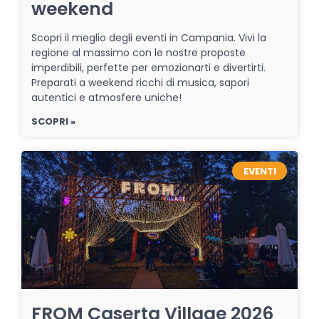
weekend
Scopri il meglio degli eventi in Campania. Vivi la
regione al massimo con le nostre proposte
imperdibili, perfette per emozionarti e divertirti.
Preparati a weekend ricchi di musica, sapori
autentici e atmosfere uniche!
SCOPRI »
EVENTI
FROM Caserta Village 2026