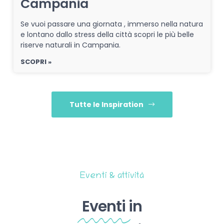
Campania
Se vuoi passare una giornata , immerso nella natura
e lontano dallo stress della città scopri le più belle
riserve naturali in Campania.
SCOPRI »
Tutte le Inspiration
Eventi & attività
Eventi
in