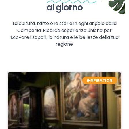
al giorno
La cultura, l’arte e la storia in ogni angolo della
Campania. Ricerca esperienze uniche per
scovare i sapori, la natura e le bellezze della tua
regione.
INSPIRATION