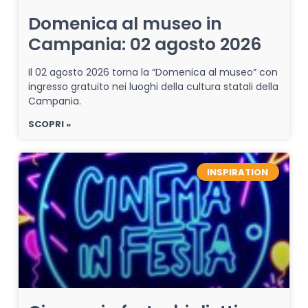
Domenica al museo in
Campania: 02 agosto 2026
Il 02 agosto 2026 torna la “Domenica al museo” con
ingresso gratuito nei luoghi della cultura statali della
Campania.
SCOPRI »
INSPIRATION