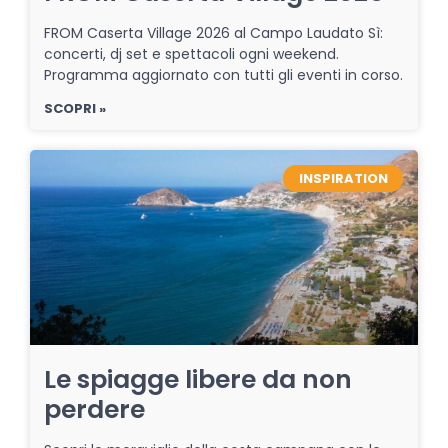
FROM Caserta Village 2026 al Campo Laudato Sì:
concerti, dj set e spettacoli ogni weekend.
Programma aggiornato con tutti gli eventi in corso.
SCOPRI »
INSPIRATION
Le spiagge libere da non
perdere