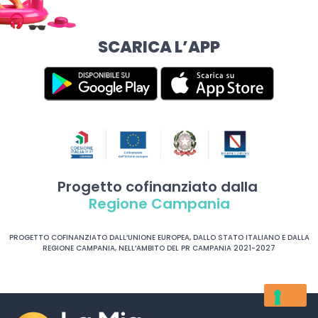
SCARICA L’APP
Progetto cofinanziato dalla
Regione Campania
PROGETTO COFINANZIATO DALL’UNIONE EUROPEA, DALLO STATO ITALIANO E DALLA
REGIONE CAMPANIA, NELL’AMBITO DEL PR CAMPANIA 2021-2027