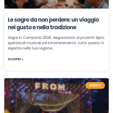
Le sagre da non perdere: un viaggio
nel gusto e nella tradizione
Sagre in Campania 2026, degustazioni di prodotti tipici,
spettacoli musicali ed intrattenimento: tutto questo ti
aspetta nella tua regione.
SCOPRI »
EVENTI