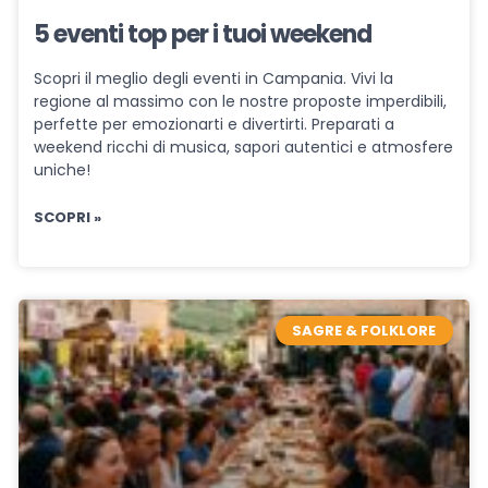
5 eventi top per i tuoi weekend
Scopri il meglio degli eventi in Campania. Vivi la
regione al massimo con le nostre proposte imperdibili,
perfette per emozionarti e divertirti. Preparati a
weekend ricchi di musica, sapori autentici e atmosfere
uniche!
SCOPRI »
SAGRE & FOLKLORE