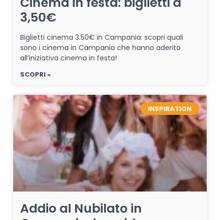
Cinema in festa: biglietti a
3,50€
Biglietti cinema 3.50€ in Campania: scopri quali
sono i cinema in Campania che hanno aderito
all’iniziativa cinema in festa!
SCOPRI »
INSPIRATION
Addio al Nubilato in