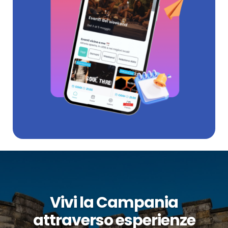
Vivi la Campania
attraverso esperienze