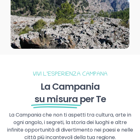
VIVI L’ESPERIENZA CAMPANA
La Campania
su misura
per Te
La Campania che non ti aspetti tra cultura, arte in
ogni angolo, i segreti, la storia dei luoghi e altre
infinite opportunità di divertimento nei paesi e nelle
città più incantevoli della tua regione.