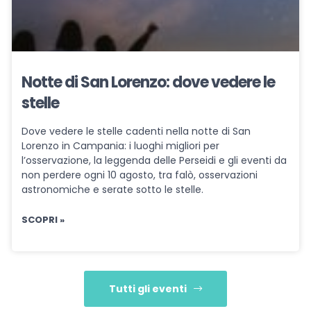
Notte di San Lorenzo: dove vedere le
stelle
Dove vedere le stelle cadenti nella notte di San
Lorenzo in Campania: i luoghi migliori per
l’osservazione, la leggenda delle Perseidi e gli eventi da
non perdere ogni 10 agosto, tra falò, osservazioni
astronomiche e serate sotto le stelle.
SCOPRI »
Tutti gli eventi