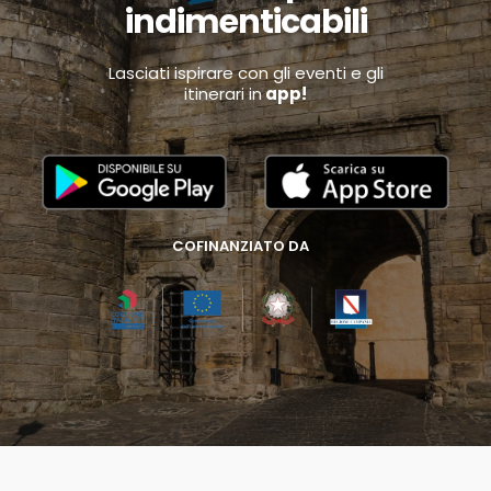
indimenticabili
Lasciati ispirare con gli eventi e gli
itinerari in
app!
COFINANZIATO DA