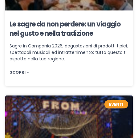
Le sagre da non perdere: un viaggio
nel gusto e nella tradizione
Sagre in Campania 2026, degustazioni di prodotti tipici,
spettacoli musicali ed intrattenimento: tutto questo ti
aspetta nella tua regione.
SCOPRI »
EVENTI