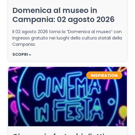
Domenica al museo in
Campania: 02 agosto 2026
Il 02 agosto 2026 torna la “Domenica al museo” con
ingresso gratuito nei luoghi della cultura statali della
Campania.
SCOPRI »
INSPIRATION