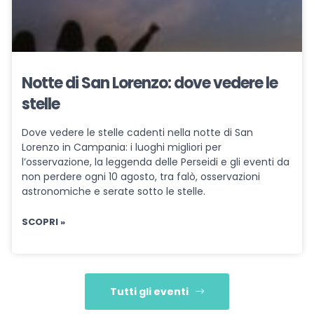
Notte di San Lorenzo: dove vedere le
stelle
Dove vedere le stelle cadenti nella notte di San
Lorenzo in Campania: i luoghi migliori per
l’osservazione, la leggenda delle Perseidi e gli eventi da
non perdere ogni 10 agosto, tra falò, osservazioni
astronomiche e serate sotto le stelle.
SCOPRI »
Tutti gli eventi