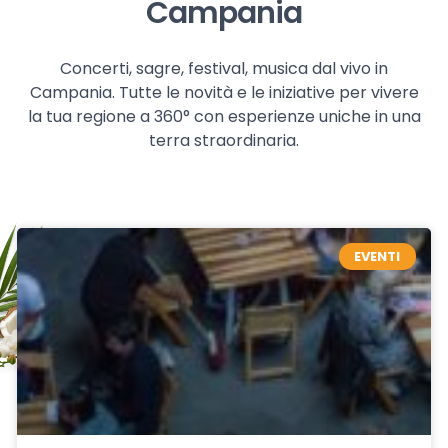
Campania
Concerti, sagre, festival, musica dal vivo in
Campania. Tutte le novità e le iniziative per vivere
la tua regione a 360° con esperienze uniche in una
terra straordinaria.
EVENTI