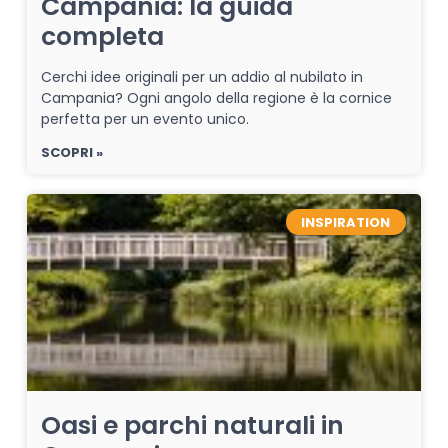
Campania: la guida
completa
Cerchi idee originali per un addio al nubilato in
Campania? Ogni angolo della regione è la cornice
perfetta per un evento unico.
SCOPRI »
INSPIRATION
Oasi e parchi naturali in