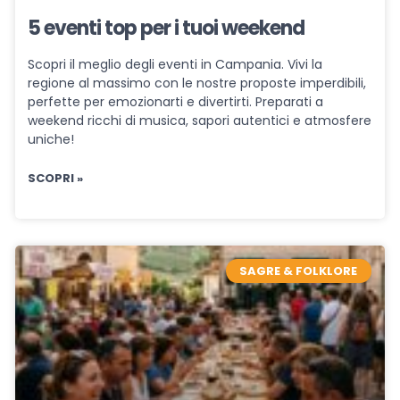
5 eventi top per i tuoi weekend
Scopri il meglio degli eventi in Campania. Vivi la
regione al massimo con le nostre proposte imperdibili,
perfette per emozionarti e divertirti. Preparati a
weekend ricchi di musica, sapori autentici e atmosfere
uniche!
SCOPRI »
SAGRE & FOLKLORE