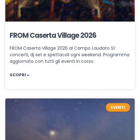
FROM Caserta Village 2026
FROM Caserta Village 2026 al Campo Laudato Sì:
concerti, dj set e spettacoli ogni weekend. Programma
aggiornato con tutti gli eventi in corso.
SCOPRI »
EVENTI