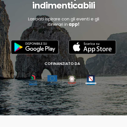
indimenticabili
Lasciati ispirare con gli eventi e gli
itinerari in
app!
COFINANZIATO DA