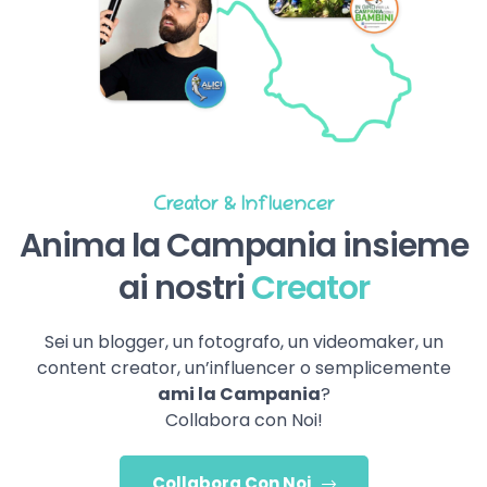
Creator & Influencer
Anima la Campania insieme
ai nostri
Creator
Sei un blogger, un fotografo, un videomaker, un
content creator, un’influencer o semplicemente
ami la Campania
?
Collabora con Noi!
Collabora Con Noi