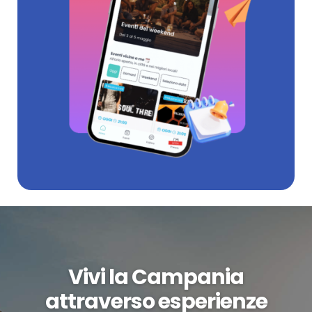
Vivi la Campania
attraverso esperienze