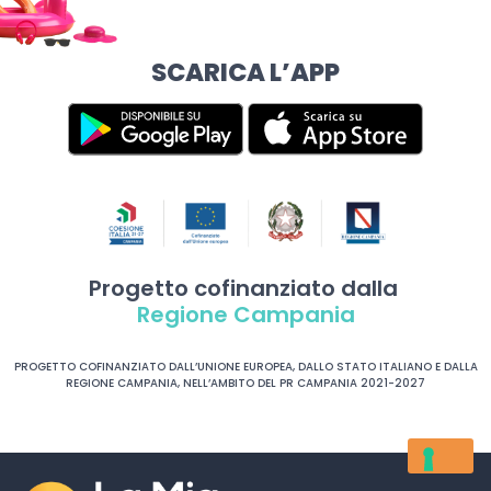
SCARICA L’APP
Progetto cofinanziato dalla
Regione Campania
PROGETTO COFINANZIATO DALL’UNIONE EUROPEA, DALLO STATO ITALIANO E DALLA
REGIONE CAMPANIA, NELL’AMBITO DEL PR CAMPANIA 2021-2027