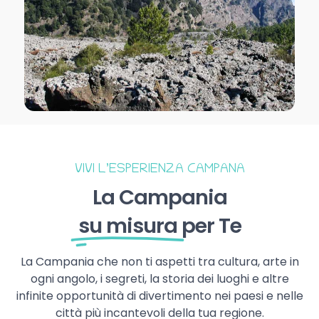
VIVI L’ESPERIENZA CAMPANA
La Campania
su misura
per Te
La Campania che non ti aspetti tra cultura, arte in
ogni angolo, i segreti, la storia dei luoghi e altre
infinite opportunità di divertimento nei paesi e nelle
città più incantevoli della tua regione.