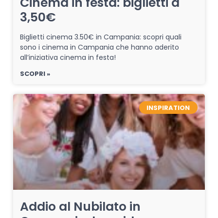
Cinema in festa: biglietti a
3,50€
Biglietti cinema 3.50€ in Campania: scopri quali
sono i cinema in Campania che hanno aderito
all’iniziativa cinema in festa!
SCOPRI »
INSPIRATION
Addio al Nubilato in