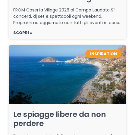
FROM Caserta Village 2026 al Campo Laudato Sì:
concerti, dj set e spettacoli ogni weekend.
Programma aggiornato con tutti gli eventi in corso.
SCOPRI »
INSPIRATION
Le spiagge libere da non
perdere