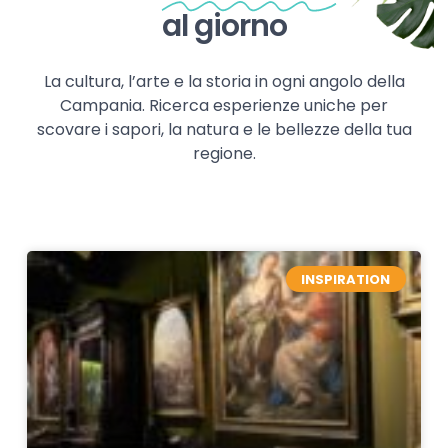
al giorno
La cultura, l’arte e la storia in ogni angolo della
Campania. Ricerca esperienze uniche per
scovare i sapori, la natura e le bellezze della tua
regione.
INSPIRATION