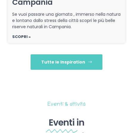
Campania
Se vuoi passare una giornata , immerso nella natura
e lontano dallo stress della città scopri le più belle
riserve naturali in Campania.
SCOPRI »
Tutte le Inspiration
Eventi & attività
Eventi
in