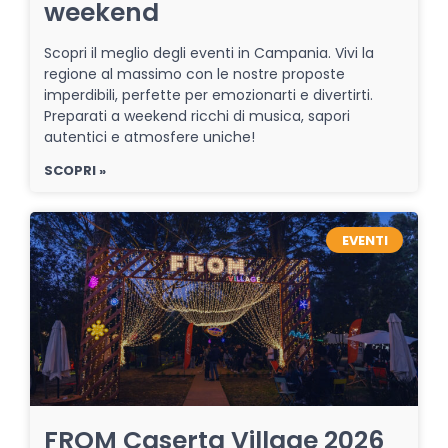
weekend
Scopri il meglio degli eventi in Campania. Vivi la
regione al massimo con le nostre proposte
imperdibili, perfette per emozionarti e divertirti.
Preparati a weekend ricchi di musica, sapori
autentici e atmosfere uniche!
SCOPRI »
EVENTI
FROM Caserta Village 2026