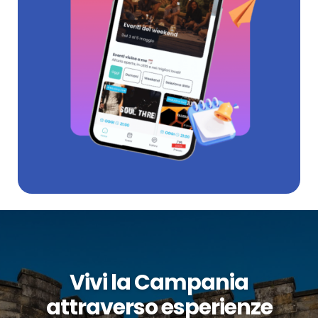
Vivi la Campania
attraverso esperienze