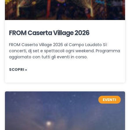
FROM Caserta Village 2026
FROM Caserta Village 2026 al Campo Laudato Sì:
concerti, dj set e spettacoli ogni weekend. Programma
aggiornato con tutti gli eventi in corso.
SCOPRI »
EVENTI