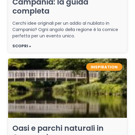
Campania: la guida
completa
Cerchi idee originali per un addio al nubilato in
Campania? Ogni angolo della regione è la cornice
perfetta per un evento unico.
SCOPRI »
INSPIRATION
Oasi e parchi naturali in