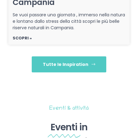
Campania
Se vuoi passare una giornata , immerso nella natura
e lontano dallo stress della città scopri le più belle
riserve naturali in Campania.
SCOPRI »
Tutte le Inspiration
Eventi & attività
Eventi
in