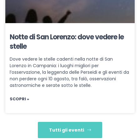
Notte di San Lorenzo: dove vedere le
stelle
Dove vedere le stelle cadenti nella notte di San
Lorenzo in Campania: i luoghi migliori per
l’osservazione, la leggenda delle Perseidi e gli eventi da
non perdere ogni 10 agosto, tra falò, osservazioni
astronomiche e serate sotto le stelle.
SCOPRI »
Tutti gli eventi