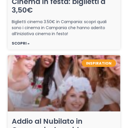
Cinema in festa: biglietti a
3,50€
Biglietti cinema 3.50€ in Campania: scopri quali
sono i cinema in Campania che hanno aderito
all’iniziativa cinema in festa!
SCOPRI »
INSPIRATION
Addio al Nubilato in