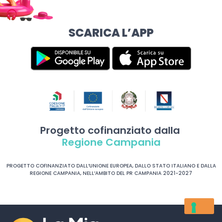
SCARICA L’APP
Progetto cofinanziato dalla
Regione Campania
PROGETTO COFINANZIATO DALL’UNIONE EUROPEA, DALLO STATO ITALIANO E DALLA
REGIONE CAMPANIA, NELL’AMBITO DEL PR CAMPANIA 2021-2027