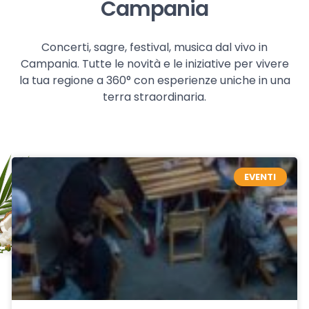
Campania
Concerti, sagre, festival, musica dal vivo in
Campania. Tutte le novità e le iniziative per vivere
la tua regione a 360° con esperienze uniche in una
terra straordinaria.
EVENTI