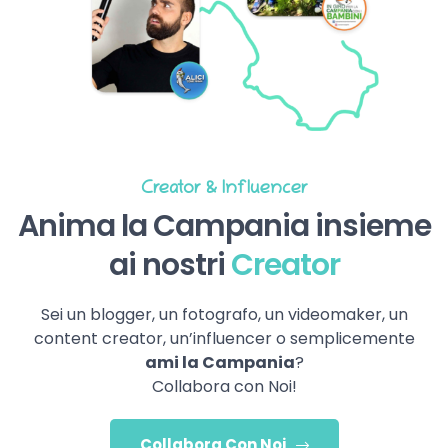
Creator & Influencer
Anima la Campania insieme
ai nostri
Creator
Sei un blogger, un fotografo, un videomaker, un
content creator, un’influencer o semplicemente
ami la Campania
?
Collabora con Noi!
Collabora Con Noi