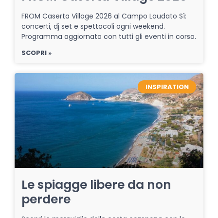
FROM Caserta Village 2026 al Campo Laudato Sì:
concerti, dj set e spettacoli ogni weekend.
Programma aggiornato con tutti gli eventi in corso.
SCOPRI »
INSPIRATION
Le spiagge libere da non
perdere