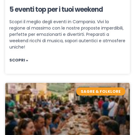
5 eventi top per i tuoi weekend
Scopri il meglio degli eventi in Campania. Vivi la
regione al massimo con le nostre proposte imperdibili,
perfette per emozionarti e divertirti. Preparati a
weekend ricchi di musica, sapori autentici e atmosfere
uniche!
SCOPRI »
SAGRE & FOLKLORE