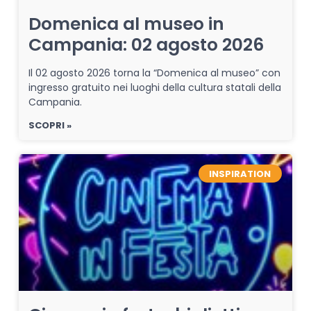
Domenica al museo in
Campania: 02 agosto 2026
Il 02 agosto 2026 torna la “Domenica al museo” con
ingresso gratuito nei luoghi della cultura statali della
Campania.
SCOPRI »
INSPIRATION