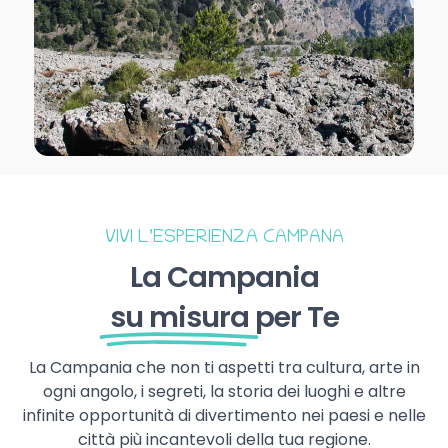
VIVI L’ESPERIENZA CAMPANA
La Campania
su misura
per Te
La Campania che non ti aspetti tra cultura, arte in
ogni angolo, i segreti, la storia dei luoghi e altre
infinite opportunità di divertimento nei paesi e nelle
città più incantevoli della tua regione.