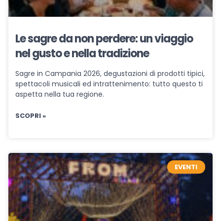
Le sagre da non perdere: un viaggio
nel gusto e nella tradizione
Sagre in Campania 2026, degustazioni di prodotti tipici,
spettacoli musicali ed intrattenimento: tutto questo ti
aspetta nella tua regione.
SCOPRI »
EVENTI