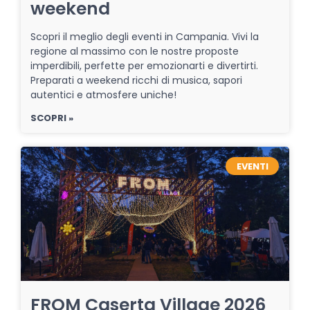
weekend
Scopri il meglio degli eventi in Campania. Vivi la
regione al massimo con le nostre proposte
imperdibili, perfette per emozionarti e divertirti.
Preparati a weekend ricchi di musica, sapori
autentici e atmosfere uniche!
SCOPRI »
EVENTI
FROM Caserta Village 2026