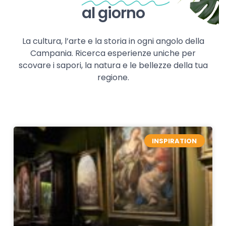
al giorno
La cultura, l’arte e la storia in ogni angolo della
Campania. Ricerca esperienze uniche per
scovare i sapori, la natura e le bellezze della tua
regione.
INSPIRATION