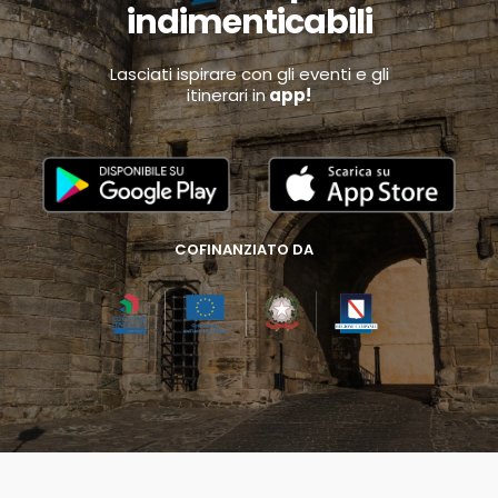
indimenticabili
Lasciati ispirare con gli eventi e gli
itinerari in
app!
COFINANZIATO DA