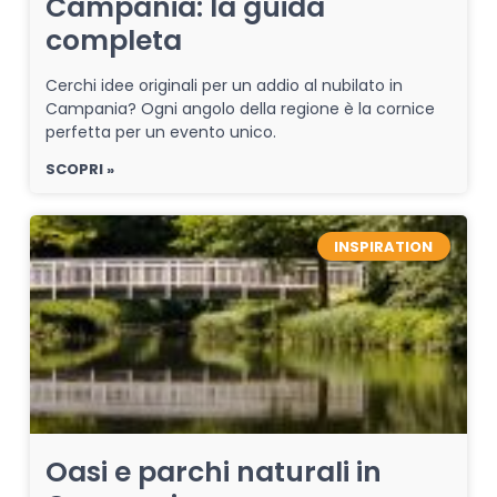
Campania: la guida
completa
Cerchi idee originali per un addio al nubilato in
Campania? Ogni angolo della regione è la cornice
perfetta per un evento unico.
SCOPRI »
INSPIRATION
Oasi e parchi naturali in