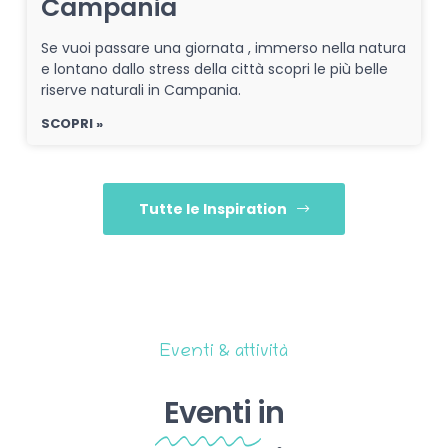
Campania
Se vuoi passare una giornata , immerso nella natura
e lontano dallo stress della città scopri le più belle
riserve naturali in Campania.
SCOPRI »
Tutte le Inspiration
Eventi & attività
Eventi
in