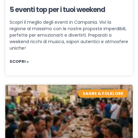
5 eventi top per i tuoi weekend
Scopri il meglio degli eventi in Campania. Vivi la
regione al massimo con le nostre proposte imperdibili,
perfette per emozionarti e divertirti. Preparati a
weekend ricchi di musica, sapori autentici e atmosfere
uniche!
SCOPRI »
SAGRE & FOLKLORE