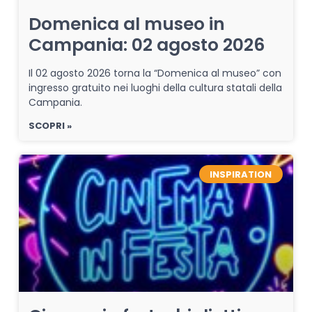
Domenica al museo in
Campania: 02 agosto 2026
Il 02 agosto 2026 torna la “Domenica al museo” con
ingresso gratuito nei luoghi della cultura statali della
Campania.
SCOPRI »
INSPIRATION