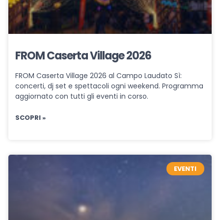
FROM Caserta Village 2026
FROM Caserta Village 2026 al Campo Laudato Sì:
concerti, dj set e spettacoli ogni weekend. Programma
aggiornato con tutti gli eventi in corso.
SCOPRI »
EVENTI