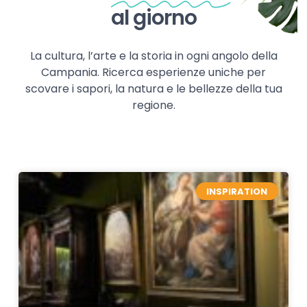
al giorno
La cultura, l’arte e la storia in ogni angolo della
Campania. Ricerca esperienze uniche per
scovare i sapori, la natura e le bellezze della tua
regione.
INSPIRATION