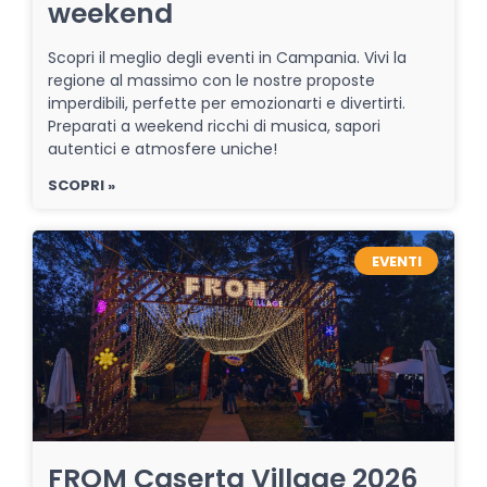
weekend
Scopri il meglio degli eventi in Campania. Vivi la
regione al massimo con le nostre proposte
imperdibili, perfette per emozionarti e divertirti.
Preparati a weekend ricchi di musica, sapori
autentici e atmosfere uniche!
SCOPRI »
EVENTI
FROM Caserta Village 2026