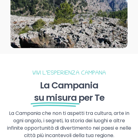
VIVI L’ESPERIENZA CAMPANA
La Campania
su misura
per Te
La Campania che non ti aspetti tra cultura, arte in
ogni angolo, i segreti, la storia dei luoghi e altre
infinite opportunità di divertimento nei paesi e nelle
città più incantevoli della tua regione.