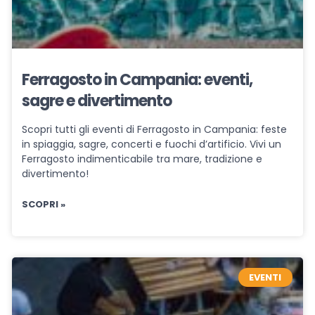
Ferragosto in Campania: eventi,
sagre e divertimento
Scopri tutti gli eventi di Ferragosto in Campania: feste
in spiaggia, sagre, concerti e fuochi d’artificio. Vivi un
Ferragosto indimenticabile tra mare, tradizione e
divertimento!
SCOPRI »
EVENTI