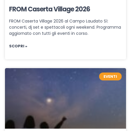
FROM Caserta Village 2026
FROM Caserta Village 2026 al Campo Laudato Sì:
concerti, dj set e spettacoli ogni weekend. Programma
aggiornato con tutti gli eventi in corso.
SCOPRI »
EVENTI