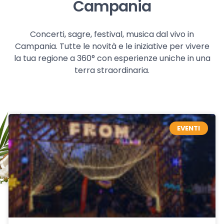
Campania
Concerti, sagre, festival, musica dal vivo in
Campania. Tutte le novità e le iniziative per vivere
la tua regione a 360° con esperienze uniche in una
terra straordinaria.
EVENTI