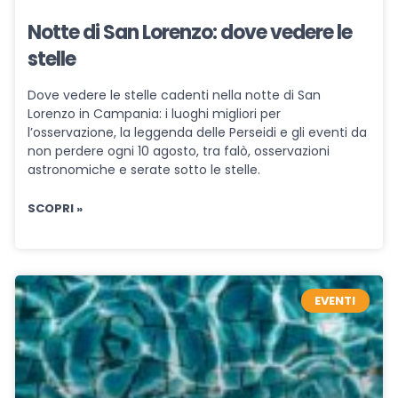
Notte di San Lorenzo: dove vedere le
stelle
Dove vedere le stelle cadenti nella notte di San
Lorenzo in Campania: i luoghi migliori per
l’osservazione, la leggenda delle Perseidi e gli eventi da
non perdere ogni 10 agosto, tra falò, osservazioni
astronomiche e serate sotto le stelle.
SCOPRI »
EVENTI