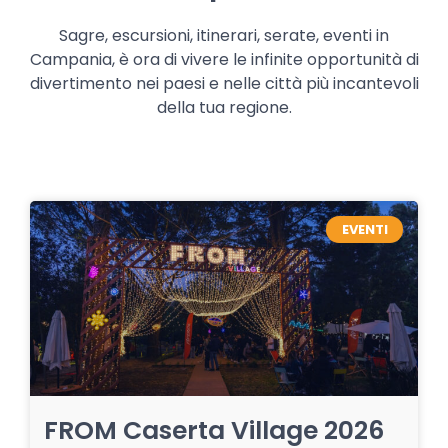
Sagre, escursioni, itinerari, serate, eventi in
Campania, è ora di vivere le infinite opportunità di
divertimento nei paesi e nelle città più incantevoli
della tua regione.
EVENTI
FROM Caserta Village 2026