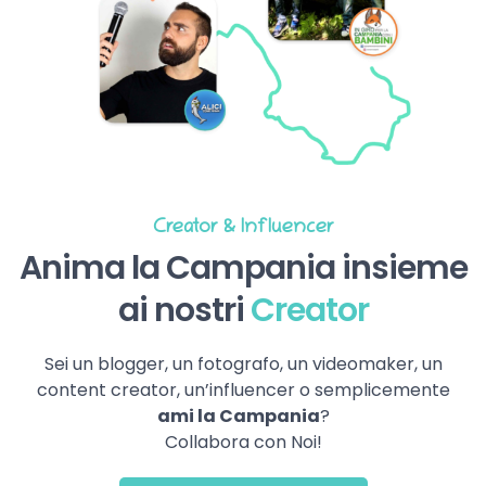
Creator & Influencer
Anima la Campania insieme
ai nostri
Creator
Sei un blogger, un fotografo, un videomaker, un
content creator, un’influencer o semplicemente
ami la Campania
?
Collabora con Noi!