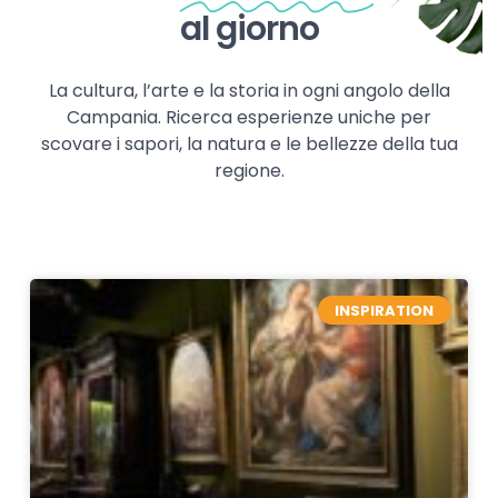
al giorno
La cultura, l’arte e la storia in ogni angolo della
Campania. Ricerca esperienze uniche per
scovare i sapori, la natura e le bellezze della tua
regione.
INSPIRATION