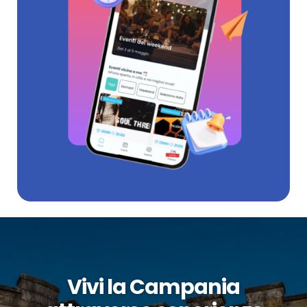
Vivi la Campania