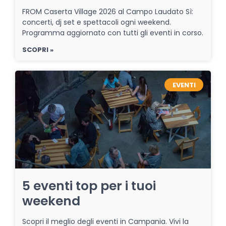
FROM Caserta Village 2026 al Campo Laudato Sì:
concerti, dj set e spettacoli ogni weekend.
Programma aggiornato con tutti gli eventi in corso.
SCOPRI »
EVENTI
5 eventi top per i tuoi
weekend
Scopri il meglio degli eventi in Campania. Vivi la