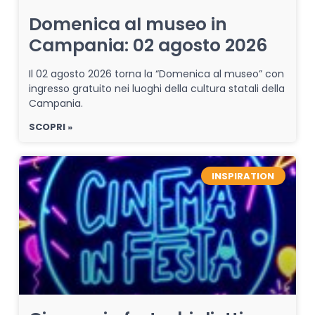
Domenica al museo in
Campania: 02 agosto 2026
Il 02 agosto 2026 torna la “Domenica al museo” con
ingresso gratuito nei luoghi della cultura statali della
Campania.
SCOPRI »
INSPIRATION