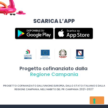
SCARICA L’APP
Progetto cofinanziato dalla
Regione Campania
PROGETTO COFINANZIATO DALL’UNIONE EUROPEA, DALLO STATO ITALIANO E DALLA
REGIONE CAMPANIA, NELL’AMBITO DEL PR CAMPANIA 2021-2027