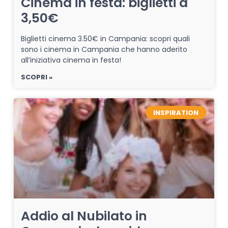
Cinema in festa: biglietti a
3,50€
Biglietti cinema 3.50€ in Campania: scopri quali
sono i cinema in Campania che hanno aderito
all’iniziativa cinema in festa!
SCOPRI »
INSPIRATION
Addio al Nubilato in