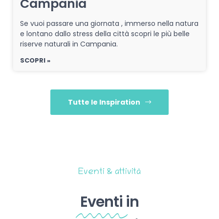
Campania
Se vuoi passare una giornata , immerso nella natura
e lontano dallo stress della città scopri le più belle
riserve naturali in Campania.
SCOPRI »
Tutte le Inspiration
Eventi & attività
Eventi
in