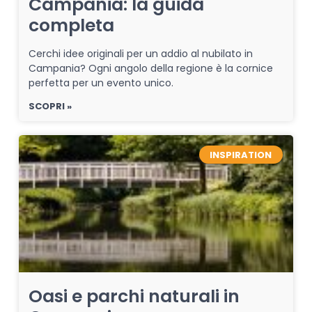
Campania: la guida
completa
Cerchi idee originali per un addio al nubilato in
Campania? Ogni angolo della regione è la cornice
perfetta per un evento unico.
SCOPRI »
INSPIRATION
Oasi e parchi naturali in