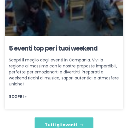
5 eventi top per i tuoi weekend
Scopri il meglio degli eventi in Campania. Vivi la
regione al massimo con le nostre proposte imperdibili,
perfette per emozionarti e divertirti. Preparati a
weekend ricchi di musica, sapori autentici e atmosfere
uniche!
SCOPRI »
Tutti gli eventi