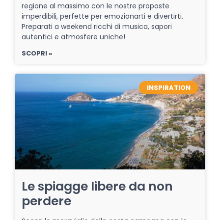
regione al massimo con le nostre proposte
imperdibili, perfette per emozionarti e divertirti.
Preparati a weekend ricchi di musica, sapori
autentici e atmosfere uniche!
SCOPRI »
INSPIRATION
Le spiagge libere da non
perdere