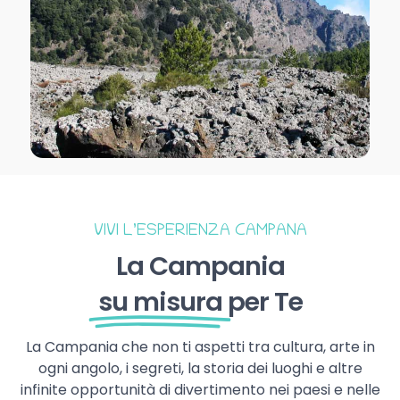
VIVI L’ESPERIENZA CAMPANA
La Campania
su misura
per Te
La Campania che non ti aspetti tra cultura, arte in
ogni angolo, i segreti, la storia dei luoghi e altre
infinite opportunità di divertimento nei paesi e nelle