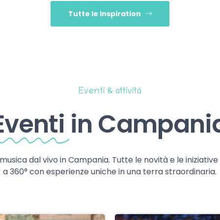
Tutte le Inspiration
Eventi & attività
Eventi
in Campani
 musica dal vivo in Campania. Tutte le novità e le iniziativ
a 360° con esperienze uniche in una terra straordinaria.