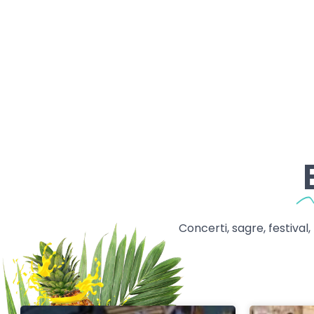
Concerti, sagre, festival,