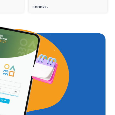
SCOPRI »