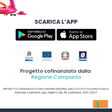
SCARICA L’APP
Progetto cofinanziato dalla
Regione Campania
PROGETTO COFINANZIATO DALL’UNIONE EUROPEA, DALLO STATO ITALIANO E DALLA
REGIONE CAMPANIA, NELL’AMBITO DEL PR CAMPANIA 2021-2027