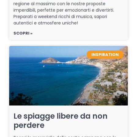
regione al massimo con le nostre proposte
imperdibili, perfette per emozionarti e divertirti.
Preparati a weekend ricchi di musica, sapori
autentici e atmosfere uniche!
SCOPRI »
INSPIRATION
Le spiagge libere da non
perdere