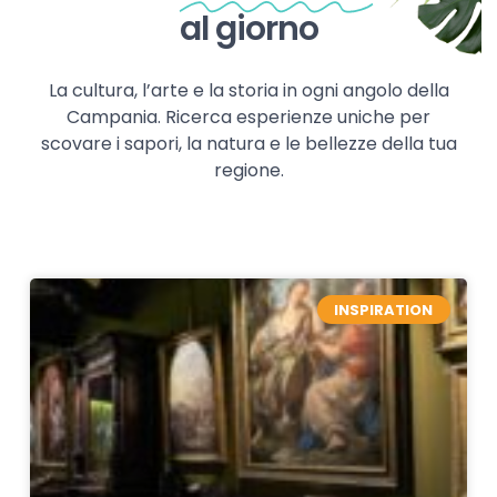
al giorno
La cultura, l’arte e la storia in ogni angolo della
Campania. Ricerca esperienze uniche per
scovare i sapori, la natura e le bellezze della tua
regione.
INSPIRATION