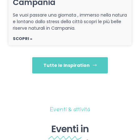
Campania
Se vuoi passare una giornata , immerso nella natura
e lontano dallo stress della città scopri le più belle
riserve naturali in Campania.
SCOPRI »
Tutte le Inspiration
Eventi & attività
Eventi
in