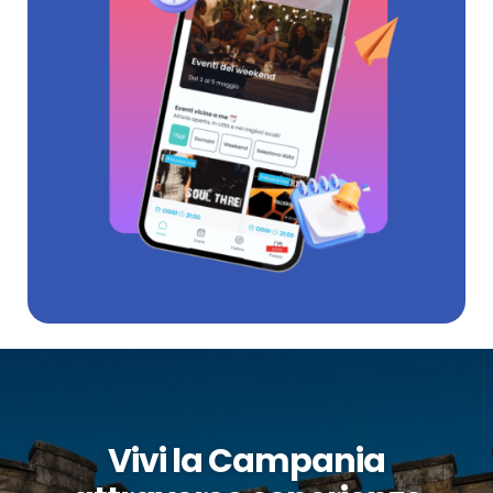
Vivi la Campania