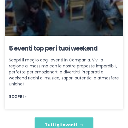
5 eventi top per i tuoi weekend
Scopri il meglio degli eventi in Campania. Vivi la
regione al massimo con le nostre proposte imperdibili,
perfette per emozionarti e divertirti. Preparati a
weekend ricchi di musica, sapori autentici e atmosfere
uniche!
SCOPRI »
Tutti gli eventi