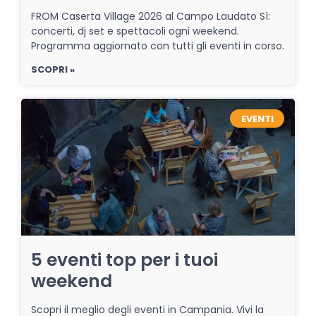
FROM Caserta Village 2026 al Campo Laudato Sì:
concerti, dj set e spettacoli ogni weekend.
Programma aggiornato con tutti gli eventi in corso.
SCOPRI »
EVENTI
5 eventi top per i tuoi
weekend
Scopri il meglio degli eventi in Campania. Vivi la