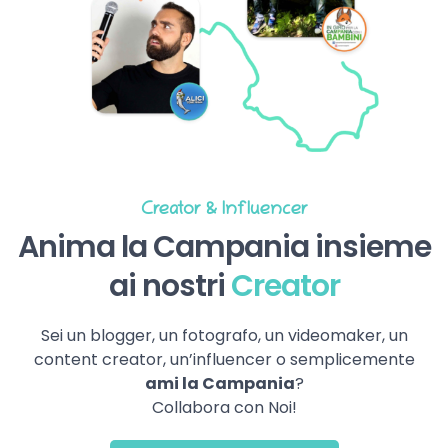
Creator & Influencer
Anima la Campania insieme
ai nostri
Creator
Sei un blogger, un fotografo, un videomaker, un
content creator, un’influencer o semplicemente
ami la Campania
?
Collabora con Noi!