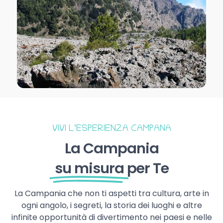
VIVI L’ESPERIENZA CAMPANA
La Campania
su misura
per Te
La Campania che non ti aspetti tra cultura, arte in
ogni angolo, i segreti, la storia dei luoghi e altre
infinite opportunità di divertimento nei paesi e nelle