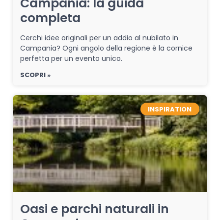
Campania: la guida
completa
Cerchi idee originali per un addio al nubilato in
Campania? Ogni angolo della regione è la cornice
perfetta per un evento unico.
SCOPRI »
INSPIRATION
Oasi e parchi naturali in