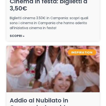
Cinema in festa: biglietti a
3,50€
Biglietti cinema 3.50€ in Campania: scopri quali
sono i cinema in Campania che hanno aderito
all’iniziativa cinema in festa!
SCOPRI »
INSPIRATION
Addio al Nubilato in