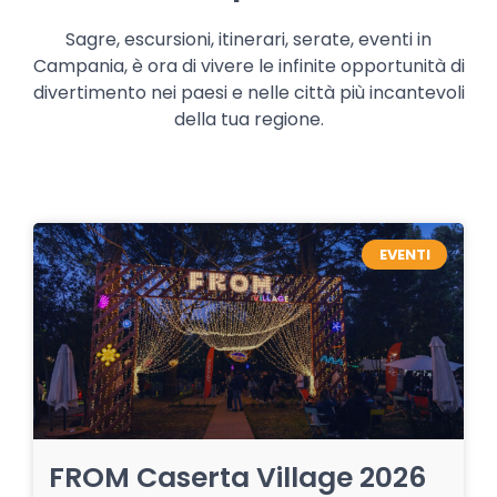
Sagre, escursioni, itinerari, serate, eventi in
Campania, è ora di vivere le infinite opportunità di
divertimento nei paesi e nelle città più incantevoli
della tua regione.
EVENTI
FROM Caserta Village 2026