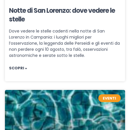
Notte di San Lorenzo: dove vedere le
stelle
Dove vedere le stelle cadenti nella notte di San
Lorenzo in Campania: i luoghi migliori per
l’osservazione, la leggenda delle Perseidi e gli eventi da
non perdere ogni 10 agosto, tra falò, osservazioni
astronomiche e serate sotto le stelle.
SCOPRI »
EVENTI