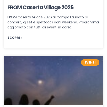
FROM Caserta Village 2026
FROM Caserta Village 2026 al Campo Laudato Sì:
concerti, dj set e spettacoli ogni weekend. Programma
aggiornato con tutti gli eventi in corso.
SCOPRI »
EVENTI