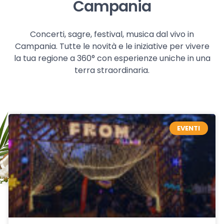
Campania
Concerti, sagre, festival, musica dal vivo in
Campania. Tutte le novità e le iniziative per vivere
la tua regione a 360° con esperienze uniche in una
terra straordinaria.
EVENTI