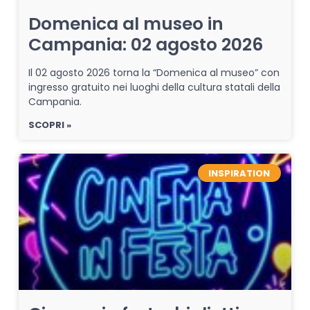
Domenica al museo in
Campania: 02 agosto 2026
Il 02 agosto 2026 torna la “Domenica al museo” con
ingresso gratuito nei luoghi della cultura statali della
Campania.
SCOPRI »
INSPIRATION