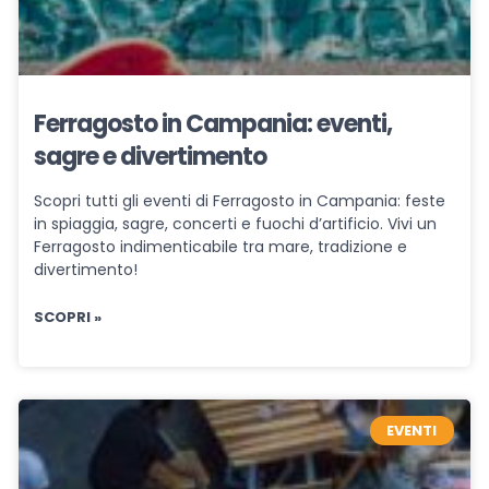
Ferragosto in Campania: eventi,
sagre e divertimento
Scopri tutti gli eventi di Ferragosto in Campania: feste
in spiaggia, sagre, concerti e fuochi d’artificio. Vivi un
Ferragosto indimenticabile tra mare, tradizione e
divertimento!
SCOPRI »
EVENTI