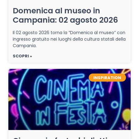
Domenica al museo in
Campania: 02 agosto 2026
Il 02 agosto 2026 torna la “Domenica al museo” con
ingresso gratuito nei luoghi della cultura statali della
Campania.
SCOPRI »
INSPIRATION