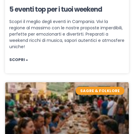
5 eventi top per i tuoi weekend
Scopri il meglio degli eventi in Campania. Vivi la
regione al massimo con le nostre proposte imperdibili,
perfette per emozionarti e divertirti. Preparati a
weekend ricchi di musica, sapori autentici e atmosfere
uniche!
SCOPRI »
SAGRE & FOLKLORE