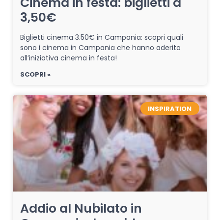
Cinema in festa: biglietti a
3,50€
Biglietti cinema 3.50€ in Campania: scopri quali
sono i cinema in Campania che hanno aderito
all’iniziativa cinema in festa!
SCOPRI »
INSPIRATION
Addio al Nubilato in