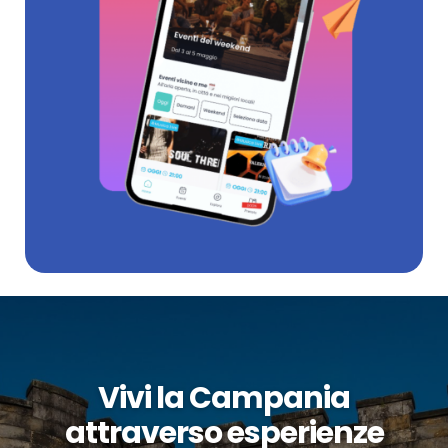
Vivi la Campania
attraverso esperienze