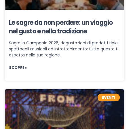
Le sagre da non perdere: un viaggio
nel gusto e nella tradizione
Sagre in Campania 2026, degustazioni di prodotti tipici,
spettacoli musicali ed intrattenimento: tutto questo ti
aspetta nella tua regione.
SCOPRI »
EVENTI