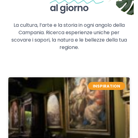
al giorno
La cultura, l’arte e la storia in ogni angolo della
Campania. Ricerca esperienze uniche per
scovare i sapori, la natura e le bellezze della tua
regione.
INSPIRATION