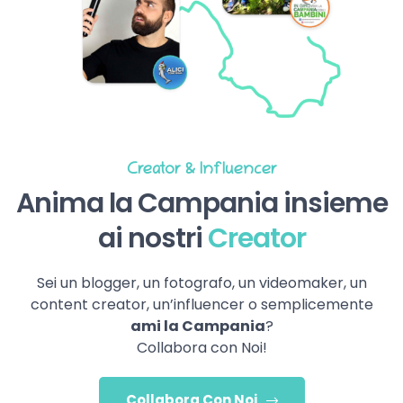
Creator & Influencer
Anima la Campania insieme
ai nostri
Creator
Sei un blogger, un fotografo, un videomaker, un
content creator, un’influencer o semplicemente
ami la Campania
?
Collabora con Noi!
Collabora Con Noi