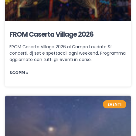
FROM Caserta Village 2026
FROM Caserta Village 2026 al Campo Laudato Sì:
concerti, dj set e spettacoli ogni weekend. Programma
aggiornato con tutti gli eventi in corso.
SCOPRI »
EVENTI