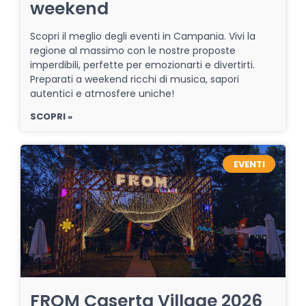
weekend
Scopri il meglio degli eventi in Campania. Vivi la
regione al massimo con le nostre proposte
imperdibili, perfette per emozionarti e divertirti.
Preparati a weekend ricchi di musica, sapori
autentici e atmosfere uniche!
SCOPRI »
EVENTI
FROM Caserta Village 2026