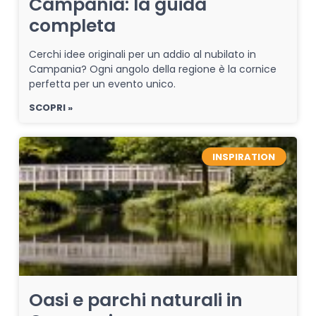
Campania: la guida
completa
Cerchi idee originali per un addio al nubilato in
Campania? Ogni angolo della regione è la cornice
perfetta per un evento unico.
SCOPRI »
INSPIRATION
Oasi e parchi naturali in