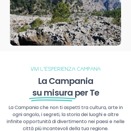
VIVI L’ESPERIENZA CAMPANA
La Campania
su misura
per Te
La Campania che non ti aspetti tra cultura, arte in
ogni angolo, i segreti, la storia dei luoghi e altre
infinite opportunità di divertimento nei paesi e nelle
città più incantevoli della tua regione.