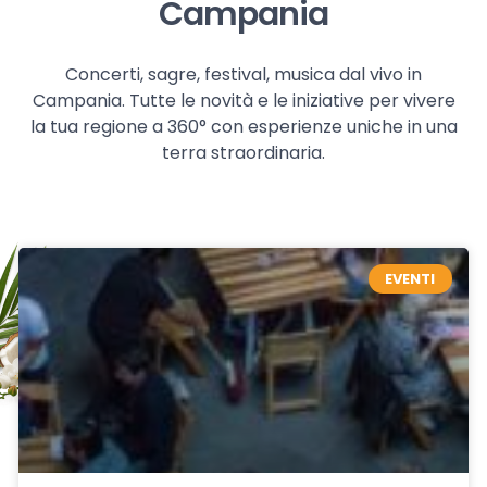
Campania
Concerti, sagre, festival, musica dal vivo in
Campania. Tutte le novità e le iniziative per vivere
la tua regione a 360° con esperienze uniche in una
terra straordinaria.
EVENTI