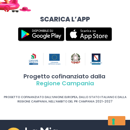
SCARICA L’APP
Progetto cofinanziato dalla
Regione Campania
PROGETTO COFINANZIATO DALL’UNIONE EUROPEA, DALLO STATO ITALIANO E DALLA
REGIONE CAMPANIA, NELL’AMBITO DEL PR CAMPANIA 2021-2027