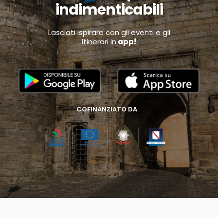
indimenticabili
Lasciati ispirare con gli eventi e gli
itinerari in
app!
COFINANZIATO DA