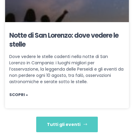
Notte di San Lorenzo: dove vedere le
stelle
Dove vedere le stelle cadenti nella notte di San
Lorenzo in Campania: i luoghi migliori per
l’osservazione, la leggenda delle Perseidi e gli eventi da
non perdere ogni 10 agosto, tra falò, osservazioni
astronomiche e serate sotto le stelle.
SCOPRI »
Tutti gli eventi