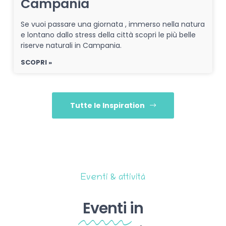
Campania
Se vuoi passare una giornata , immerso nella natura
e lontano dallo stress della città scopri le più belle
riserve naturali in Campania.
SCOPRI »
Tutte le Inspiration
Eventi & attività
Eventi
in