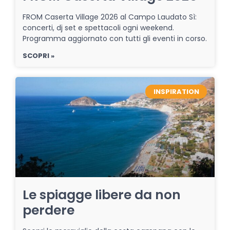
FROM Caserta Village 2026 al Campo Laudato Sì:
concerti, dj set e spettacoli ogni weekend.
Programma aggiornato con tutti gli eventi in corso.
SCOPRI »
INSPIRATION
Le spiagge libere da non
perdere