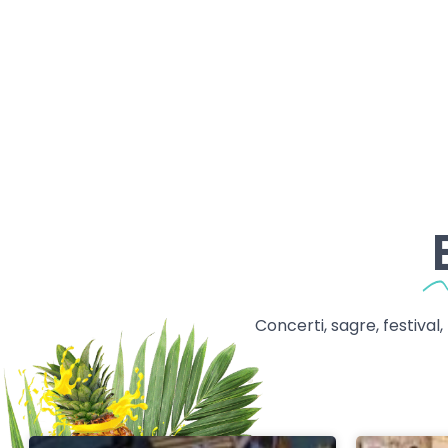
Concerti, sagre, festival,