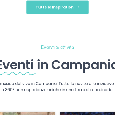
Tutte le Inspiration
Eventi & attività
Eventi
in Campani
 musica dal vivo in Campania. Tutte le novità e le iniziativ
a 360° con esperienze uniche in una terra straordinaria.