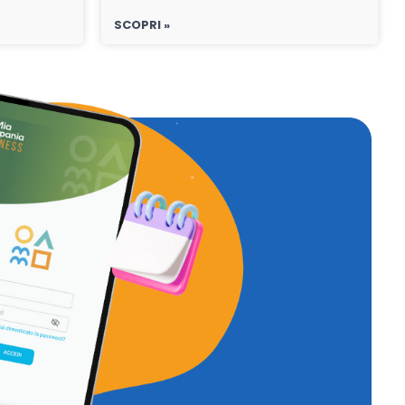
SCOPRI »