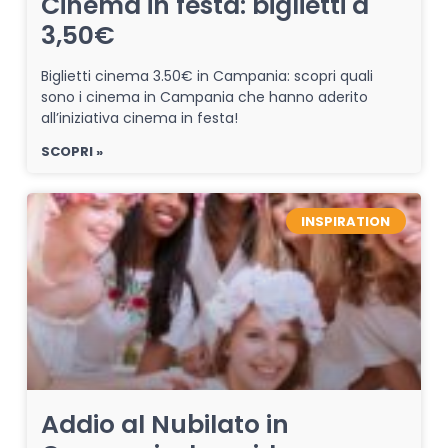
Cinema in festa: biglietti a
3,50€
Biglietti cinema 3.50€ in Campania: scopri quali
sono i cinema in Campania che hanno aderito
all’iniziativa cinema in festa!
SCOPRI »
INSPIRATION
Addio al Nubilato in