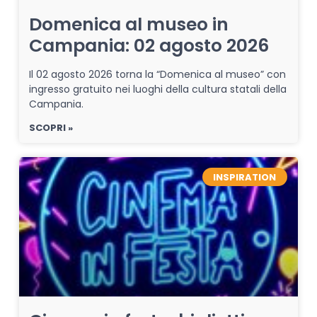
Domenica al museo in
Campania: 02 agosto 2026
Il 02 agosto 2026 torna la “Domenica al museo” con
ingresso gratuito nei luoghi della cultura statali della
Campania.
SCOPRI »
INSPIRATION