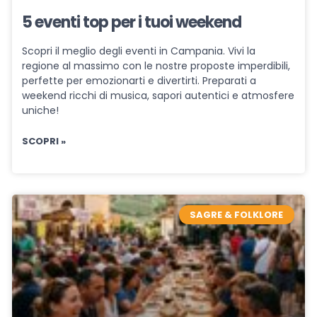
5 eventi top per i tuoi weekend
Scopri il meglio degli eventi in Campania. Vivi la
regione al massimo con le nostre proposte imperdibili,
perfette per emozionarti e divertirti. Preparati a
weekend ricchi di musica, sapori autentici e atmosfere
uniche!
SCOPRI »
SAGRE & FOLKLORE