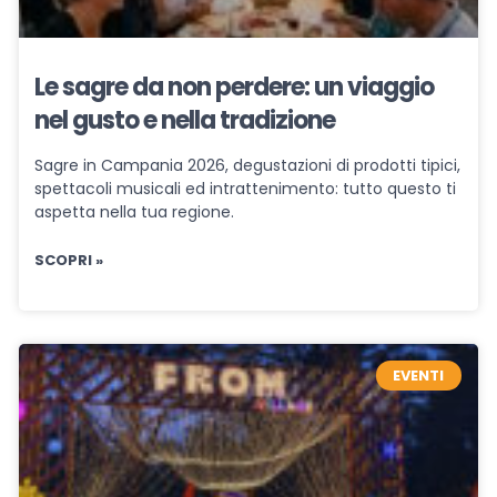
Le sagre da non perdere: un viaggio
nel gusto e nella tradizione
Sagre in Campania 2026, degustazioni di prodotti tipici,
spettacoli musicali ed intrattenimento: tutto questo ti
aspetta nella tua regione.
SCOPRI »
EVENTI