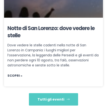
Notte di San Lorenzo: dove vedere le
stelle
Dove vedere le stelle cadenti nella notte di San
Lorenzo in Campania: i luoghi migliori per
l’osservazione, la leggenda delle Perseidi e gli eventi da
non perdere ogni 10 agosto, tra falò, osservazioni
astronomiche e serate sotto le stelle.
SCOPRI »
Tutti gli eventi