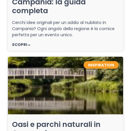
Campania: la guida
completa
Cerchi idee originali per un addio al nubilato in
Campania? Ogni angolo della regione è la cornice
perfetta per un evento unico.
SCOPRI »
INSPIRATION
Oasi e parchi naturali in