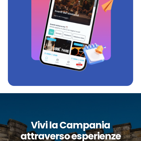
Vivi la Campania
attraverso esperienze