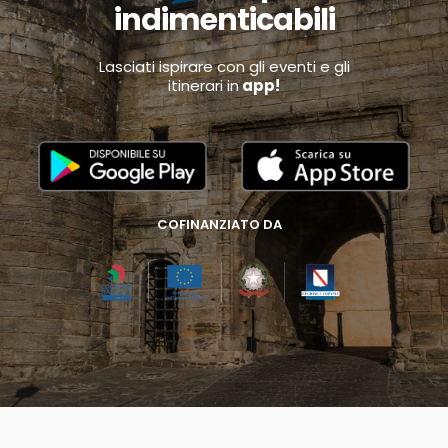
indimenticabili
Lasciati ispirare con gli eventi e gli
itinerari in
app!
COFINANZIATO DA