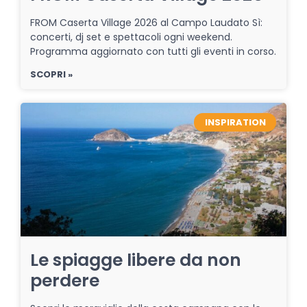
FROM Caserta Village 2026 al Campo Laudato Sì:
concerti, dj set e spettacoli ogni weekend.
Programma aggiornato con tutti gli eventi in corso.
SCOPRI »
INSPIRATION
Le spiagge libere da non
perdere