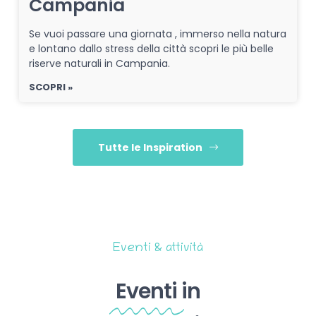
Campania
Se vuoi passare una giornata , immerso nella natura
e lontano dallo stress della città scopri le più belle
riserve naturali in Campania.
SCOPRI »
Tutte le Inspiration
Eventi & attività
Eventi
in