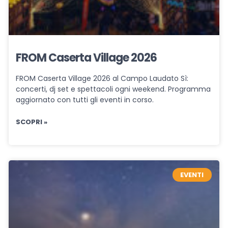
FROM Caserta Village 2026
FROM Caserta Village 2026 al Campo Laudato Sì:
concerti, dj set e spettacoli ogni weekend. Programma
aggiornato con tutti gli eventi in corso.
SCOPRI »
EVENTI