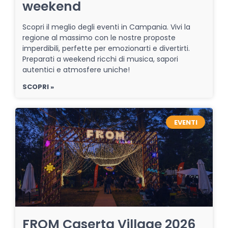
weekend
Scopri il meglio degli eventi in Campania. Vivi la
regione al massimo con le nostre proposte
imperdibili, perfette per emozionarti e divertirti.
Preparati a weekend ricchi di musica, sapori
autentici e atmosfere uniche!
SCOPRI »
EVENTI
FROM Caserta Village 2026