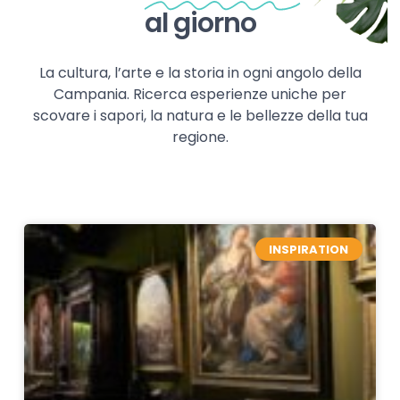
al giorno
La cultura, l’arte e la storia in ogni angolo della
Campania. Ricerca esperienze uniche per
scovare i sapori, la natura e le bellezze della tua
regione.
INSPIRATION