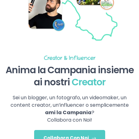
Creator & Influencer
Anima la Campania insieme
ai nostri
Creator
Sei un blogger, un fotografo, un videomaker, un
content creator, un’influencer o semplicemente
ami la Campania
?
Collabora con Noi!
Collabora Con Noi