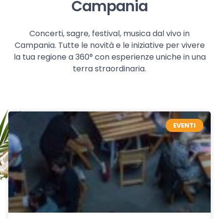
Campania
Concerti, sagre, festival, musica dal vivo in
Campania. Tutte le novità e le iniziative per vivere
la tua regione a 360° con esperienze uniche in una
terra straordinaria.
EVENTI