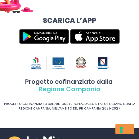
SCARICA L’APP
Progetto cofinanziato dalla
Regione Campania
PROGETTO COFINANZIATO DALL’UNIONE EUROPEA, DALLO STATO ITALIANO E DALLA
REGIONE CAMPANIA, NELL’AMBITO DEL PR CAMPANIA 2021-2027