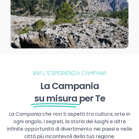
VIVI L’ESPERIENZA CAMPANA
La Campania
su misura
per Te
La Campania che non ti aspetti tra cultura, arte in
ogni angolo, i segreti, la storia dei luoghi e altre
infinite opportunità di divertimento nei paesi e nelle
città più incantevoli della tua regione.