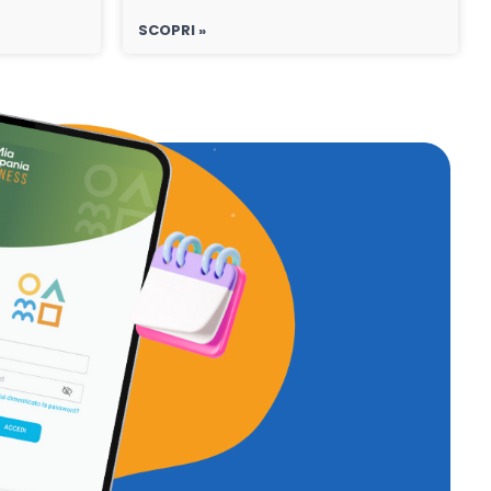
SCOPRI »