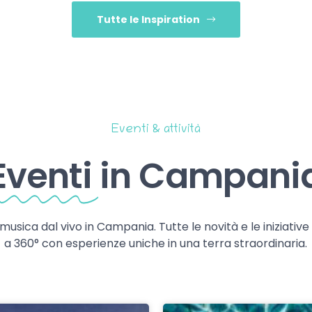
Tutte le Inspiration
Eventi & attività
Eventi
in Campani
 musica dal vivo in Campania. Tutte le novità e le iniziativ
a 360° con esperienze uniche in una terra straordinaria.