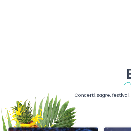
Concerti, sagre, festival,