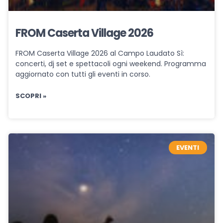
FROM Caserta Village 2026
FROM Caserta Village 2026 al Campo Laudato Sì:
concerti, dj set e spettacoli ogni weekend. Programma
aggiornato con tutti gli eventi in corso.
SCOPRI »
EVENTI