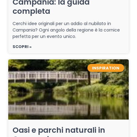
Campania: la guida
completa
Cerchi idee originali per un addio al nubilato in
Campania? Ogni angolo della regione è la cornice
perfetta per un evento unico.
SCOPRI »
INSPIRATION
Oasi e parchi naturali in