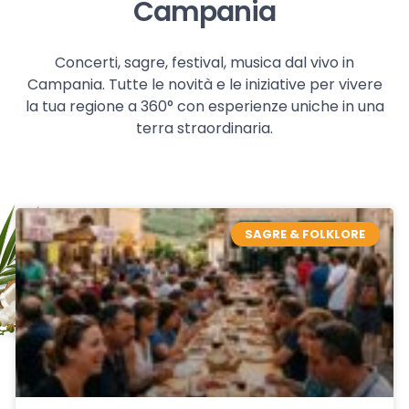
Campania
Concerti, sagre, festival, musica dal vivo in
Campania. Tutte le novità e le iniziative per vivere
la tua regione a 360° con esperienze uniche in una
terra straordinaria.
SAGRE & FOLKLORE