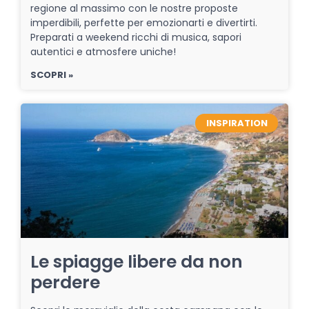
regione al massimo con le nostre proposte
imperdibili, perfette per emozionarti e divertirti.
Preparati a weekend ricchi di musica, sapori
autentici e atmosfere uniche!
SCOPRI »
INSPIRATION
Le spiagge libere da non
perdere