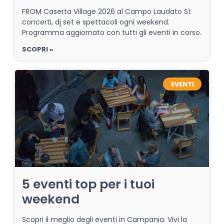
FROM Caserta Village 2026 al Campo Laudato Sì:
concerti, dj set e spettacoli ogni weekend.
Programma aggiornato con tutti gli eventi in corso.
SCOPRI »
EVENTI
5 eventi top per i tuoi
weekend
Scopri il meglio degli eventi in Campania. Vivi la