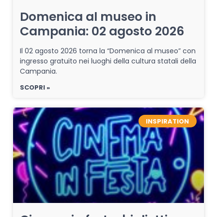
Domenica al museo in
Campania: 02 agosto 2026
Il 02 agosto 2026 torna la “Domenica al museo” con
ingresso gratuito nei luoghi della cultura statali della
Campania.
SCOPRI »
INSPIRATION