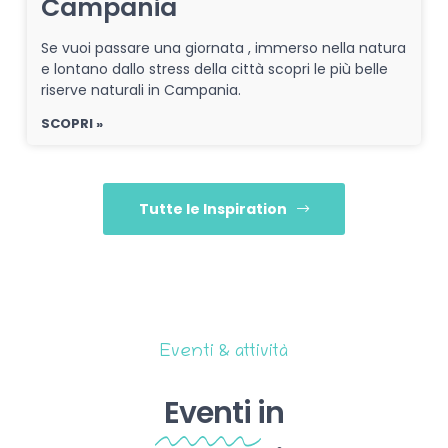
Campania
Se vuoi passare una giornata , immerso nella natura
e lontano dallo stress della città scopri le più belle
riserve naturali in Campania.
SCOPRI »
Tutte le Inspiration
Eventi & attività
Eventi
in