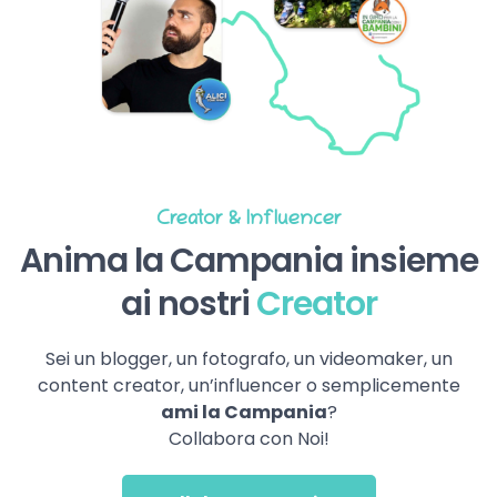
Creator & Influencer
Anima la Campania insieme
ai nostri
Creator
Sei un blogger, un fotografo, un videomaker, un
content creator, un’influencer o semplicemente
ami la Campania
?
Collabora con Noi!