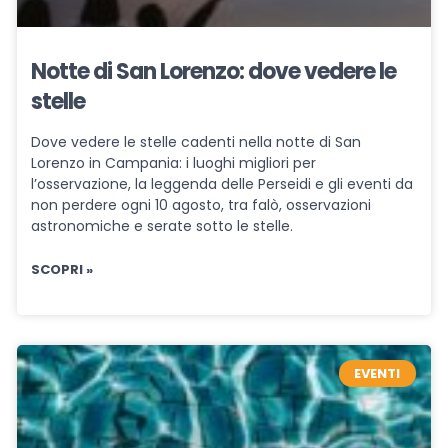
Notte di San Lorenzo: dove vedere le
stelle
Dove vedere le stelle cadenti nella notte di San
Lorenzo in Campania: i luoghi migliori per
l’osservazione, la leggenda delle Perseidi e gli eventi da
non perdere ogni 10 agosto, tra falò, osservazioni
astronomiche e serate sotto le stelle.
SCOPRI »
EVENTI