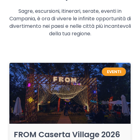
Sagre, escursioni, itinerari, serate, eventi in
Campania, è ora di vivere le infinite opportunità di
divertimento nei paesi e nelle città più incantevoli
della tua regione.
EVENTI
FROM Caserta Village 2026