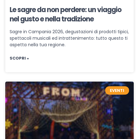
Le sagre da non perdere: un viaggio
nel gusto e nella tradizione
Sagre in Campania 2026, degustazioni di prodotti tipici,
spettacoli musicali ed intrattenimento: tutto questo ti
aspetta nella tua regione.
SCOPRI »
EVENTI