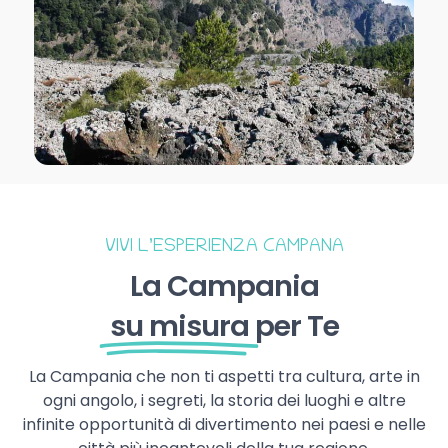
VIVI L’ESPERIENZA CAMPANA
La Campania
su misura
per Te
La Campania che non ti aspetti tra cultura, arte in
ogni angolo, i segreti, la storia dei luoghi e altre
infinite opportunità di divertimento nei paesi e nelle