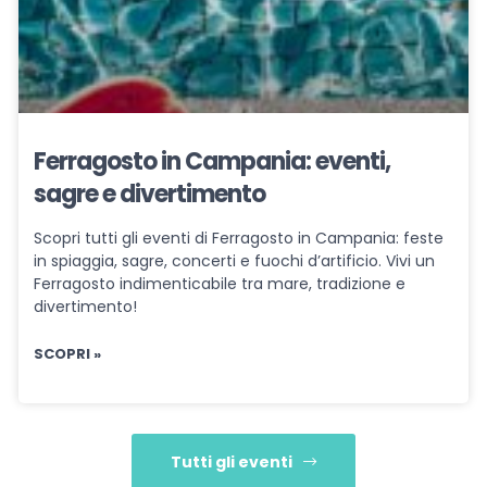
Ferragosto in Campania: eventi,
sagre e divertimento
Scopri tutti gli eventi di Ferragosto in Campania: feste
in spiaggia, sagre, concerti e fuochi d’artificio. Vivi un
Ferragosto indimenticabile tra mare, tradizione e
divertimento!
SCOPRI »
Tutti gli eventi