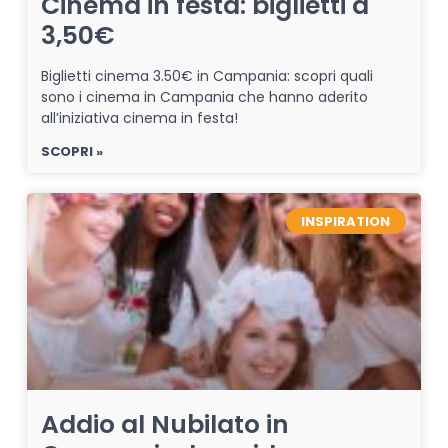
Cinema in festa: biglietti a
3,50€
Biglietti cinema 3.50€ in Campania: scopri quali
sono i cinema in Campania che hanno aderito
all’iniziativa cinema in festa!
SCOPRI »
INSPIRATION
Addio al Nubilato in