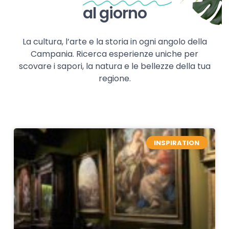
al giorno
La cultura, l’arte e la storia in ogni angolo della
Campania. Ricerca esperienze uniche per
scovare i sapori, la natura e le bellezze della tua
regione.
INSPIRATION