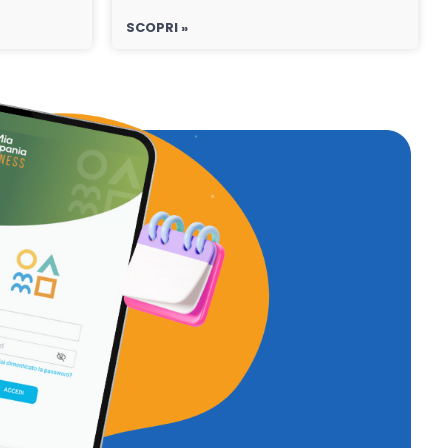
SCOPRI »