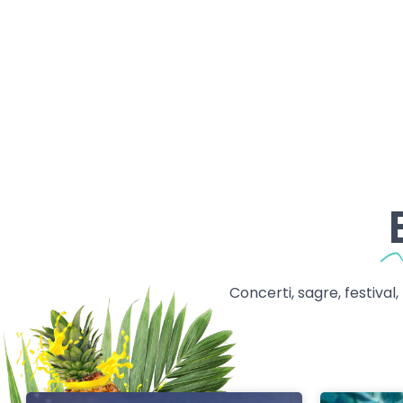
Concerti, sagre, festival,