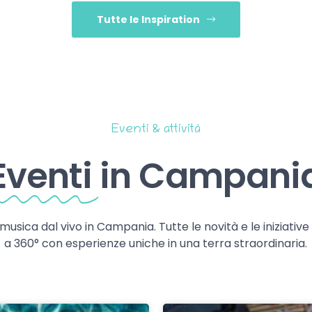
Tutte le Inspiration
Eventi & attività
Eventi
in Campani
 musica dal vivo in Campania. Tutte le novità e le iniziativ
a 360° con esperienze uniche in una terra straordinaria.