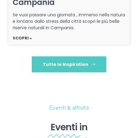
Campania
Se vuoi passare una giornata , immerso nella natura
e lontano dallo stress della città scopri le più belle
riserve naturali in Campania.
SCOPRI »
Tutte le Inspiration
Eventi & attività
Eventi
in