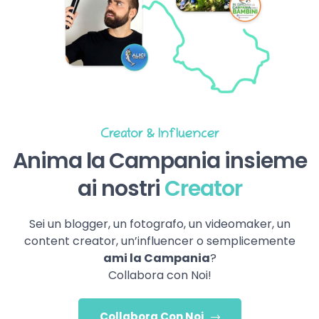
Creator & Influencer
Anima la Campania insieme
ai nostri
Creator
Sei un blogger, un fotografo, un videomaker, un
content creator, un’influencer o semplicemente
ami la Campania
?
Collabora con Noi!
Collabora Con Noi