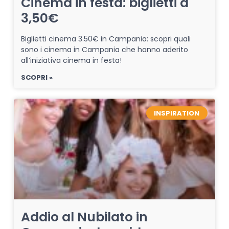
Cinema in festa: biglietti a
3,50€
Biglietti cinema 3.50€ in Campania: scopri quali
sono i cinema in Campania che hanno aderito
all’iniziativa cinema in festa!
SCOPRI »
INSPIRATION
Addio al Nubilato in