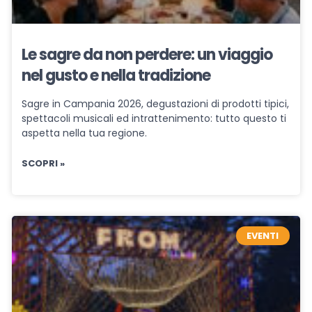
Le sagre da non perdere: un viaggio
nel gusto e nella tradizione
Sagre in Campania 2026, degustazioni di prodotti tipici,
spettacoli musicali ed intrattenimento: tutto questo ti
aspetta nella tua regione.
SCOPRI »
EVENTI