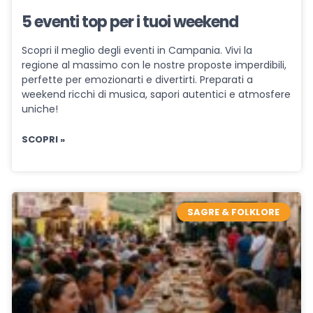
5 eventi top per i tuoi weekend
Scopri il meglio degli eventi in Campania. Vivi la
regione al massimo con le nostre proposte imperdibili,
perfette per emozionarti e divertirti. Preparati a
weekend ricchi di musica, sapori autentici e atmosfere
uniche!
SCOPRI »
SAGRE & FOLKLORE