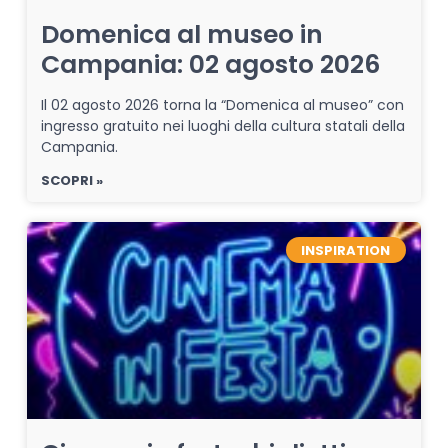
Domenica al museo in
Campania: 02 agosto 2026
Il 02 agosto 2026 torna la “Domenica al museo” con
ingresso gratuito nei luoghi della cultura statali della
Campania.
SCOPRI »
INSPIRATION