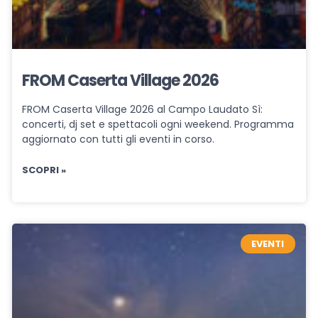
FROM Caserta Village 2026
FROM Caserta Village 2026 al Campo Laudato Sì:
concerti, dj set e spettacoli ogni weekend. Programma
aggiornato con tutti gli eventi in corso.
SCOPRI »
EVENTI