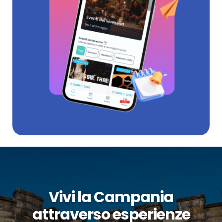
Vivi la Campania
attraverso esperienze