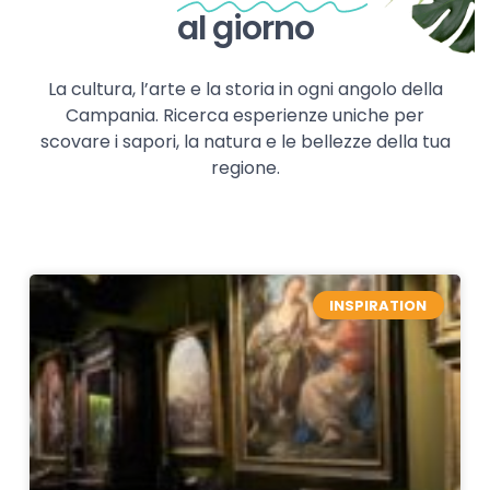
al giorno
La cultura, l’arte e la storia in ogni angolo della
Campania. Ricerca esperienze uniche per
scovare i sapori, la natura e le bellezze della tua
regione.
INSPIRATION