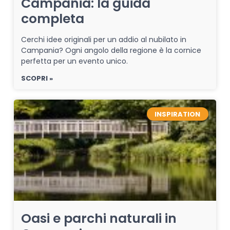
Campania: la guida
completa
Cerchi idee originali per un addio al nubilato in
Campania? Ogni angolo della regione è la cornice
perfetta per un evento unico.
SCOPRI »
INSPIRATION
Oasi e parchi naturali in