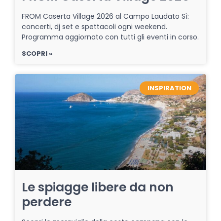
FROM Caserta Village 2026 al Campo Laudato Sì:
concerti, dj set e spettacoli ogni weekend.
Programma aggiornato con tutti gli eventi in corso.
SCOPRI »
INSPIRATION
Le spiagge libere da non
perdere