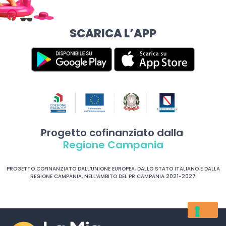
SCARICA L’APP
Progetto cofinanziato dalla
Regione Campania
PROGETTO COFINANZIATO DALL’UNIONE EUROPEA, DALLO STATO ITALIANO E DALLA
REGIONE CAMPANIA, NELL’AMBITO DEL PR CAMPANIA 2021-2027