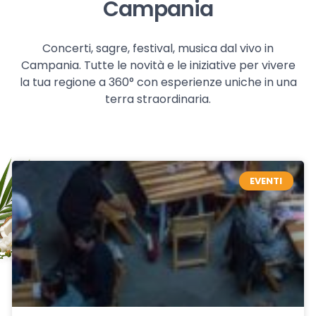
Campania
Concerti, sagre, festival, musica dal vivo in
Campania. Tutte le novità e le iniziative per vivere
la tua regione a 360° con esperienze uniche in una
terra straordinaria.
EVENTI