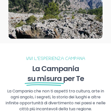
VIVI L’ESPERIENZA CAMPANA
La Campania
su misura
per Te
La Campania che non ti aspetti tra cultura, arte in
ogni angolo, i segreti, la storia dei luoghi e altre
infinite opportunità di divertimento nei paesi e nelle
città più incantevoli della tua regione.