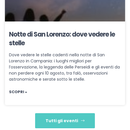
Notte di San Lorenzo: dove vedere le
stelle
Dove vedere le stelle cadenti nella notte di San
Lorenzo in Campania: i luoghi migliori per
l’osservazione, la leggenda delle Perseidi e gli eventi da
non perdere ogni 10 agosto, tra falò, osservazioni
astronomiche e serate sotto le stelle.
SCOPRI »
Tutti gli eventi