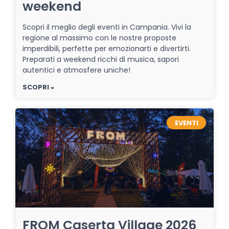
weekend
Scopri il meglio degli eventi in Campania. Vivi la
regione al massimo con le nostre proposte
imperdibili, perfette per emozionarti e divertirti.
Preparati a weekend ricchi di musica, sapori
autentici e atmosfere uniche!
SCOPRI »
EVENTI
FROM Caserta Village 2026