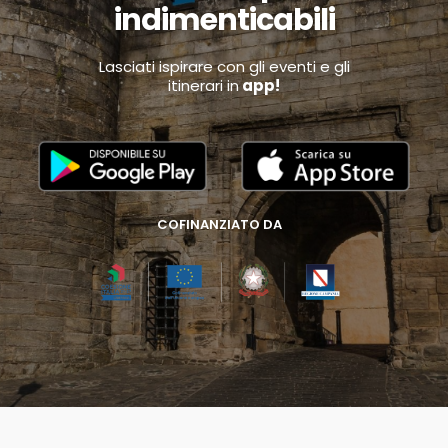
indimenticabili
Lasciati ispirare con gli eventi e gli
itinerari in
app!
COFINANZIATO DA