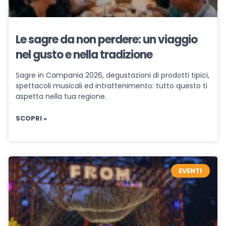
Le sagre da non perdere: un viaggio
nel gusto e nella tradizione
Sagre in Campania 2026, degustazioni di prodotti tipici,
spettacoli musicali ed intrattenimento: tutto questo ti
aspetta nella tua regione.
SCOPRI »
EVENTI