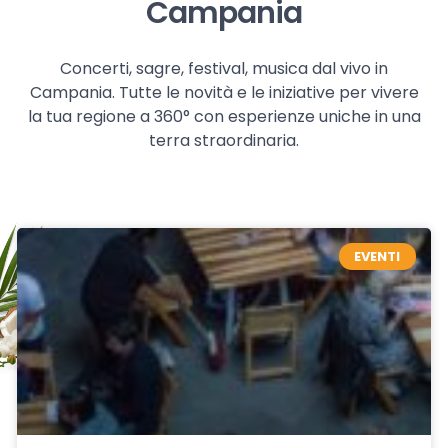
Campania
Concerti, sagre, festival, musica dal vivo in
Campania. Tutte le novità e le iniziative per vivere
la tua regione a 360° con esperienze uniche in una
terra straordinaria.
EVENTI