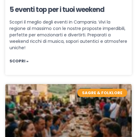
5 eventi top per i tuoi weekend
Scopri il meglio degli eventi in Campania. Vivi la
regione al massimo con le nostre proposte imperdibili,
perfette per emozionarti e divertirti. Preparati a
weekend ricchi di musica, sapori autentici e atmosfere
uniche!
SCOPRI »
SAGRE & FOLKLORE