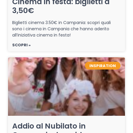
Cinema in festa: biglietti a
3,50€
Biglietti cinema 3.50€ in Campania: scopri quali
sono i cinema in Campania che hanno aderito
all’iniziativa cinema in festa!
SCOPRI »
INSPIRATION
Addio al Nubilato in