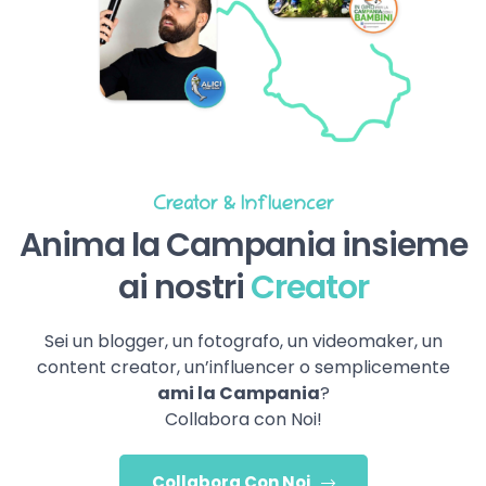
Creator & Influencer
Anima la Campania insieme
ai nostri
Creator
Sei un blogger, un fotografo, un videomaker, un
content creator, un’influencer o semplicemente
ami la Campania
?
Collabora con Noi!
Collabora Con Noi