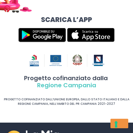
SCARICA L’APP
Progetto cofinanziato dalla
Regione Campania
PROGETTO COFINANZIATO DALL’UNIONE EUROPEA, DALLO STATO ITALIANO E DALLA
REGIONE CAMPANIA, NELL’AMBITO DEL PR CAMPANIA 2021-2027