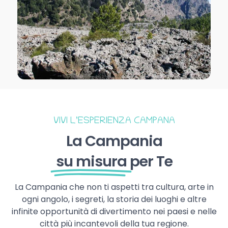
VIVI L’ESPERIENZA CAMPANA
La Campania
su misura
per Te
La Campania che non ti aspetti tra cultura, arte in
ogni angolo, i segreti, la storia dei luoghi e altre
infinite opportunità di divertimento nei paesi e nelle
città più incantevoli della tua regione.