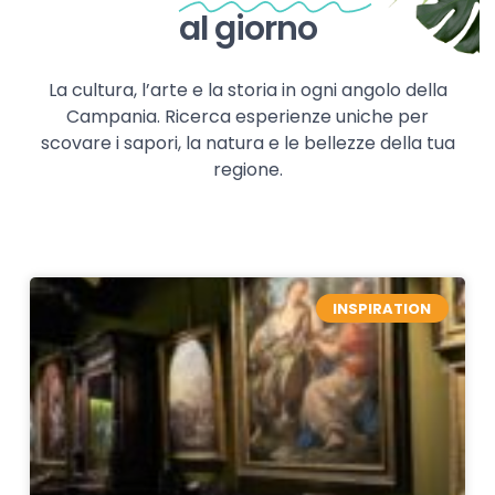
al giorno
La cultura, l’arte e la storia in ogni angolo della
Campania. Ricerca esperienze uniche per
scovare i sapori, la natura e le bellezze della tua
regione.
INSPIRATION