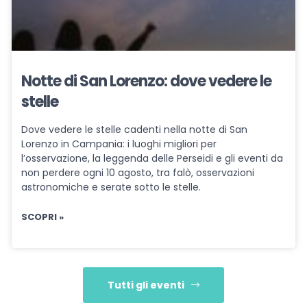
Notte di San Lorenzo: dove vedere le
stelle
Dove vedere le stelle cadenti nella notte di San
Lorenzo in Campania: i luoghi migliori per
l’osservazione, la leggenda delle Perseidi e gli eventi da
non perdere ogni 10 agosto, tra falò, osservazioni
astronomiche e serate sotto le stelle.
SCOPRI »
Tutti gli eventi