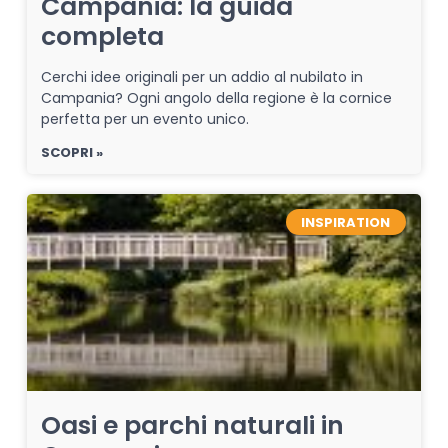
Campania: la guida
completa
Cerchi idee originali per un addio al nubilato in
Campania? Ogni angolo della regione è la cornice
perfetta per un evento unico.
SCOPRI »
INSPIRATION
Oasi e parchi naturali in