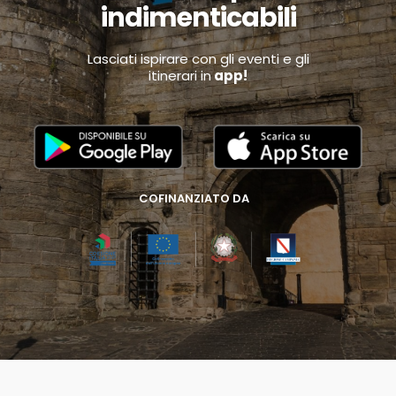
indimenticabili
Lasciati ispirare con gli eventi e gli
itinerari in
app!
COFINANZIATO DA