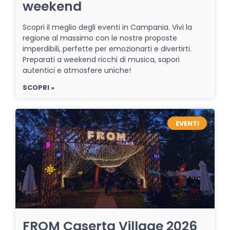
weekend
Scopri il meglio degli eventi in Campania. Vivi la
regione al massimo con le nostre proposte
imperdibili, perfette per emozionarti e divertirti.
Preparati a weekend ricchi di musica, sapori
autentici e atmosfere uniche!
SCOPRI »
EVENTI
FROM Caserta Village 2026