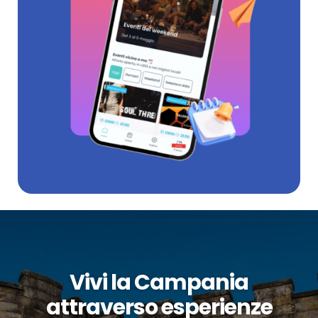
Vivi la Campania
attraverso esperienze