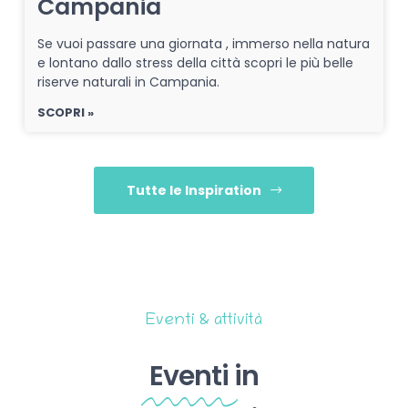
Campania
Se vuoi passare una giornata , immerso nella natura
e lontano dallo stress della città scopri le più belle
riserve naturali in Campania.
SCOPRI »
Tutte le Inspiration
Eventi & attività
Eventi
in