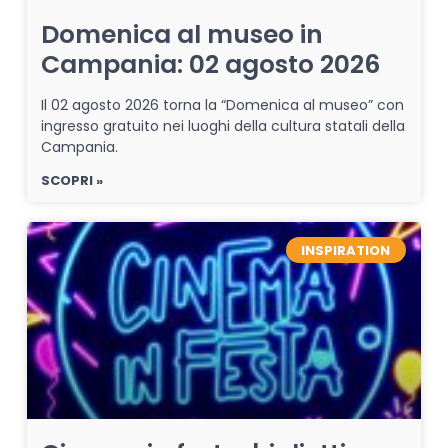
Domenica al museo in
Campania: 02 agosto 2026
Il 02 agosto 2026 torna la “Domenica al museo” con
ingresso gratuito nei luoghi della cultura statali della
Campania.
SCOPRI »
INSPIRATION