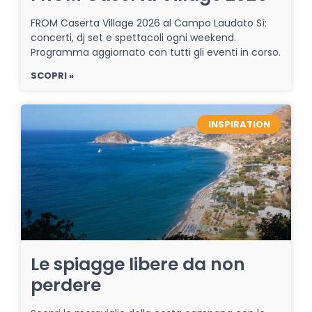
FROM Caserta Village 2026 al Campo Laudato Sì:
concerti, dj set e spettacoli ogni weekend.
Programma aggiornato con tutti gli eventi in corso.
SCOPRI »
INSPIRATION
Le spiagge libere da non
perdere