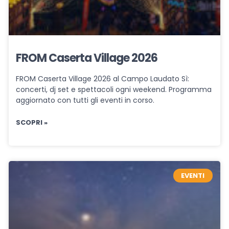
FROM Caserta Village 2026
FROM Caserta Village 2026 al Campo Laudato Sì:
concerti, dj set e spettacoli ogni weekend. Programma
aggiornato con tutti gli eventi in corso.
SCOPRI »
EVENTI