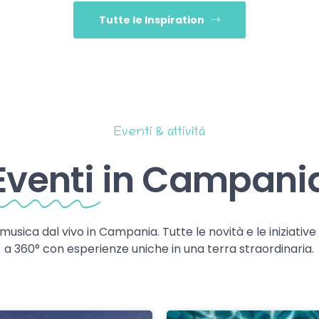
Tutte le Inspiration
Eventi & attività
Eventi
in Campani
 musica dal vivo in Campania. Tutte le novità e le iniziativ
a 360° con esperienze uniche in una terra straordinaria.