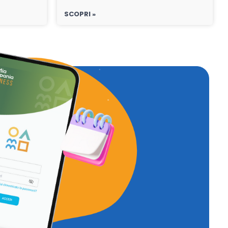
SCOPRI »