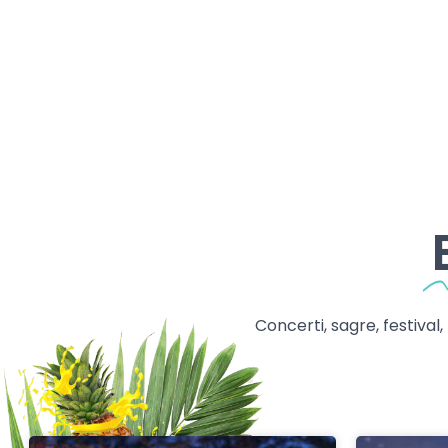
Concerti, sagre, festival,