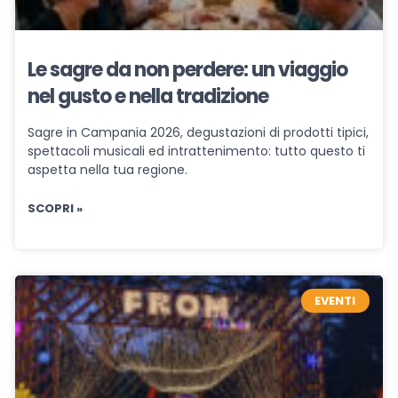
Le sagre da non perdere: un viaggio
nel gusto e nella tradizione
Sagre in Campania 2026, degustazioni di prodotti tipici,
spettacoli musicali ed intrattenimento: tutto questo ti
aspetta nella tua regione.
SCOPRI »
EVENTI