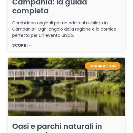
Campania: la guida
completa
Cerchi idee originali per un addio al nubilato in
Campania? Ogni angolo della regione è la cornice
perfetta per un evento unico.
SCOPRI »
INSPIRATION
Oasi e parchi naturali in