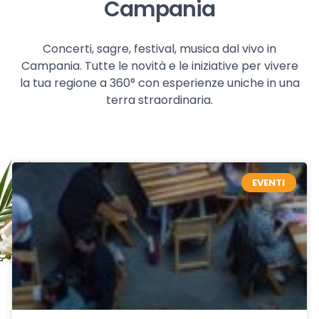
Campania
Concerti, sagre, festival, musica dal vivo in
Campania. Tutte le novità e le iniziative per vivere
la tua regione a 360° con esperienze uniche in una
terra straordinaria.
EVENTI