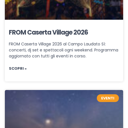
FROM Caserta Village 2026
FROM Caserta Village 2026 al Campo Laudato Sì:
concerti, dj set e spettacoli ogni weekend. Programma
aggiornato con tutti gli eventi in corso.
SCOPRI »
EVENTI