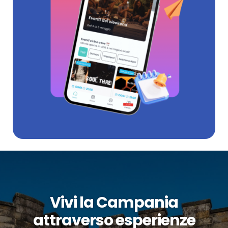
Vivi la Campania
attraverso esperienze