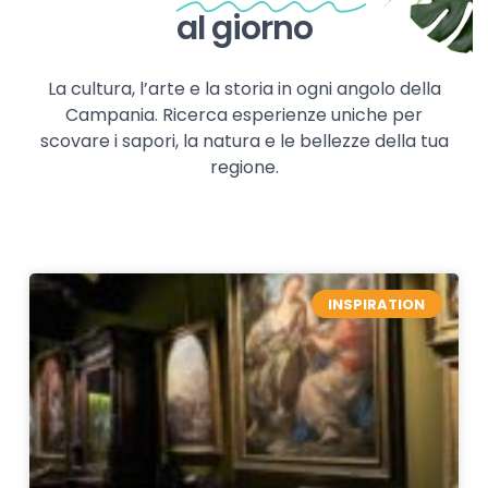
al giorno
La cultura, l’arte e la storia in ogni angolo della
Campania. Ricerca esperienze uniche per
scovare i sapori, la natura e le bellezze della tua
regione.
INSPIRATION