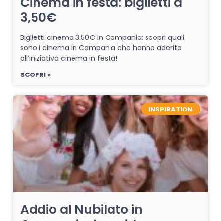
Cinema in festa: biglietti a
3,50€
Biglietti cinema 3.50€ in Campania: scopri quali
sono i cinema in Campania che hanno aderito
all’iniziativa cinema in festa!
SCOPRI »
INSPIRATION
Addio al Nubilato in