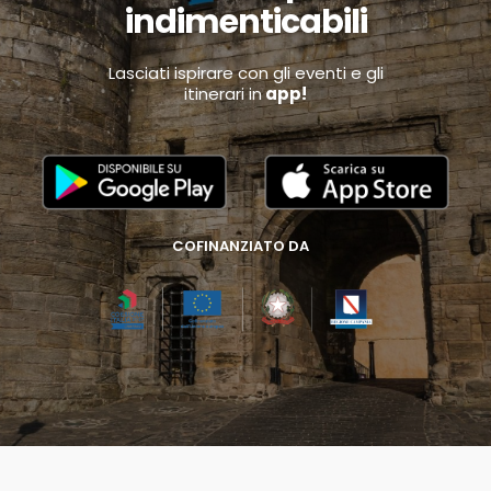
indimenticabili
Lasciati ispirare con gli eventi e gli
itinerari in
app!
COFINANZIATO DA