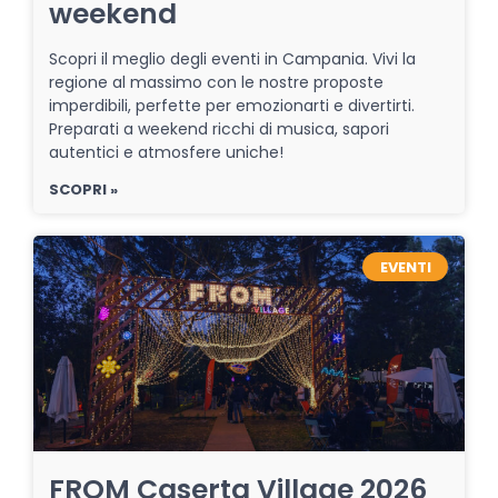
weekend
Scopri il meglio degli eventi in Campania. Vivi la
regione al massimo con le nostre proposte
imperdibili, perfette per emozionarti e divertirti.
Preparati a weekend ricchi di musica, sapori
autentici e atmosfere uniche!
SCOPRI »
EVENTI
FROM Caserta Village 2026