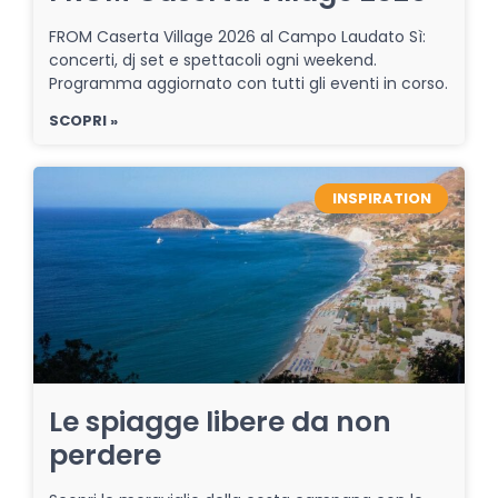
FROM Caserta Village 2026 al Campo Laudato Sì:
concerti, dj set e spettacoli ogni weekend.
Programma aggiornato con tutti gli eventi in corso.
SCOPRI »
INSPIRATION
Le spiagge libere da non
perdere