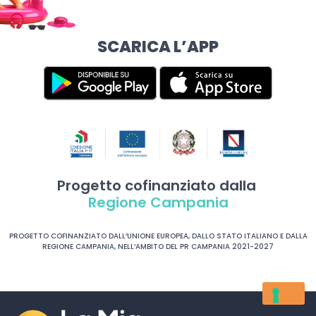
SCARICA L’APP
Progetto cofinanziato dalla
Regione Campania
PROGETTO COFINANZIATO DALL’UNIONE EUROPEA, DALLO STATO ITALIANO E DALLA
REGIONE CAMPANIA, NELL’AMBITO DEL PR CAMPANIA 2021-2027