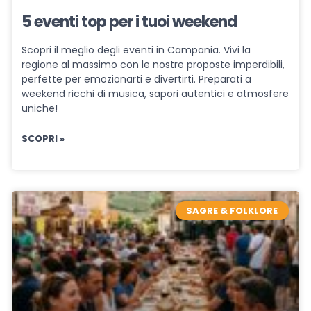
5 eventi top per i tuoi weekend
Scopri il meglio degli eventi in Campania. Vivi la
regione al massimo con le nostre proposte imperdibili,
perfette per emozionarti e divertirti. Preparati a
weekend ricchi di musica, sapori autentici e atmosfere
uniche!
SCOPRI »
SAGRE & FOLKLORE