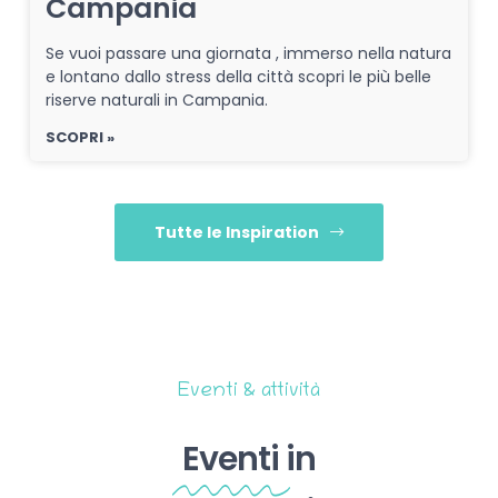
Campania
Se vuoi passare una giornata , immerso nella natura
e lontano dallo stress della città scopri le più belle
riserve naturali in Campania.
SCOPRI »
Tutte le Inspiration
Eventi & attività
Eventi
in