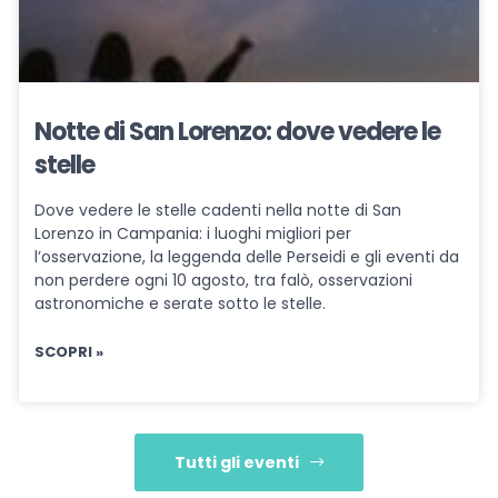
Notte di San Lorenzo: dove vedere le
stelle
Dove vedere le stelle cadenti nella notte di San
Lorenzo in Campania: i luoghi migliori per
l’osservazione, la leggenda delle Perseidi e gli eventi da
non perdere ogni 10 agosto, tra falò, osservazioni
astronomiche e serate sotto le stelle.
SCOPRI »
Tutti gli eventi