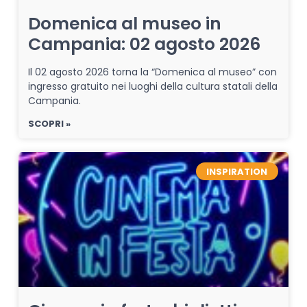
Domenica al museo in
Campania: 02 agosto 2026
Il 02 agosto 2026 torna la “Domenica al museo” con
ingresso gratuito nei luoghi della cultura statali della
Campania.
SCOPRI »
INSPIRATION