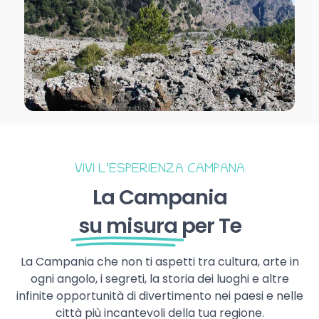
VIVI L’ESPERIENZA CAMPANA
La Campania
su misura
per Te
La Campania che non ti aspetti tra cultura, arte in
ogni angolo, i segreti, la storia dei luoghi e altre
infinite opportunità di divertimento nei paesi e nelle
città più incantevoli della tua regione.