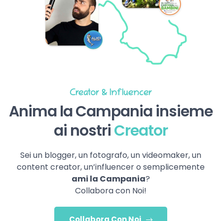
Creator & Influencer
Anima la Campania insieme
ai nostri
Creator
Sei un blogger, un fotografo, un videomaker, un
content creator, un’influencer o semplicemente
ami la Campania
?
Collabora con Noi!
Collabora Con Noi