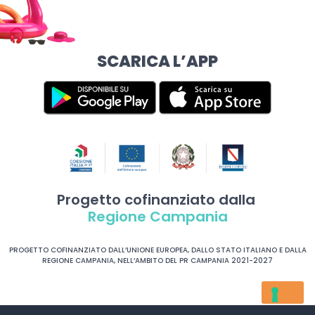
SCARICA L’APP
Progetto cofinanziato dalla
Regione Campania
PROGETTO COFINANZIATO DALL’UNIONE EUROPEA, DALLO STATO ITALIANO E DALLA
REGIONE CAMPANIA, NELL’AMBITO DEL PR CAMPANIA 2021-2027