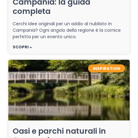
Campania: la guida
completa
Cerchi idee originali per un addio al nubilato in
Campania? Ogni angolo della regione è la cornice
perfetta per un evento unico.
SCOPRI »
INSPIRATION
Oasi e parchi naturali in