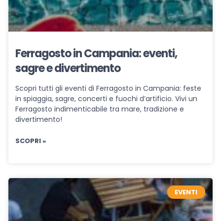
Ferragosto in Campania: eventi,
sagre e divertimento
Scopri tutti gli eventi di Ferragosto in Campania: feste
in spiaggia, sagre, concerti e fuochi d’artificio. Vivi un
Ferragosto indimenticabile tra mare, tradizione e
divertimento!
SCOPRI »
EVENTI