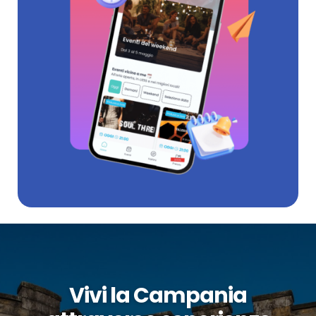
Vivi la Campania