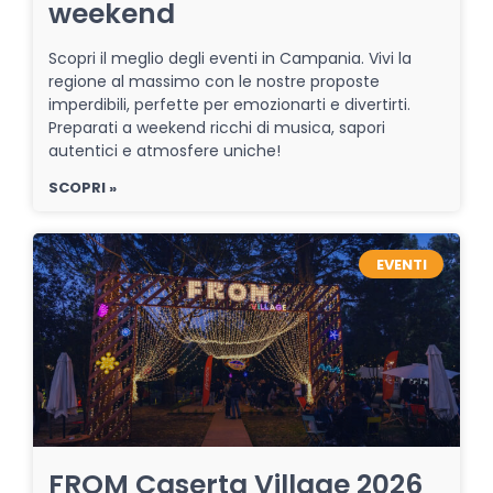
weekend
Scopri il meglio degli eventi in Campania. Vivi la
regione al massimo con le nostre proposte
imperdibili, perfette per emozionarti e divertirti.
Preparati a weekend ricchi di musica, sapori
autentici e atmosfere uniche!
SCOPRI »
EVENTI
FROM Caserta Village 2026