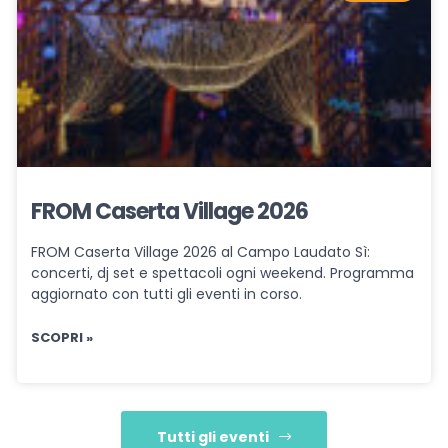
FROM Caserta Village 2026
FROM Caserta Village 2026 al Campo Laudato Sì:
concerti, dj set e spettacoli ogni weekend. Programma
aggiornato con tutti gli eventi in corso.
SCOPRI »
Tutti gli eventi