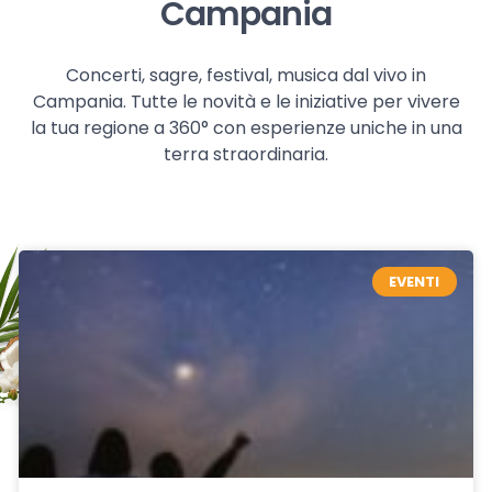
Campania
Concerti, sagre, festival, musica dal vivo in
Campania. Tutte le novità e le iniziative per vivere
la tua regione a 360° con esperienze uniche in una
terra straordinaria.
EVENTI