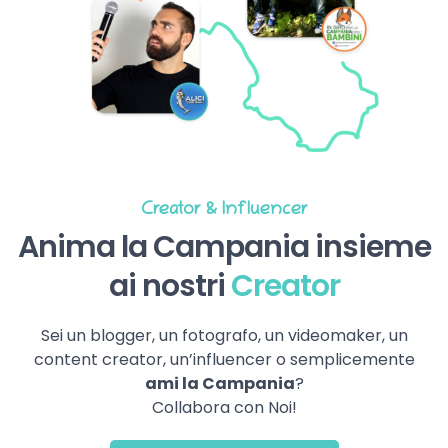
Creator & Influencer
Anima la Campania insieme
ai nostri
Creator
Sei un blogger, un fotografo, un videomaker, un
content creator, un’influencer o semplicemente
ami la Campania
?
Collabora con Noi!