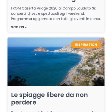
FROM Caserta Village 2026 al Campo Laudato Sì:
concerti, dj set e spettacoli ogni weekend.
Programma aggiornato con tutti gli eventi in corso.
SCOPRI »
INSPIRATION
Le spiagge libere da non
perdere