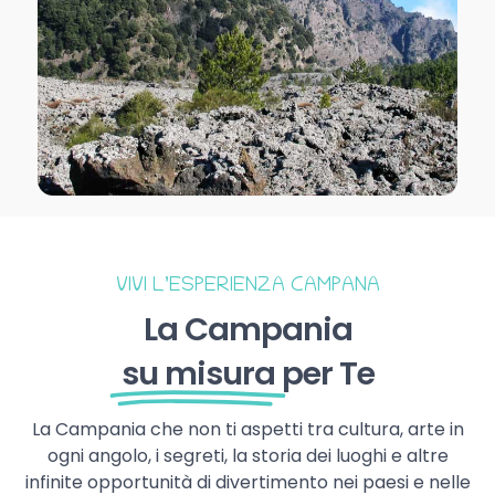
VIVI L’ESPERIENZA CAMPANA
La Campania
su misura
per Te
La Campania che non ti aspetti tra cultura, arte in
ogni angolo, i segreti, la storia dei luoghi e altre
infinite opportunità di divertimento nei paesi e nelle