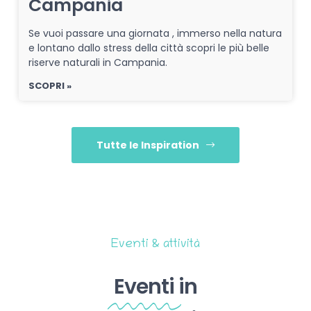
Campania
Se vuoi passare una giornata , immerso nella natura
e lontano dallo stress della città scopri le più belle
riserve naturali in Campania.
SCOPRI »
Tutte le Inspiration
Eventi & attività
Eventi
in