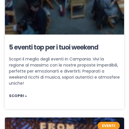
5 eventi top per i tuoi weekend
Scopri il meglio degli eventi in Campania. Vivi la
regione al massimo con le nostre proposte imperdibili,
perfette per emozionarti e divertirti. Preparati a
weekend ricchi di musica, sapori autentici e atmosfere
uniche!
SCOPRI »
EVENTI