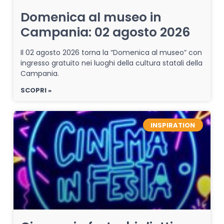
Domenica al museo in
Campania: 02 agosto 2026
Il 02 agosto 2026 torna la “Domenica al museo” con
ingresso gratuito nei luoghi della cultura statali della
Campania.
SCOPRI »
INSPIRATION