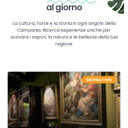
al giorno
La cultura, l’arte e la storia in ogni angolo della
Campania. Ricerca esperienze uniche per
scovare i sapori, la natura e le bellezze della tua
regione.
INSPIRATION