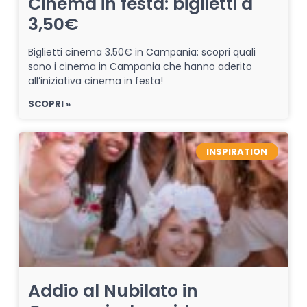
Cinema in festa: biglietti a
3,50€
Biglietti cinema 3.50€ in Campania: scopri quali
sono i cinema in Campania che hanno aderito
all’iniziativa cinema in festa!
SCOPRI »
INSPIRATION
Addio al Nubilato in