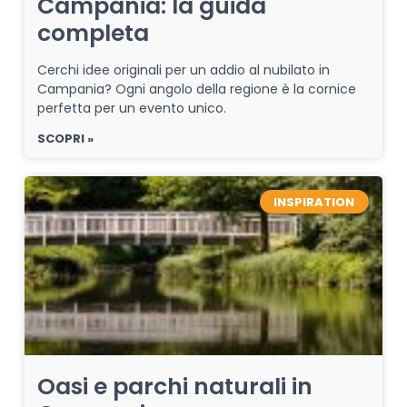
Campania: la guida
completa
Cerchi idee originali per un addio al nubilato in
Campania? Ogni angolo della regione è la cornice
perfetta per un evento unico.
SCOPRI »
INSPIRATION
Oasi e parchi naturali in