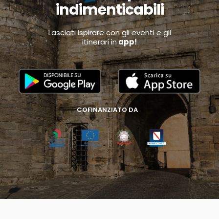
indimenticabili
Lasciati ispirare con gli eventi e gli
itinerari in
app!
COFINANZIATO DA