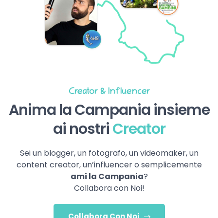
Creator & Influencer
Anima la Campania insieme
ai nostri
Creator
Sei un blogger, un fotografo, un videomaker, un
content creator, un’influencer o semplicemente
ami la Campania
?
Collabora con Noi!
Collabora Con Noi