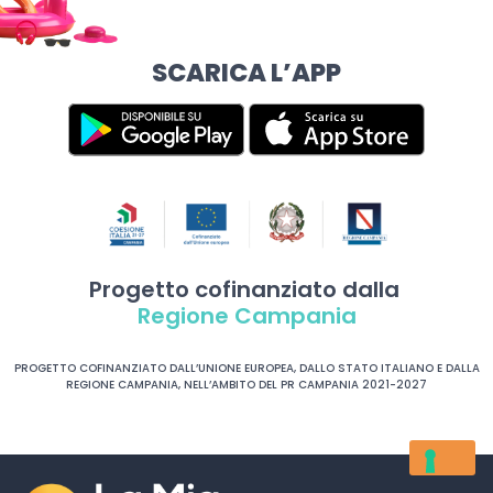
SCARICA L’APP
Progetto cofinanziato dalla
Regione Campania
PROGETTO COFINANZIATO DALL’UNIONE EUROPEA, DALLO STATO ITALIANO E DALLA
REGIONE CAMPANIA, NELL’AMBITO DEL PR CAMPANIA 2021-2027