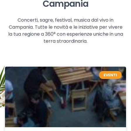
Campania
Concerti, sagre, festival, musica dal vivo in
Campania. Tutte le novità e le iniziative per vivere
la tua regione a 360° con esperienze uniche in una
terra straordinaria.
EVENTI