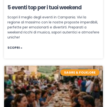
5 eventi top per i tuoi weekend
Scopri il meglio degli eventi in Campania. Vivi la
regione al massimo con le nostre proposte imperdibili,
perfette per emozionarti e divertirti. Preparati a
weekend ricchi di musica, sapori autentici e atmosfere
uniche!
SCOPRI »
SAGRE & FOLKLORE