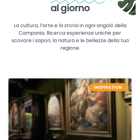
al giorno
La cultura, l’arte e la storia in ogni angolo della
Campania. Ricerca esperienze uniche per
scovare i sapori, la natura e le bellezze della tua
regione.
INSPIRATION