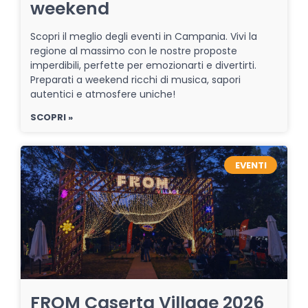
weekend
Scopri il meglio degli eventi in Campania. Vivi la
regione al massimo con le nostre proposte
imperdibili, perfette per emozionarti e divertirti.
Preparati a weekend ricchi di musica, sapori
autentici e atmosfere uniche!
SCOPRI »
EVENTI
FROM Caserta Village 2026