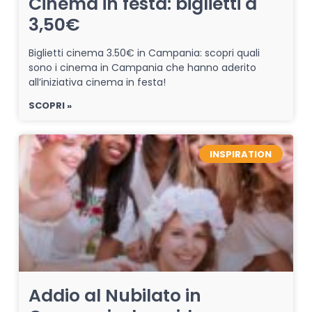
Cinema in festa: biglietti a
3,50€
Biglietti cinema 3.50€ in Campania: scopri quali
sono i cinema in Campania che hanno aderito
all’iniziativa cinema in festa!
SCOPRI »
INSPIRATION
Addio al Nubilato in