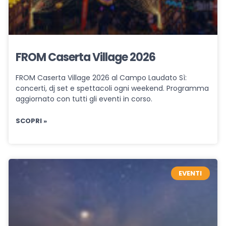
FROM Caserta Village 2026
FROM Caserta Village 2026 al Campo Laudato Sì:
concerti, dj set e spettacoli ogni weekend. Programma
aggiornato con tutti gli eventi in corso.
SCOPRI »
EVENTI