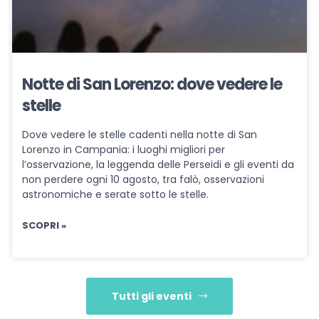
Notte di San Lorenzo: dove vedere le
stelle
Dove vedere le stelle cadenti nella notte di San
Lorenzo in Campania: i luoghi migliori per
l’osservazione, la leggenda delle Perseidi e gli eventi da
non perdere ogni 10 agosto, tra falò, osservazioni
astronomiche e serate sotto le stelle.
SCOPRI »
Tutti gli eventi