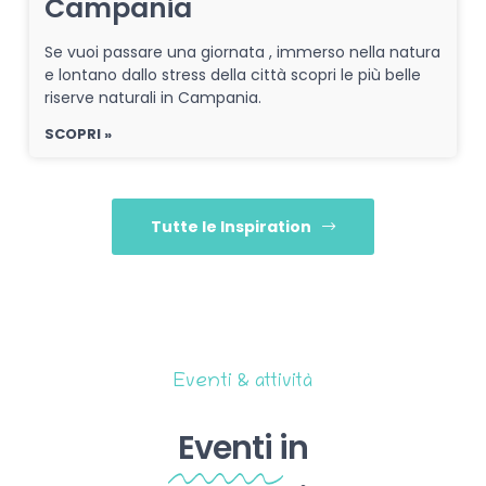
Campania
Se vuoi passare una giornata , immerso nella natura
e lontano dallo stress della città scopri le più belle
riserve naturali in Campania.
SCOPRI »
Tutte le Inspiration
Eventi & attività
Eventi
in