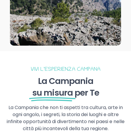
VIVI L’ESPERIENZA CAMPANA
La Campania
su misura
per Te
La Campania che non ti aspetti tra cultura, arte in
ogni angolo, i segreti, la storia dei luoghi e altre
infinite opportunità di divertimento nei paesi e nelle
città più incantevoli della tua regione.