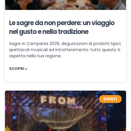
Le sagre da non perdere: un viaggio
nel gusto e nella tradizione
Sagre in Campania 2026, degustazioni di prodotti tipici,
spettacoli musicali ed intrattenimento: tutto questo ti
aspetta nella tua regione.
SCOPRI »
EVENTI