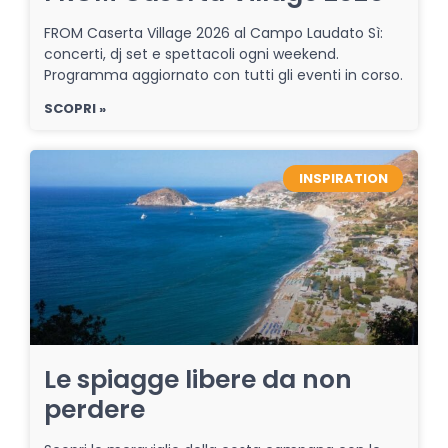
FROM Caserta Village 2026 al Campo Laudato Sì:
concerti, dj set e spettacoli ogni weekend.
Programma aggiornato con tutti gli eventi in corso.
SCOPRI »
INSPIRATION
Le spiagge libere da non
perdere