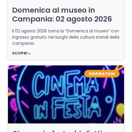
Domenica al museo in
Campania: 02 agosto 2026
Il 02 agosto 2026 torna la “Domenica al museo” con
ingresso gratuito nei luoghi della cultura statali della
Campania.
SCOPRI »
INSPIRATION