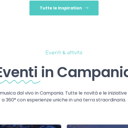
Tutte le Inspiration
Eventi & attività
Eventi
in Campani
 musica dal vivo in Campania. Tutte le novità e le iniziativ
a 360° con esperienze uniche in una terra straordinaria.