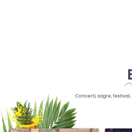
Concerti, sagre, festival,