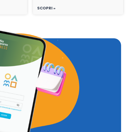
SCOPRI »