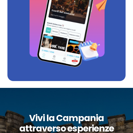
Vivi la Campania
attraverso esperienze