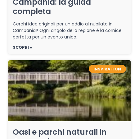
Campania: la guida
completa
Cerchi idee originali per un addio al nubilato in
Campania? Ogni angolo della regione è la cornice
perfetta per un evento unico.
SCOPRI »
INSPIRATION
Oasi e parchi naturali in