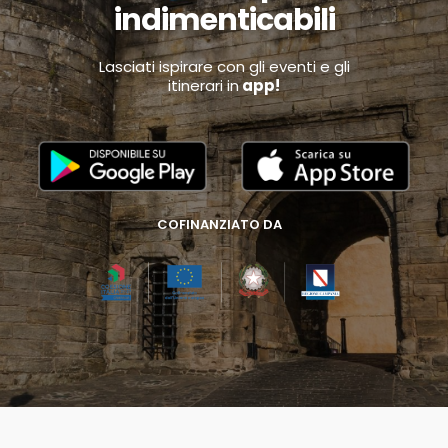
indimenticabili
Lasciati ispirare con gli eventi e gli
itinerari in
app!
COFINANZIATO DA