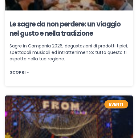
Le sagre da non perdere: un viaggio
nel gusto e nella tradizione
Sagre in Campania 2026, degustazioni di prodotti tipici,
spettacoli musicali ed intrattenimento: tutto questo ti
aspetta nella tua regione.
SCOPRI »
EVENTI