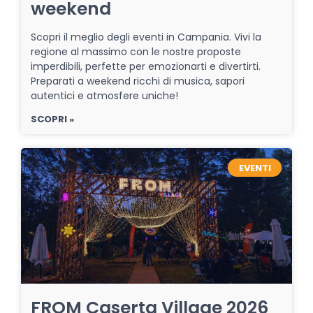
weekend
Scopri il meglio degli eventi in Campania. Vivi la
regione al massimo con le nostre proposte
imperdibili, perfette per emozionarti e divertirti.
Preparati a weekend ricchi di musica, sapori
autentici e atmosfere uniche!
SCOPRI »
EVENTI
FROM Caserta Village 2026