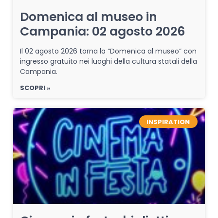
Domenica al museo in
Campania: 02 agosto 2026
Il 02 agosto 2026 torna la “Domenica al museo” con
ingresso gratuito nei luoghi della cultura statali della
Campania.
SCOPRI »
INSPIRATION