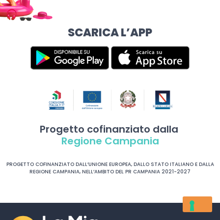
SCARICA L’APP
Progetto cofinanziato dalla
Regione Campania
PROGETTO COFINANZIATO DALL’UNIONE EUROPEA, DALLO STATO ITALIANO E DALLA
REGIONE CAMPANIA, NELL’AMBITO DEL PR CAMPANIA 2021-2027