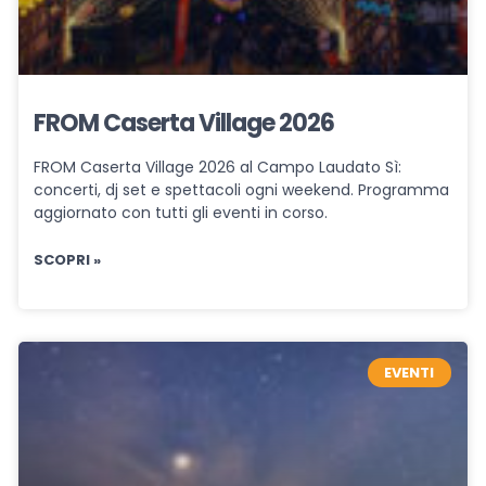
FROM Caserta Village 2026
FROM Caserta Village 2026 al Campo Laudato Sì:
concerti, dj set e spettacoli ogni weekend. Programma
aggiornato con tutti gli eventi in corso.
SCOPRI »
EVENTI