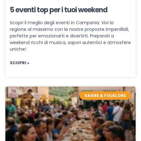
5 eventi top per i tuoi weekend
Scopri il meglio degli eventi in Campania. Vivi la
regione al massimo con le nostre proposte imperdibili,
perfette per emozionarti e divertirti. Preparati a
weekend ricchi di musica, sapori autentici e atmosfere
uniche!
SCOPRI »
SAGRE & FOLKLORE