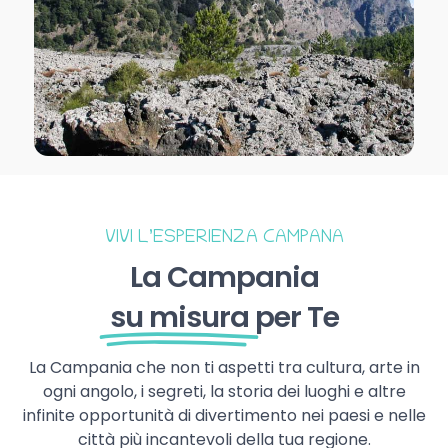
VIVI L’ESPERIENZA CAMPANA
La Campania
su misura
per Te
La Campania che non ti aspetti tra cultura, arte in
ogni angolo, i segreti, la storia dei luoghi e altre
infinite opportunità di divertimento nei paesi e nelle
città più incantevoli della tua regione.