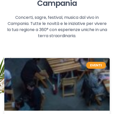
Campania
Concerti, sagre, festival, musica dal vivo in
Campania. Tutte le novità e le iniziative per vivere
la tua regione a 360° con esperienze uniche in una
terra straordinaria.
EVENTI