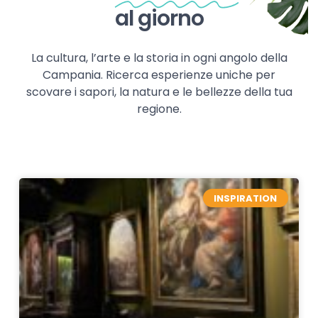
al giorno
La cultura, l’arte e la storia in ogni angolo della
Campania. Ricerca esperienze uniche per
scovare i sapori, la natura e le bellezze della tua
regione.
INSPIRATION