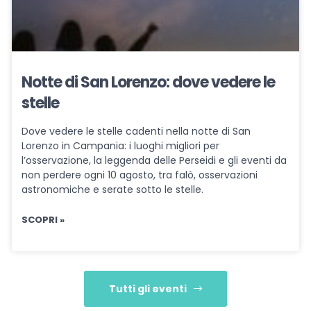
Notte di San Lorenzo: dove vedere le
stelle
Dove vedere le stelle cadenti nella notte di San
Lorenzo in Campania: i luoghi migliori per
l’osservazione, la leggenda delle Perseidi e gli eventi da
non perdere ogni 10 agosto, tra falò, osservazioni
astronomiche e serate sotto le stelle.
SCOPRI »
Tutti gli eventi