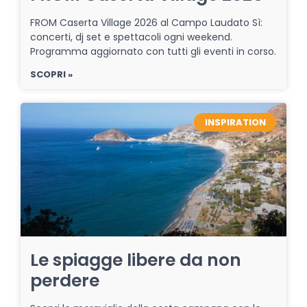
FROM Caserta Village 2026 al Campo Laudato Sì:
concerti, dj set e spettacoli ogni weekend.
Programma aggiornato con tutti gli eventi in corso.
SCOPRI »
INSPIRATION
Le spiagge libere da non
perdere