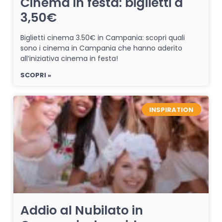
Cinema in festa: biglietti a
3,50€
Biglietti cinema 3.50€ in Campania: scopri quali
sono i cinema in Campania che hanno aderito
all’iniziativa cinema in festa!
SCOPRI »
INSPIRATION
Addio al Nubilato in