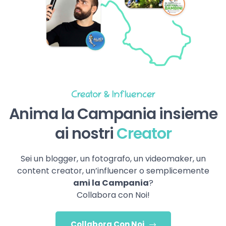
Creator & Influencer
Anima la Campania insieme
ai nostri
Creator
Sei un blogger, un fotografo, un videomaker, un
content creator, un’influencer o semplicemente
ami la Campania
?
Collabora con Noi!
Collabora Con Noi