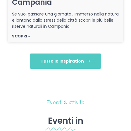
Campania
Se vuoi passare una giornata , immerso nella natura
e lontano dallo stress della città scopri le più belle
riserve naturali in Campania.
SCOPRI »
Tutte le Inspiration
Eventi & attività
Eventi
in