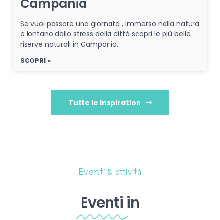
Campania
Se vuoi passare una giornata , immerso nella natura
e lontano dallo stress della città scopri le più belle
riserve naturali in Campania.
SCOPRI »
Tutte le Inspiration
Eventi & attività
Eventi
in