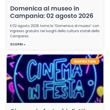
Domenica al museo in
Campania: 02 agosto 2026
Il 02 agosto 2026 torna la “Domenica al museo” con
ingresso gratuito nei luoghi della cultura statali della
Campania.
SCOPRI »
INSPIRATION