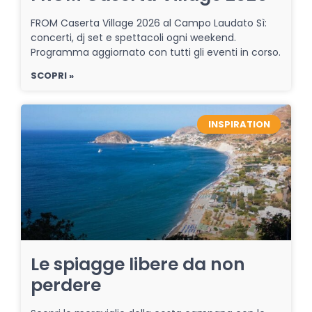
FROM Caserta Village 2026 al Campo Laudato Sì:
concerti, dj set e spettacoli ogni weekend.
Programma aggiornato con tutti gli eventi in corso.
SCOPRI »
INSPIRATION
Le spiagge libere da non
perdere