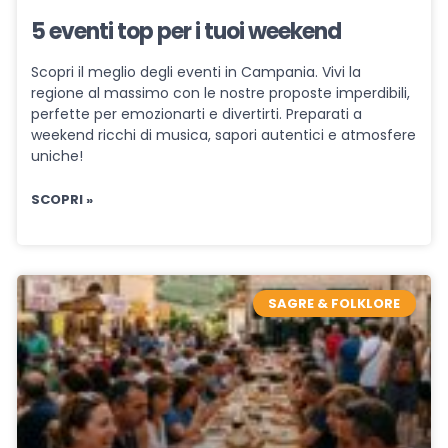
5 eventi top per i tuoi weekend
Scopri il meglio degli eventi in Campania. Vivi la
regione al massimo con le nostre proposte imperdibili,
perfette per emozionarti e divertirti. Preparati a
weekend ricchi di musica, sapori autentici e atmosfere
uniche!
SCOPRI »
SAGRE & FOLKLORE