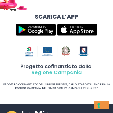
SCARICA L’APP
Progetto cofinanziato dalla
Regione Campania
PROGETTO COFINANZIATO DALL’UNIONE EUROPEA, DALLO STATO ITALIANO E DALLA
REGIONE CAMPANIA, NELL’AMBITO DEL PR CAMPANIA 2021-2027