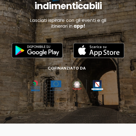
indimenticabili
Lasciati ispirare con gli eventi e gli
itinerari in
app!
COFINANZIATO DA