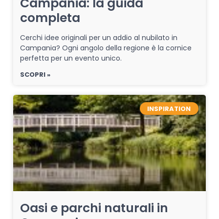
Campania: la guida
completa
Cerchi idee originali per un addio al nubilato in
Campania? Ogni angolo della regione è la cornice
perfetta per un evento unico.
SCOPRI »
INSPIRATION
Oasi e parchi naturali in