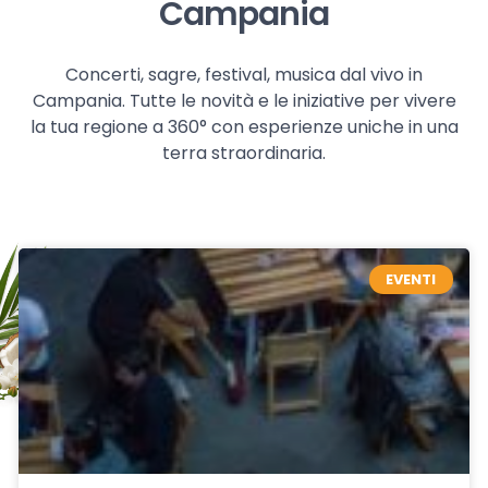
Campania
Concerti, sagre, festival, musica dal vivo in
Campania. Tutte le novità e le iniziative per vivere
la tua regione a 360° con esperienze uniche in una
terra straordinaria.
EVENTI