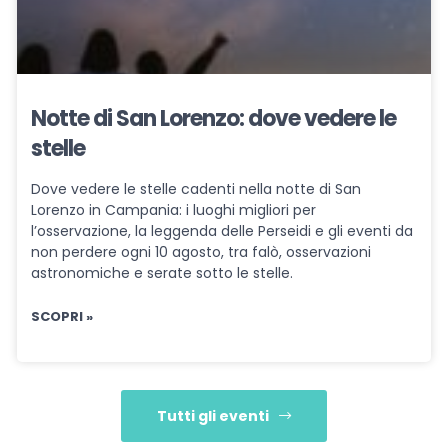
Notte di San Lorenzo: dove vedere le
stelle
Dove vedere le stelle cadenti nella notte di San
Lorenzo in Campania: i luoghi migliori per
l’osservazione, la leggenda delle Perseidi e gli eventi da
non perdere ogni 10 agosto, tra falò, osservazioni
astronomiche e serate sotto le stelle.
SCOPRI »
Tutti gli eventi