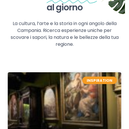
al giorno
La cultura, l’arte e la storia in ogni angolo della
Campania. Ricerca esperienze uniche per
scovare i sapori, la natura e le bellezze della tua
regione.
INSPIRATION