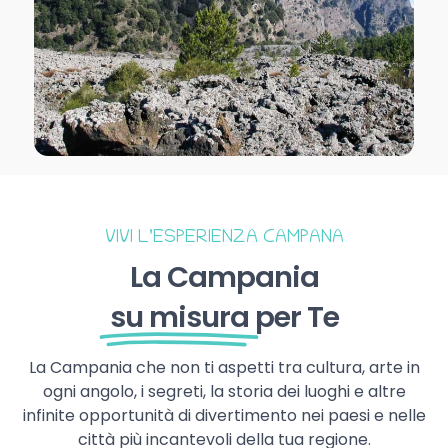
VIVI L’ESPERIENZA CAMPANA
La Campania
su misura
per Te
La Campania che non ti aspetti tra cultura, arte in
ogni angolo, i segreti, la storia dei luoghi e altre
infinite opportunità di divertimento nei paesi e nelle
città più incantevoli della tua regione.