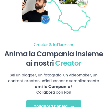
Creator & Influencer
Anima la Campania insieme
ai nostri
Creator
Sei un blogger, un fotografo, un videomaker, un
content creator, un’influencer o semplicemente
ami la Campania
?
Collabora con Noi!
Collabora Con Noi