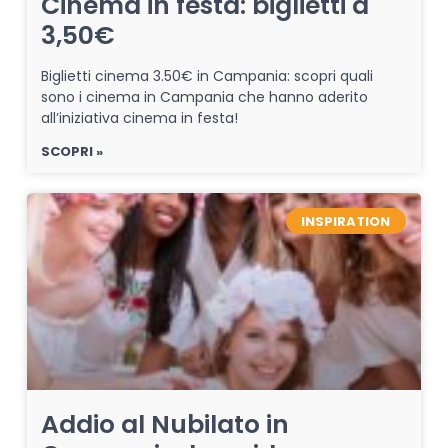
Cinema in festa: biglietti a
3,50€
Biglietti cinema 3.50€ in Campania: scopri quali
sono i cinema in Campania che hanno aderito
all’iniziativa cinema in festa!
SCOPRI »
INSPIRATION
Addio al Nubilato in