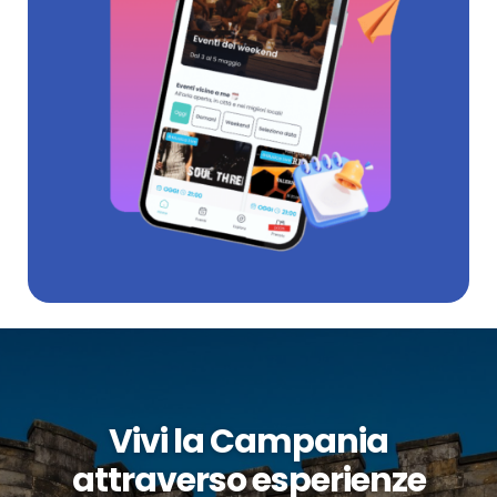
Vivi la Campania
attraverso esperienze