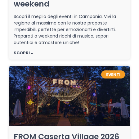
weekend
Scopri il meglio degli eventi in Campania. Vivi la
regione al massimo con le nostre proposte
imperdibili, perfette per emozionarti e divertirti.
Preparati a weekend ricchi di musica, sapori
autentici e atmosfere uniche!
SCOPRI »
EVENTI
FROM Caserta Village 2026