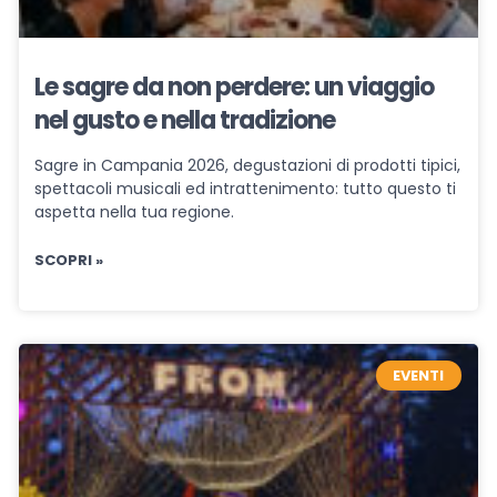
Le sagre da non perdere: un viaggio
nel gusto e nella tradizione
Sagre in Campania 2026, degustazioni di prodotti tipici,
spettacoli musicali ed intrattenimento: tutto questo ti
aspetta nella tua regione.
SCOPRI »
EVENTI