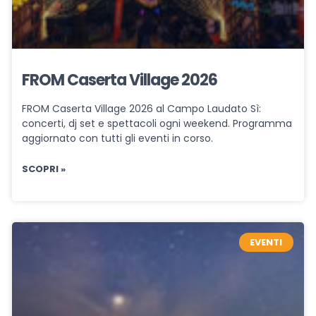
FROM Caserta Village 2026
FROM Caserta Village 2026 al Campo Laudato Sì:
concerti, dj set e spettacoli ogni weekend. Programma
aggiornato con tutti gli eventi in corso.
SCOPRI »
EVENTI