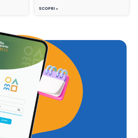
SCOPRI »