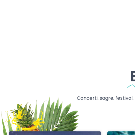
Concerti, sagre, festival,