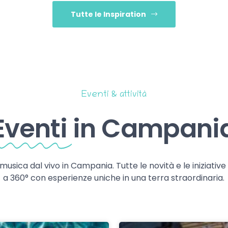
Tutte le Inspiration
Eventi & attività
Eventi
in Campani
 musica dal vivo in Campania. Tutte le novità e le iniziativ
a 360° con esperienze uniche in una terra straordinaria.