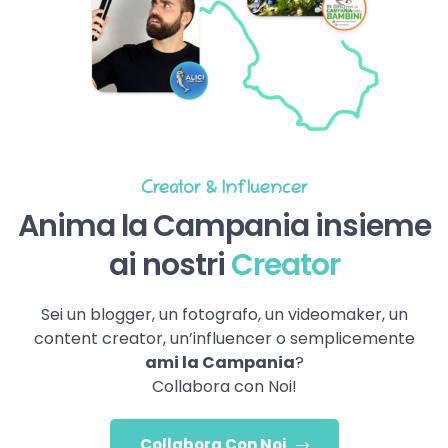
Creator & Influencer
Anima la Campania insieme
ai nostri
Creator
Sei un blogger, un fotografo, un videomaker, un
content creator, un’influencer o semplicemente
ami la Campania
?
Collabora con Noi!
Collabora Con Noi