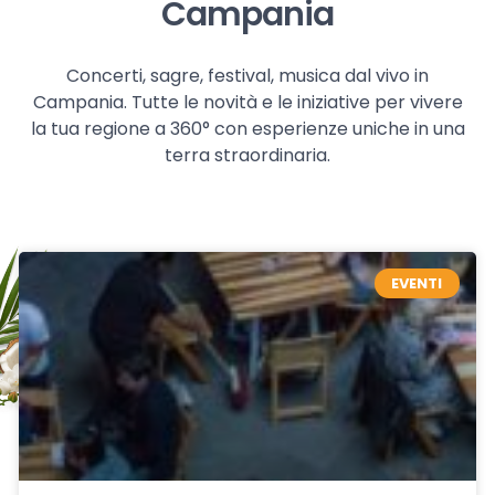
Campania
Concerti, sagre, festival, musica dal vivo in
Campania. Tutte le novità e le iniziative per vivere
la tua regione a 360° con esperienze uniche in una
terra straordinaria.
EVENTI