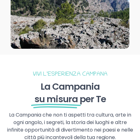
VIVI L’ESPERIENZA CAMPANA
La Campania
su misura
per Te
La Campania che non ti aspetti tra cultura, arte in
ogni angolo, i segreti, la storia dei luoghi e altre
infinite opportunità di divertimento nei paesi e nelle
città più incantevoli della tua regione.