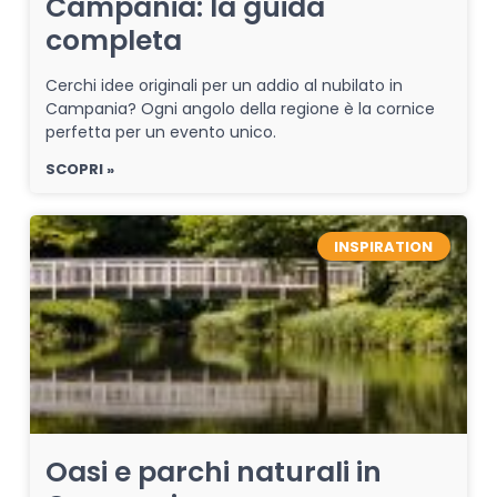
Campania: la guida
completa
Cerchi idee originali per un addio al nubilato in
Campania? Ogni angolo della regione è la cornice
perfetta per un evento unico.
SCOPRI »
INSPIRATION
Oasi e parchi naturali in