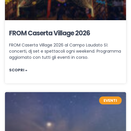
FROM Caserta Village 2026
FROM Caserta Village 2026 al Campo Laudato Sì:
concerti, dj set e spettacoli ogni weekend. Programma
aggiornato con tutti gli eventi in corso.
SCOPRI »
EVENTI