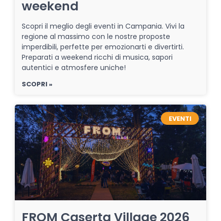
weekend
Scopri il meglio degli eventi in Campania. Vivi la
regione al massimo con le nostre proposte
imperdibili, perfette per emozionarti e divertirti.
Preparati a weekend ricchi di musica, sapori
autentici e atmosfere uniche!
SCOPRI »
EVENTI
FROM Caserta Village 2026