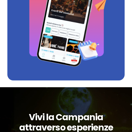
Vivi la Campania
attraverso esperienze