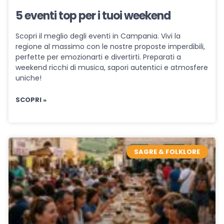
5 eventi top per i tuoi weekend
Scopri il meglio degli eventi in Campania. Vivi la
regione al massimo con le nostre proposte imperdibili,
perfette per emozionarti e divertirti. Preparati a
weekend ricchi di musica, sapori autentici e atmosfere
uniche!
SCOPRI »
SAGRE & FOLKLORE