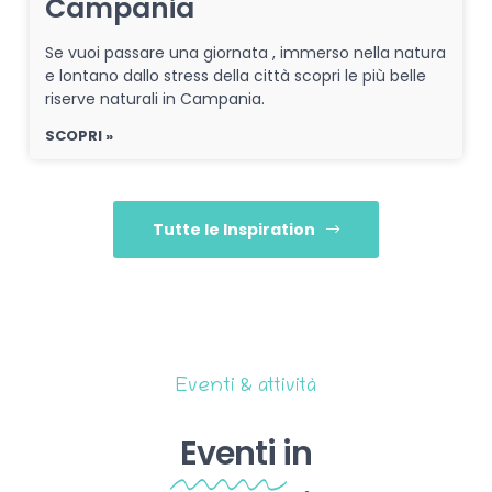
Campania
Se vuoi passare una giornata , immerso nella natura
e lontano dallo stress della città scopri le più belle
riserve naturali in Campania.
SCOPRI »
Tutte le Inspiration
Eventi & attività
Eventi
in