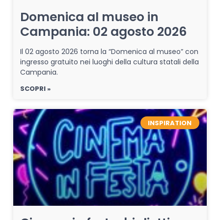
Domenica al museo in
Campania: 02 agosto 2026
Il 02 agosto 2026 torna la “Domenica al museo” con
ingresso gratuito nei luoghi della cultura statali della
Campania.
SCOPRI »
INSPIRATION