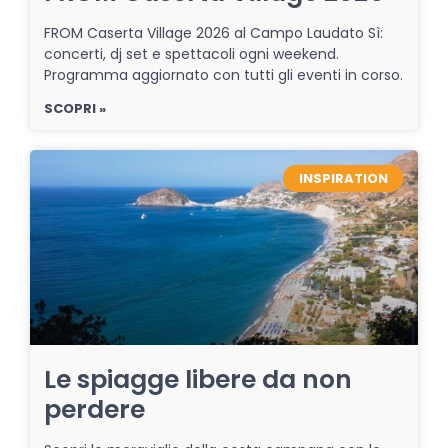
FROM Caserta Village 2026 al Campo Laudato Sì:
concerti, dj set e spettacoli ogni weekend.
Programma aggiornato con tutti gli eventi in corso.
SCOPRI »
INSPIRATION
Le spiagge libere da non
perdere