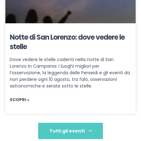
Notte di San Lorenzo: dove vedere le
stelle
Dove vedere le stelle cadenti nella notte di San
Lorenzo in Campania: i luoghi migliori per
l’osservazione, la leggenda delle Perseidi e gli eventi da
non perdere ogni 10 agosto, tra falò, osservazioni
astronomiche e serate sotto le stelle.
SCOPRI »
Tutti gli eventi