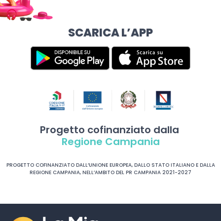
SCARICA L’APP
Progetto cofinanziato dalla
Regione Campania
PROGETTO COFINANZIATO DALL’UNIONE EUROPEA, DALLO STATO ITALIANO E DALLA
REGIONE CAMPANIA, NELL’AMBITO DEL PR CAMPANIA 2021-2027