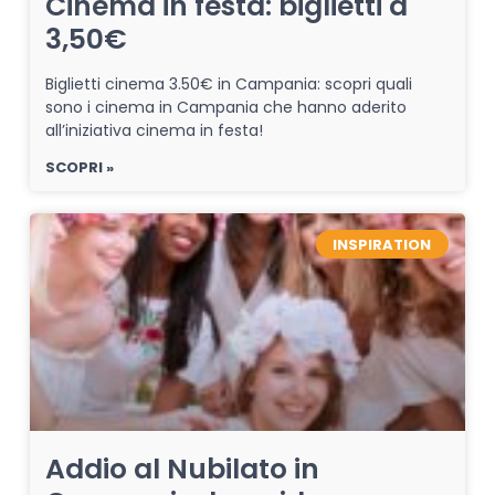
Cinema in festa: biglietti a
3,50€
Biglietti cinema 3.50€ in Campania: scopri quali
sono i cinema in Campania che hanno aderito
all’iniziativa cinema in festa!
SCOPRI »
INSPIRATION
Addio al Nubilato in