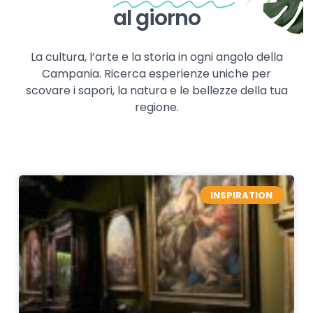
al giorno
La cultura, l’arte e la storia in ogni angolo della
Campania. Ricerca esperienze uniche per
scovare i sapori, la natura e le bellezze della tua
regione.
INSPIRATION