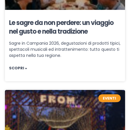
Le sagre da non perdere: un viaggio
nel gusto e nella tradizione
Sagre in Campania 2026, degustazioni di prodotti tipici,
spettacoli musicali ed intrattenimento: tutto questo ti
aspetta nella tua regione.
SCOPRI »
EVENTI