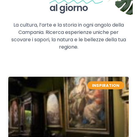
al giorno
La cultura, l’arte e la storia in ogni angolo della
Campania. Ricerca esperienze uniche per
scovare i sapori, la natura e le bellezze della tua
regione.
INSPIRATION