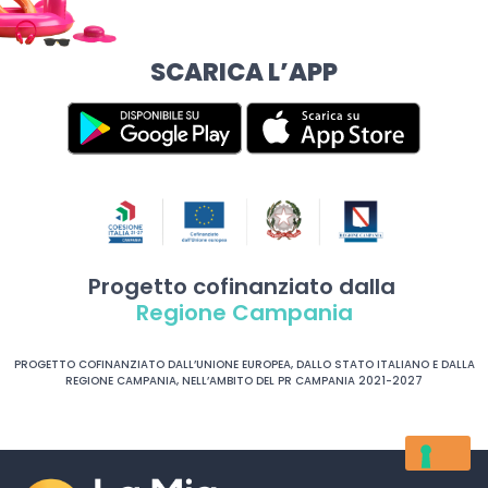
SCARICA L’APP
Progetto cofinanziato dalla
Regione Campania
PROGETTO COFINANZIATO DALL’UNIONE EUROPEA, DALLO STATO ITALIANO E DALLA
REGIONE CAMPANIA, NELL’AMBITO DEL PR CAMPANIA 2021-2027