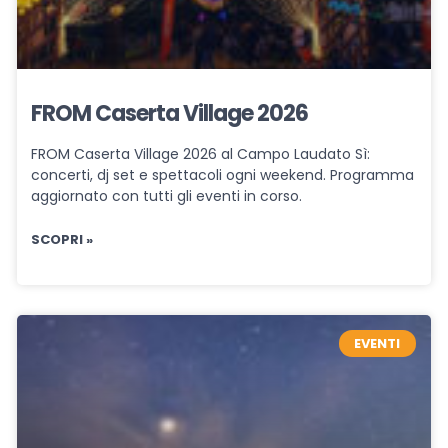
FROM Caserta Village 2026
FROM Caserta Village 2026 al Campo Laudato Sì:
concerti, dj set e spettacoli ogni weekend. Programma
aggiornato con tutti gli eventi in corso.
SCOPRI »
EVENTI