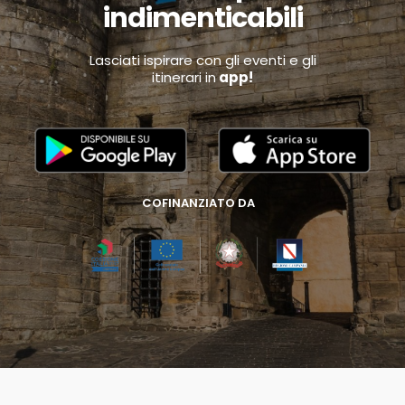
indimenticabili
Lasciati ispirare con gli eventi e gli
itinerari in
app!
COFINANZIATO DA