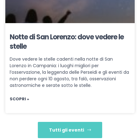
Notte di San Lorenzo: dove vedere le
stelle
Dove vedere le stelle cadenti nella notte di San
Lorenzo in Campania: i luoghi migliori per
l’osservazione, la leggenda delle Perseidi e gli eventi da
non perdere ogni 10 agosto, tra falò, osservazioni
astronomiche e serate sotto le stelle.
SCOPRI »
Tutti gli eventi