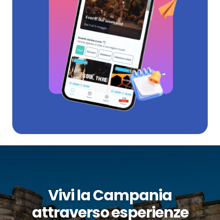
Vivi la Campania
attraverso esperienze