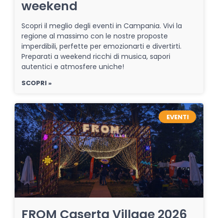
weekend
Scopri il meglio degli eventi in Campania. Vivi la
regione al massimo con le nostre proposte
imperdibili, perfette per emozionarti e divertirti.
Preparati a weekend ricchi di musica, sapori
autentici e atmosfere uniche!
SCOPRI »
EVENTI
FROM Caserta Village 2026