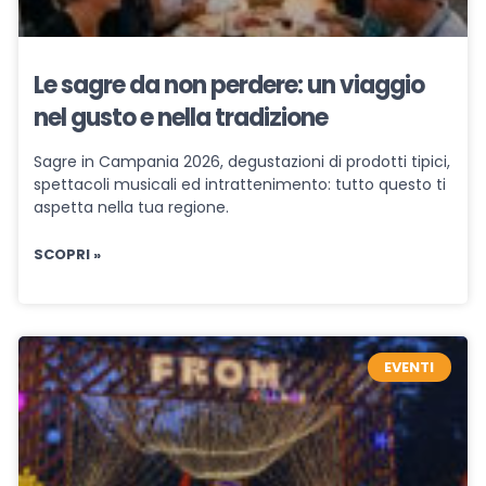
Le sagre da non perdere: un viaggio
nel gusto e nella tradizione
Sagre in Campania 2026, degustazioni di prodotti tipici,
spettacoli musicali ed intrattenimento: tutto questo ti
aspetta nella tua regione.
SCOPRI »
EVENTI