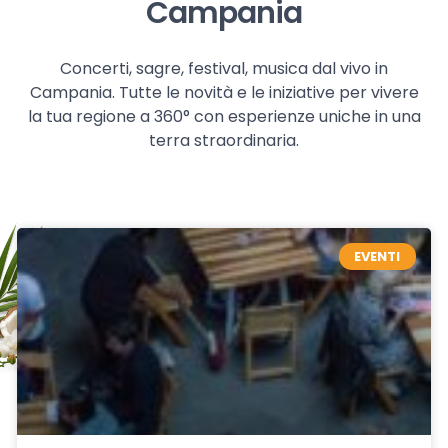
Campania
Concerti, sagre, festival, musica dal vivo in
Campania. Tutte le novità e le iniziative per vivere
la tua regione a 360° con esperienze uniche in una
terra straordinaria.
EVENTI