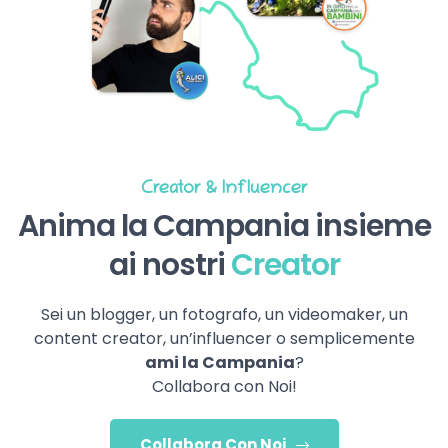
Creator & Influencer
Anima la Campania insieme
ai nostri
Creator
Sei un blogger, un fotografo, un videomaker, un
content creator, un’influencer o semplicemente
ami la Campania
?
Collabora con Noi!
Collabora Con Noi