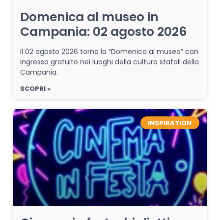
Domenica al museo in
Campania: 02 agosto 2026
Il 02 agosto 2026 torna la “Domenica al museo” con
ingresso gratuito nei luoghi della cultura statali della
Campania.
SCOPRI »
INSPIRATION