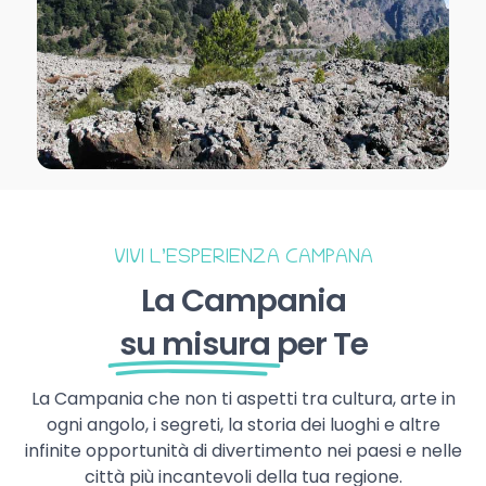
VIVI L’ESPERIENZA CAMPANA
La Campania
su misura
per Te
La Campania che non ti aspetti tra cultura, arte in
ogni angolo, i segreti, la storia dei luoghi e altre
infinite opportunità di divertimento nei paesi e nelle
città più incantevoli della tua regione.