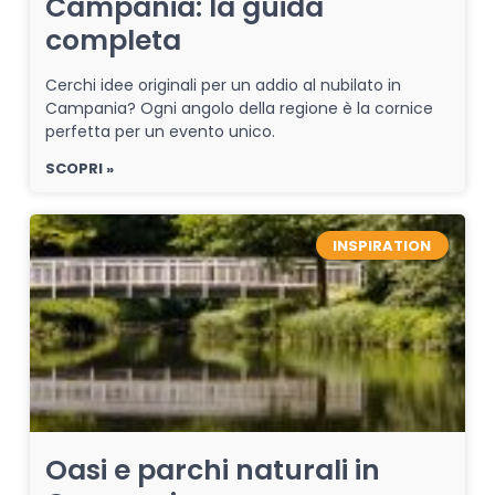
Campania: la guida
completa
Cerchi idee originali per un addio al nubilato in
Campania? Ogni angolo della regione è la cornice
perfetta per un evento unico.
SCOPRI »
INSPIRATION
Oasi e parchi naturali in