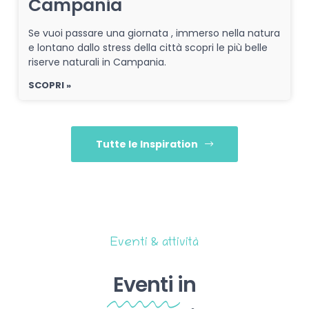
Campania
Se vuoi passare una giornata , immerso nella natura
e lontano dallo stress della città scopri le più belle
riserve naturali in Campania.
SCOPRI »
Tutte le Inspiration
Eventi & attività
Eventi
in