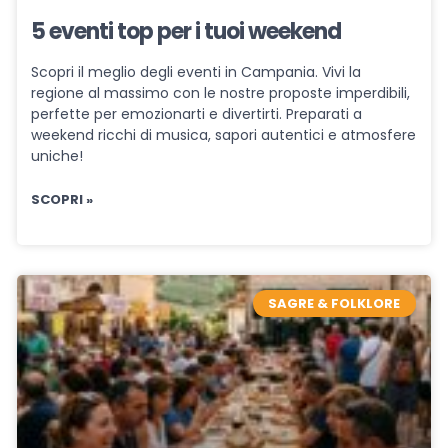
5 eventi top per i tuoi weekend
Scopri il meglio degli eventi in Campania. Vivi la
regione al massimo con le nostre proposte imperdibili,
perfette per emozionarti e divertirti. Preparati a
weekend ricchi di musica, sapori autentici e atmosfere
uniche!
SCOPRI »
SAGRE & FOLKLORE