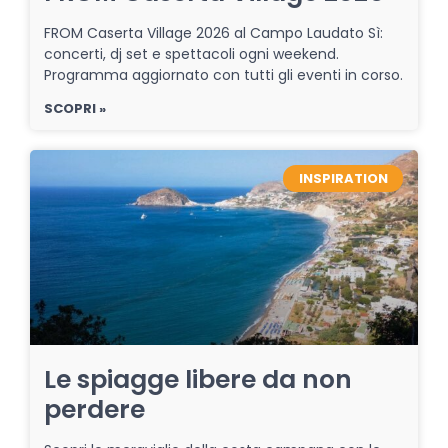
FROM Caserta Village 2026 al Campo Laudato Sì:
concerti, dj set e spettacoli ogni weekend.
Programma aggiornato con tutti gli eventi in corso.
SCOPRI »
INSPIRATION
Le spiagge libere da non
perdere