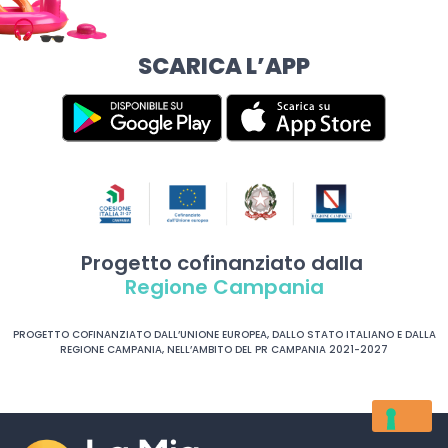
SCARICA L’APP
Progetto cofinanziato dalla
Regione Campania
PROGETTO COFINANZIATO DALL’UNIONE EUROPEA, DALLO STATO ITALIANO E DALLA
REGIONE CAMPANIA, NELL’AMBITO DEL PR CAMPANIA 2021-2027