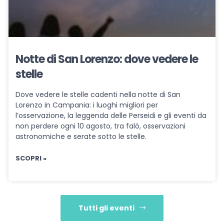
Notte di San Lorenzo: dove vedere le
stelle
Dove vedere le stelle cadenti nella notte di San
Lorenzo in Campania: i luoghi migliori per
l’osservazione, la leggenda delle Perseidi e gli eventi da
non perdere ogni 10 agosto, tra falò, osservazioni
astronomiche e serate sotto le stelle.
SCOPRI »
Tutti gli eventi