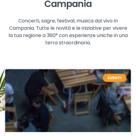
Campania
Concerti, sagre, festival, musica dal vivo in
Campania. Tutte le novità e le iniziative per vivere
la tua regione a 360° con esperienze uniche in una
terra straordinaria.
EVENTI