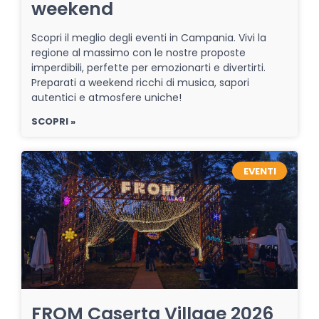
weekend
Scopri il meglio degli eventi in Campania. Vivi la
regione al massimo con le nostre proposte
imperdibili, perfette per emozionarti e divertirti.
Preparati a weekend ricchi di musica, sapori
autentici e atmosfere uniche!
SCOPRI »
EVENTI
FROM Caserta Village 2026