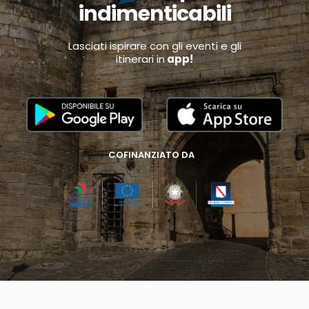
indimenticabili
Lasciati ispirare con gli eventi e gli
itinerari in
app!
COFINANZIATO DA