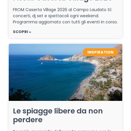
FROM Caserta Village 2026 al Campo Laudato Sì:
concerti, dj set e spettacoli ogni weekend.
Programma aggiornato con tutti gli eventi in corso.
SCOPRI »
INSPIRATION
Le spiagge libere da non
perdere