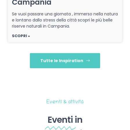
Campania
Se vuoi passare una giornata , immerso nella natura
e lontano dallo stress della città scopri le più belle
riserve naturali in Campania.
SCOPRI »
Tutte le Inspiration
Eventi & attività
Eventi
in