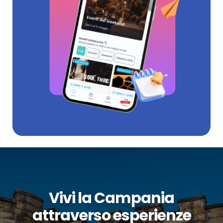
Vivi la Campania
attraverso esperienze