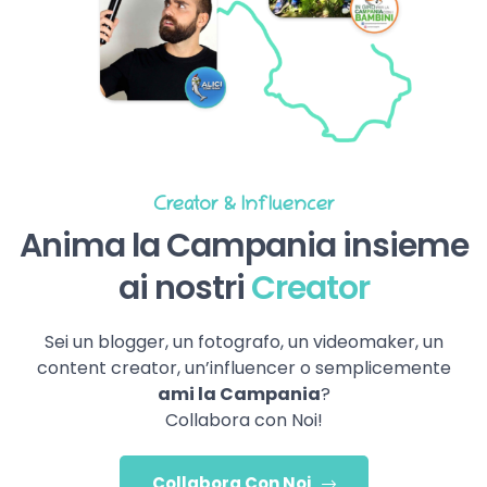
Creator & Influencer
Anima la Campania insieme
ai nostri
Creator
Sei un blogger, un fotografo, un videomaker, un
content creator, un’influencer o semplicemente
ami la Campania
?
Collabora con Noi!
Collabora Con Noi