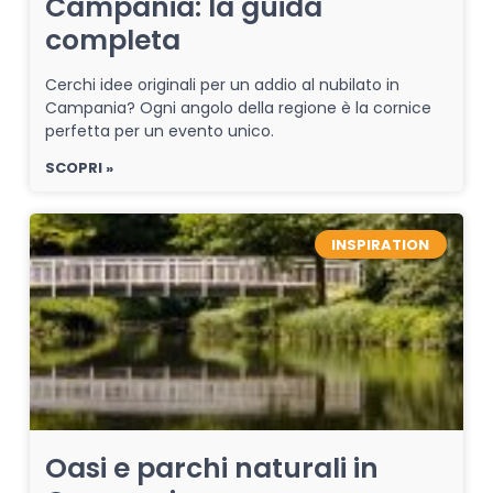
Campania: la guida
completa
Cerchi idee originali per un addio al nubilato in
Campania? Ogni angolo della regione è la cornice
perfetta per un evento unico.
SCOPRI »
INSPIRATION
Oasi e parchi naturali in