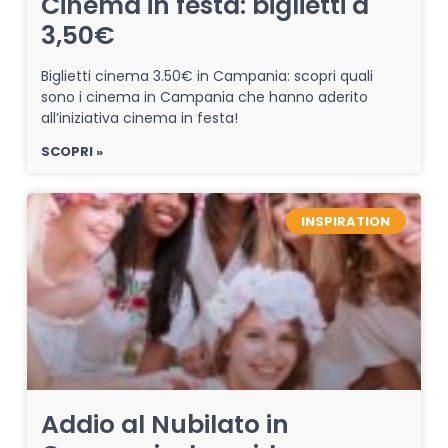
Cinema in festa: biglietti a
3,50€
Biglietti cinema 3.50€ in Campania: scopri quali
sono i cinema in Campania che hanno aderito
all’iniziativa cinema in festa!
SCOPRI »
INSPIRATION
Addio al Nubilato in