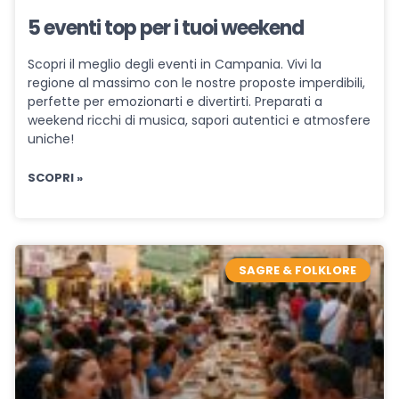
5 eventi top per i tuoi weekend
Scopri il meglio degli eventi in Campania. Vivi la
regione al massimo con le nostre proposte imperdibili,
perfette per emozionarti e divertirti. Preparati a
weekend ricchi di musica, sapori autentici e atmosfere
uniche!
SCOPRI »
SAGRE & FOLKLORE