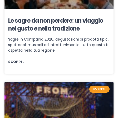
Le sagre da non perdere: un viaggio
nel gusto e nella tradizione
Sagre in Campania 2026, degustazioni di prodotti tipici,
spettacoli musicali ed intrattenimento: tutto questo ti
aspetta nella tua regione.
SCOPRI »
EVENTI