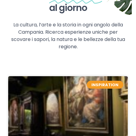
al giorno
La cultura, l’arte e la storia in ogni angolo della
Campania. Ricerca esperienze uniche per
scovare i sapori, la natura e le bellezze della tua
regione.
INSPIRATION