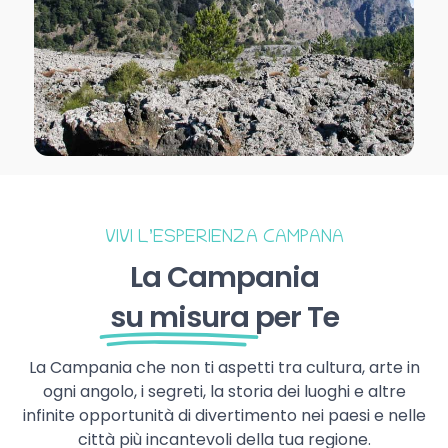
VIVI L’ESPERIENZA CAMPANA
La Campania
su misura
per Te
La Campania che non ti aspetti tra cultura, arte in
ogni angolo, i segreti, la storia dei luoghi e altre
infinite opportunità di divertimento nei paesi e nelle
città più incantevoli della tua regione.