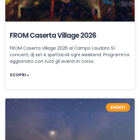
FROM Caserta Village 2026
FROM Caserta Village 2026 al Campo Laudato Sì:
concerti, dj set e spettacoli ogni weekend. Programma
aggiornato con tutti gli eventi in corso.
SCOPRI »
EVENTI