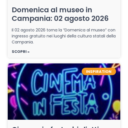
Domenica al museo in
Campania: 02 agosto 2026
Il 02 agosto 2026 torna la “Domenica al museo” con
ingresso gratuito nei luoghi della cultura statali della
Campania.
SCOPRI »
INSPIRATION