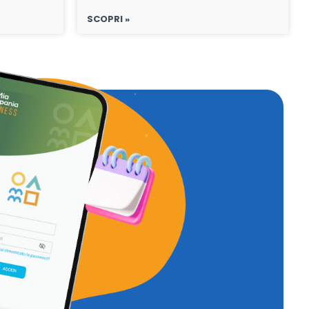
SCOPRI »