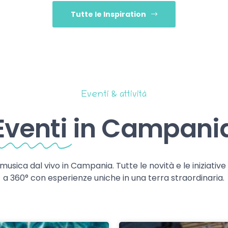
Tutte le Inspiration
Eventi & attività
Eventi
in Campani
 musica dal vivo in Campania. Tutte le novità e le iniziativ
a 360° con esperienze uniche in una terra straordinaria.