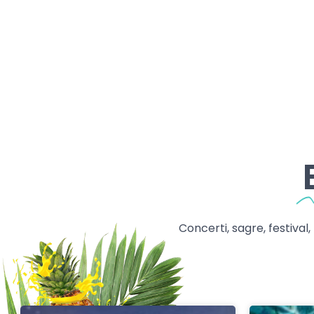
Concerti, sagre, festival,