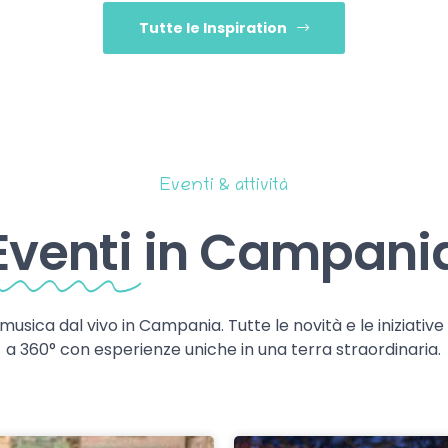
Tutte le Inspiration
Eventi & attività
Eventi
in Campani
 musica dal vivo in Campania. Tutte le novità e le iniziativ
a 360° con esperienze uniche in una terra straordinaria.