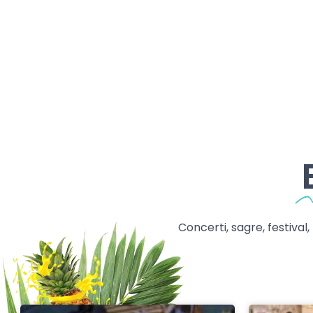
Concerti, sagre, festival,