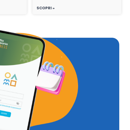
SCOPRI »