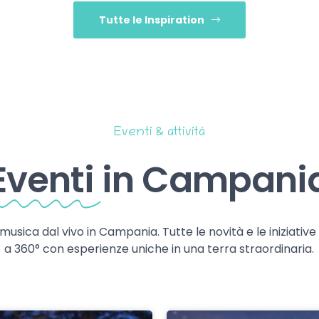
Tutte le Inspiration
Eventi & attività
Eventi
in Campani
 musica dal vivo in Campania. Tutte le novità e le iniziativ
a 360° con esperienze uniche in una terra straordinaria.