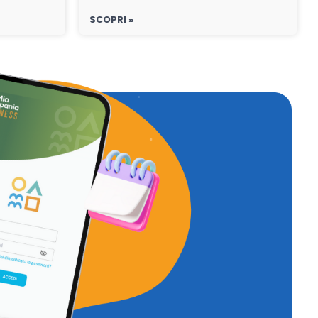
SCOPRI »