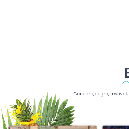
Concerti, sagre, festival,