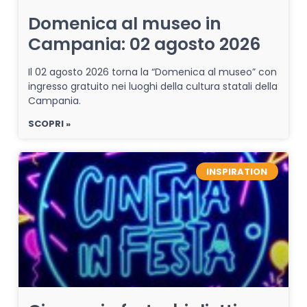
Domenica al museo in
Campania: 02 agosto 2026
Il 02 agosto 2026 torna la “Domenica al museo” con
ingresso gratuito nei luoghi della cultura statali della
Campania.
SCOPRI »
INSPIRATION