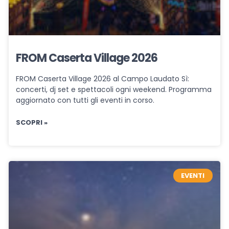
FROM Caserta Village 2026
FROM Caserta Village 2026 al Campo Laudato Sì:
concerti, dj set e spettacoli ogni weekend. Programma
aggiornato con tutti gli eventi in corso.
SCOPRI »
EVENTI