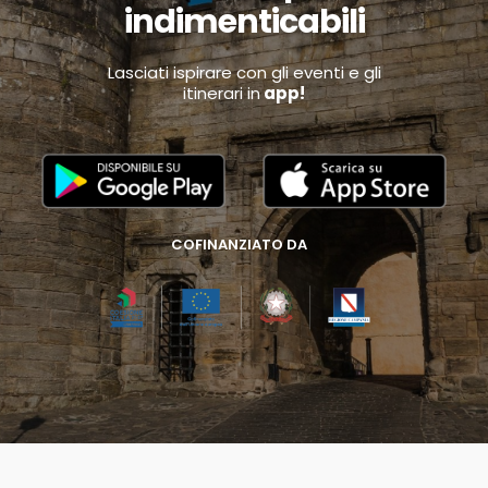
indimenticabili
Lasciati ispirare con gli eventi e gli
itinerari in
app!
COFINANZIATO DA