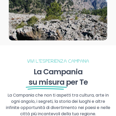
VIVI L’ESPERIENZA CAMPANA
La Campania
su misura
per Te
La Campania che non ti aspetti tra cultura, arte in
ogni angolo, i segreti, la storia dei luoghi e altre
infinite opportunità di divertimento nei paesi e nelle
città più incantevoli della tua regione.