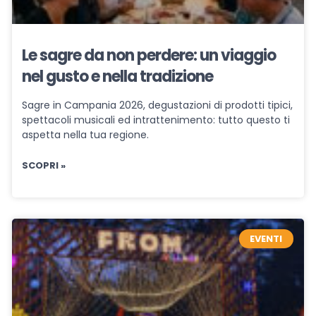
Le sagre da non perdere: un viaggio
nel gusto e nella tradizione
Sagre in Campania 2026, degustazioni di prodotti tipici,
spettacoli musicali ed intrattenimento: tutto questo ti
aspetta nella tua regione.
SCOPRI »
EVENTI