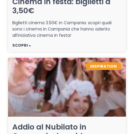
Cinema in festa: biglietti a
3,50€
Biglietti cinema 3.50€ in Campania: scopri quali
sono i cinema in Campania che hanno aderito
all’iniziativa cinema in festa!
SCOPRI »
INSPIRATION
Addio al Nubilato in