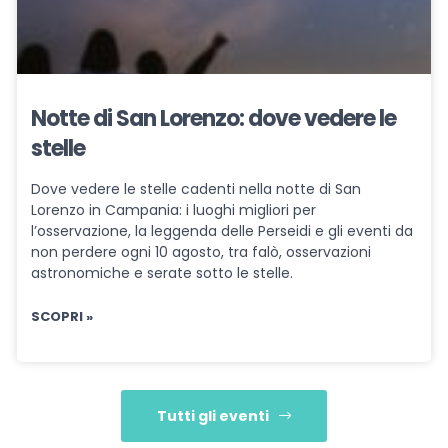
Notte di San Lorenzo: dove vedere le
stelle
Dove vedere le stelle cadenti nella notte di San
Lorenzo in Campania: i luoghi migliori per
l’osservazione, la leggenda delle Perseidi e gli eventi da
non perdere ogni 10 agosto, tra falò, osservazioni
astronomiche e serate sotto le stelle.
SCOPRI »
Tutti gli eventi