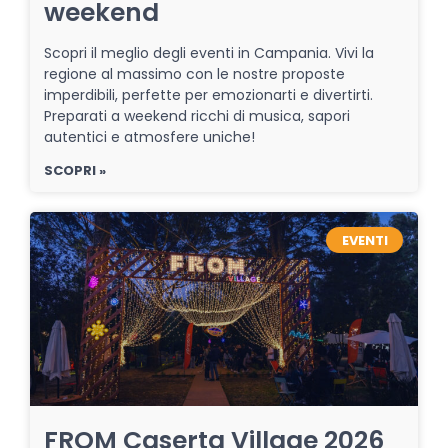
weekend
Scopri il meglio degli eventi in Campania. Vivi la
regione al massimo con le nostre proposte
imperdibili, perfette per emozionarti e divertirti.
Preparati a weekend ricchi di musica, sapori
autentici e atmosfere uniche!
SCOPRI »
EVENTI
FROM Caserta Village 2026