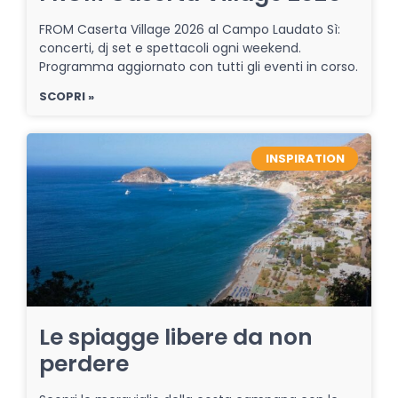
FROM Caserta Village 2026 al Campo Laudato Sì:
concerti, dj set e spettacoli ogni weekend.
Programma aggiornato con tutti gli eventi in corso.
SCOPRI »
INSPIRATION
Le spiagge libere da non
perdere