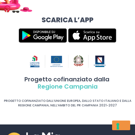
SCARICA L’APP
Progetto cofinanziato dalla
Regione Campania
PROGETTO COFINANZIATO DALL’UNIONE EUROPEA, DALLO STATO ITALIANO E DALLA
REGIONE CAMPANIA, NELL’AMBITO DEL PR CAMPANIA 2021-2027