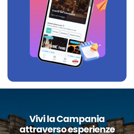
Vivi la Campania
attraverso esperienze