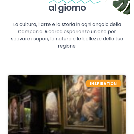
al giorno
La cultura, l’arte e la storia in ogni angolo della
Campania. Ricerca esperienze uniche per
scovare i sapori, la natura e le bellezze della tua
regione.
INSPIRATION