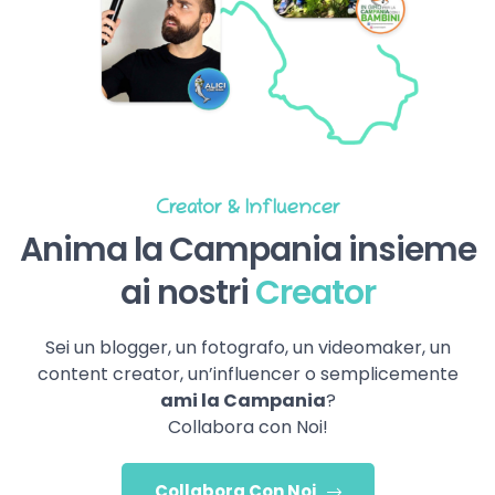
Creator & Influencer
Anima la Campania insieme
ai nostri
Creator
Sei un blogger, un fotografo, un videomaker, un
content creator, un’influencer o semplicemente
ami la Campania
?
Collabora con Noi!
Collabora Con Noi