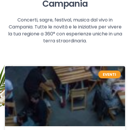
Campania
Concerti, sagre, festival, musica dal vivo in
Campania. Tutte le novità e le iniziative per vivere
la tua regione a 360° con esperienze uniche in una
terra straordinaria.
EVENTI