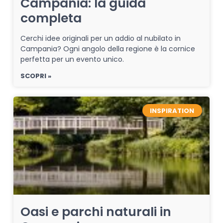
Campania: la guida
completa
Cerchi idee originali per un addio al nubilato in
Campania? Ogni angolo della regione è la cornice
perfetta per un evento unico.
SCOPRI »
INSPIRATION
Oasi e parchi naturali in