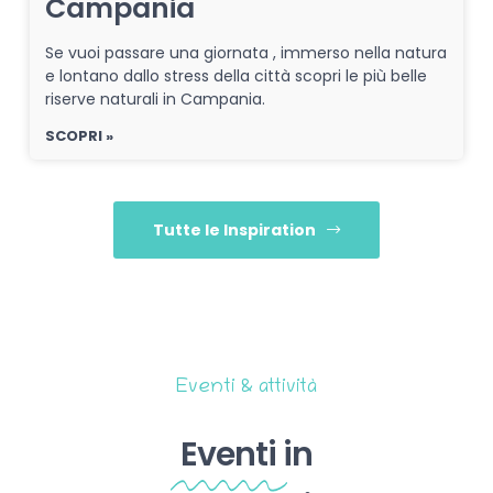
Campania
Se vuoi passare una giornata , immerso nella natura
e lontano dallo stress della città scopri le più belle
riserve naturali in Campania.
SCOPRI »
Tutte le Inspiration
Eventi & attività
Eventi
in