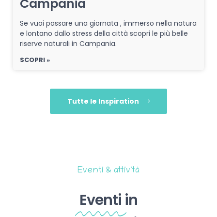
Campania
Se vuoi passare una giornata , immerso nella natura
e lontano dallo stress della città scopri le più belle
riserve naturali in Campania.
SCOPRI »
Tutte le Inspiration
Eventi & attività
Eventi
in