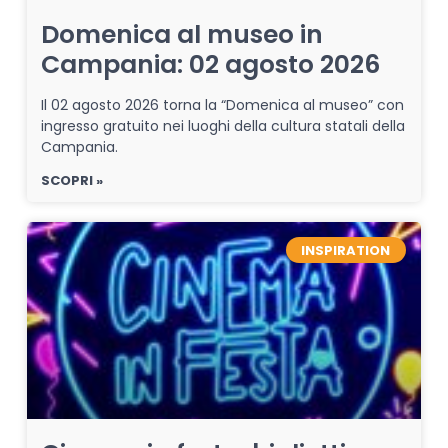
Domenica al museo in
Campania: 02 agosto 2026
Il 02 agosto 2026 torna la “Domenica al museo” con
ingresso gratuito nei luoghi della cultura statali della
Campania.
SCOPRI »
INSPIRATION