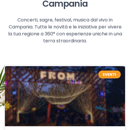
Campania
Concerti, sagre, festival, musica dal vivo in
Campania. Tutte le novità e le iniziative per vivere
la tua regione a 360° con esperienze uniche in una
terra straordinaria.
EVENTI