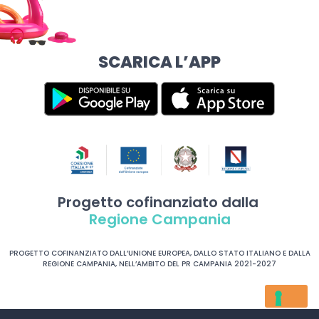
SCARICA L’APP
Progetto cofinanziato dalla
Regione Campania
PROGETTO COFINANZIATO DALL’UNIONE EUROPEA, DALLO STATO ITALIANO E DALLA
REGIONE CAMPANIA, NELL’AMBITO DEL PR CAMPANIA 2021-2027