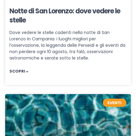
Notte di San Lorenzo: dove vedere le
stelle
Dove vedere le stelle cadenti nella notte di San
Lorenzo in Campania: i luoghi migliori per
l’osservazione, la leggenda delle Perseidi e gli eventi da
non perdere ogni 10 agosto, tra falò, osservazioni
astronomiche e serate sotto le stelle.
SCOPRI »
EVENTI