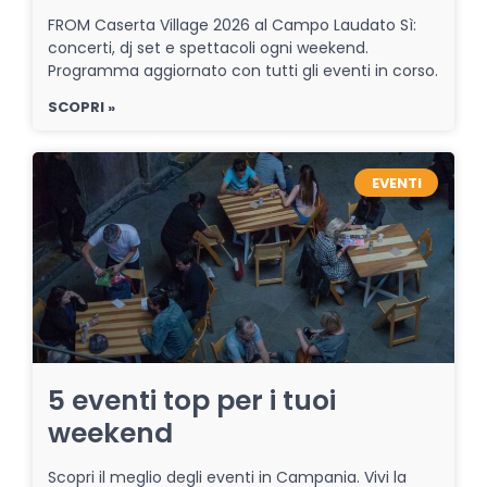
FROM Caserta Village 2026 al Campo Laudato Sì:
concerti, dj set e spettacoli ogni weekend.
Programma aggiornato con tutti gli eventi in corso.
SCOPRI »
EVENTI
5 eventi top per i tuoi
weekend
Scopri il meglio degli eventi in Campania. Vivi la