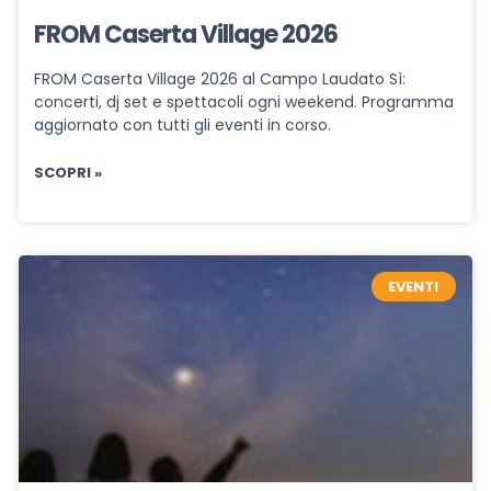
FROM Caserta Village 2026
FROM Caserta Village 2026 al Campo Laudato Sì:
concerti, dj set e spettacoli ogni weekend. Programma
aggiornato con tutti gli eventi in corso.
SCOPRI »
EVENTI