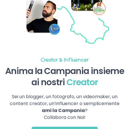
Creator & Influencer
Anima la Campania insieme
ai nostri
Creator
Sei un blogger, un fotografo, un videomaker, un
content creator, un’influencer o semplicemente
ami la Campania
?
Collabora con Noi!