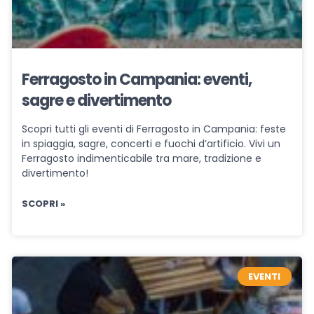
Ferragosto in Campania: eventi,
sagre e divertimento
Scopri tutti gli eventi di Ferragosto in Campania: feste
in spiaggia, sagre, concerti e fuochi d’artificio. Vivi un
Ferragosto indimenticabile tra mare, tradizione e
divertimento!
SCOPRI »
EVENTI