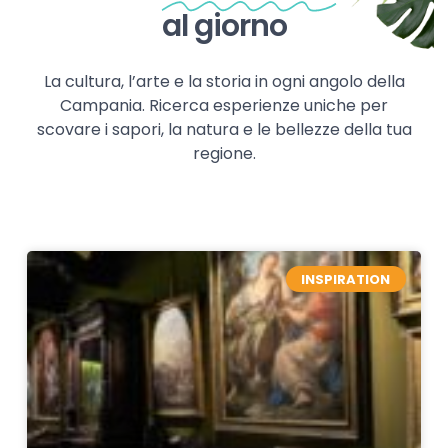
al giorno
La cultura, l’arte e la storia in ogni angolo della
Campania. Ricerca esperienze uniche per
scovare i sapori, la natura e le bellezze della tua
regione.
INSPIRATION