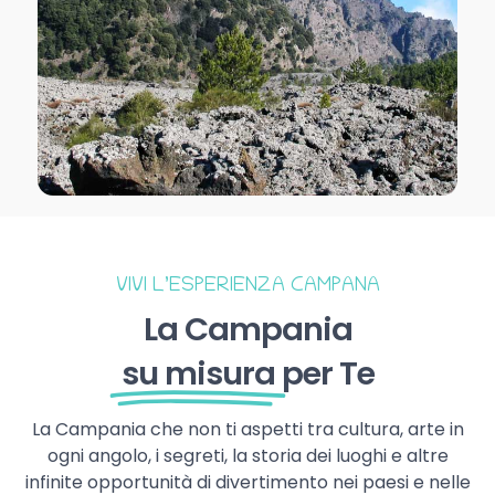
VIVI L’ESPERIENZA CAMPANA
La Campania
su misura
per Te
La Campania che non ti aspetti tra cultura, arte in
ogni angolo, i segreti, la storia dei luoghi e altre
infinite opportunità di divertimento nei paesi e nelle