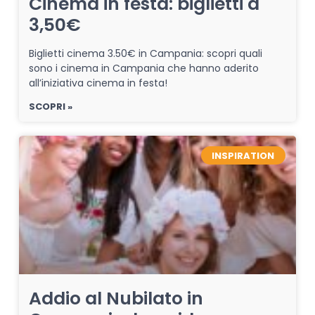
Cinema in festa: biglietti a
3,50€
Biglietti cinema 3.50€ in Campania: scopri quali
sono i cinema in Campania che hanno aderito
all’iniziativa cinema in festa!
SCOPRI »
INSPIRATION
Addio al Nubilato in