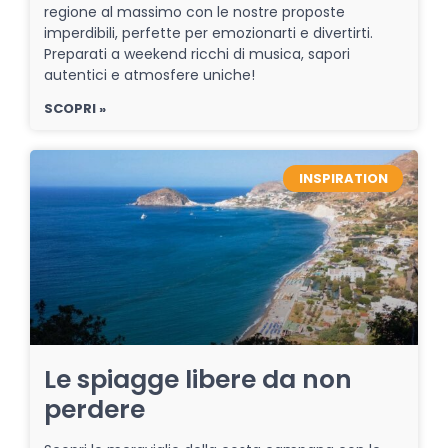
regione al massimo con le nostre proposte
imperdibili, perfette per emozionarti e divertirti.
Preparati a weekend ricchi di musica, sapori
autentici e atmosfere uniche!
SCOPRI »
INSPIRATION
Le spiagge libere da non
perdere