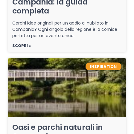
Campania: la guida
completa
Cerchi idee originali per un addio al nubilato in
Campania? Ogni angolo della regione è la cornice
perfetta per un evento unico.
SCOPRI »
INSPIRATION
Oasi e parchi naturali in