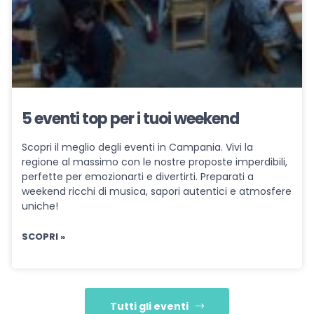
5 eventi top per i tuoi weekend
Scopri il meglio degli eventi in Campania. Vivi la
regione al massimo con le nostre proposte imperdibili,
perfette per emozionarti e divertirti. Preparati a
weekend ricchi di musica, sapori autentici e atmosfere
uniche!
SCOPRI »
Tutti gli eventi