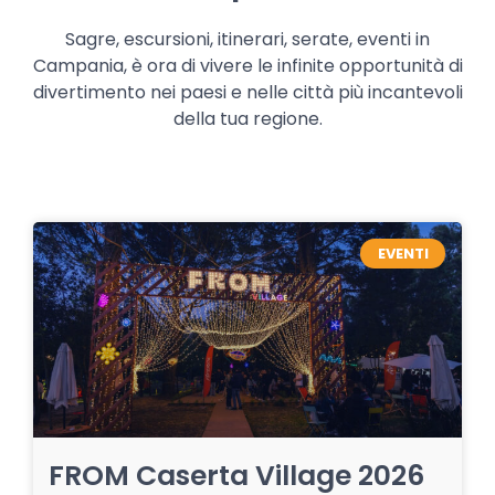
Sagre, escursioni, itinerari, serate, eventi in
Campania, è ora di vivere le infinite opportunità di
divertimento nei paesi e nelle città più incantevoli
della tua regione.
EVENTI
FROM Caserta Village 2026