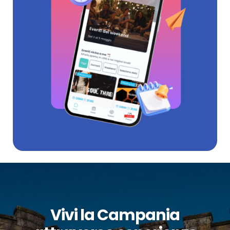
Vivi la Campania