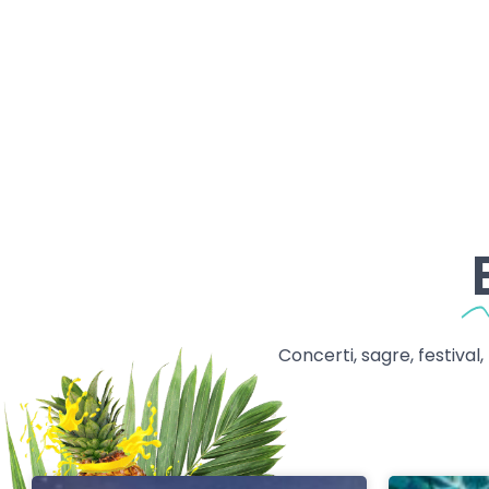
Concerti, sagre, festival,