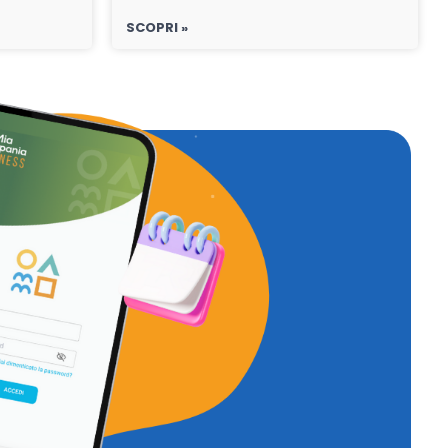
SCOPRI »