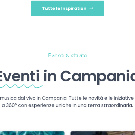
Tutte le Inspiration
Eventi & attività
Eventi
in Campani
 musica dal vivo in Campania. Tutte le novità e le iniziativ
a 360° con esperienze uniche in una terra straordinaria.