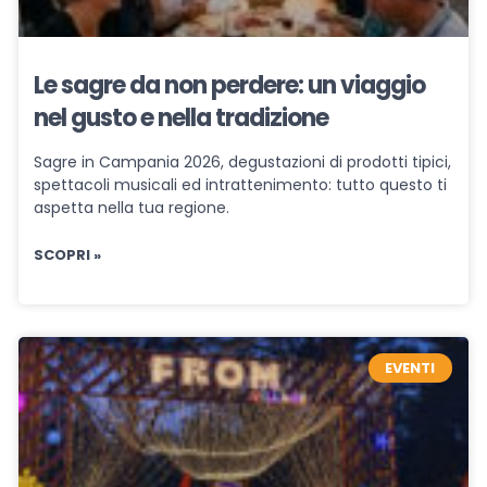
Le sagre da non perdere: un viaggio
nel gusto e nella tradizione
Sagre in Campania 2026, degustazioni di prodotti tipici,
spettacoli musicali ed intrattenimento: tutto questo ti
aspetta nella tua regione.
SCOPRI »
EVENTI