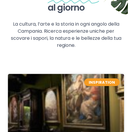
al giorno
La cultura, l’arte e la storia in ogni angolo della
Campania. Ricerca esperienze uniche per
scovare i sapori, la natura e le bellezze della tua
regione.
INSPIRATION