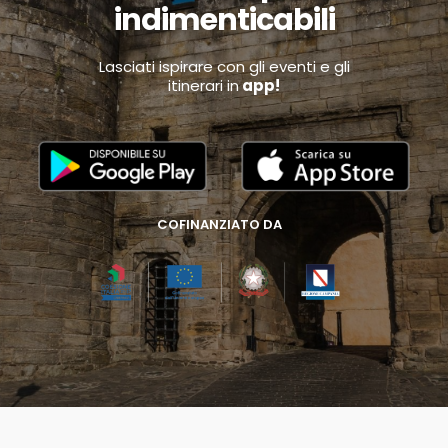
indimenticabili
Lasciati ispirare con gli eventi e gli
itinerari in
app!
COFINANZIATO DA