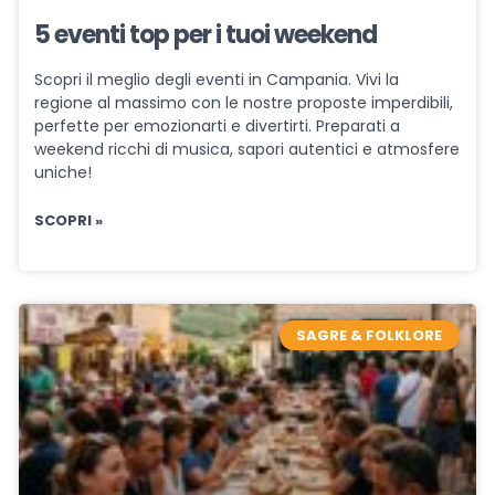
5 eventi top per i tuoi weekend
Scopri il meglio degli eventi in Campania. Vivi la
regione al massimo con le nostre proposte imperdibili,
perfette per emozionarti e divertirti. Preparati a
weekend ricchi di musica, sapori autentici e atmosfere
uniche!
SCOPRI »
SAGRE & FOLKLORE