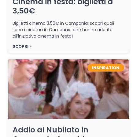
Cinema in festa: biglietti a
3,50€
Biglietti cinema 3.50€ in Campania: scopri quali
sono i cinema in Campania che hanno aderito
all’iniziativa cinema in festa!
SCOPRI »
INSPIRATION
Addio al Nubilato in