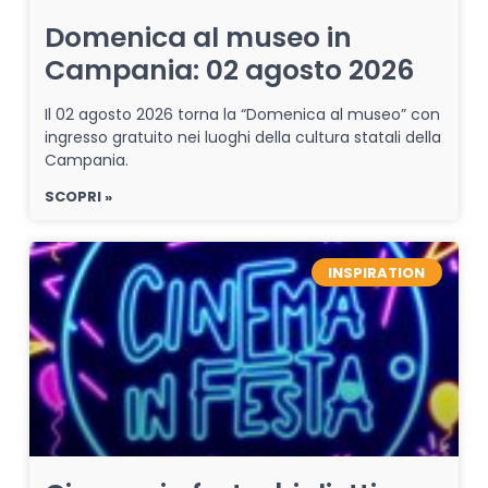
Domenica al museo in
Campania: 02 agosto 2026
Il 02 agosto 2026 torna la “Domenica al museo” con
ingresso gratuito nei luoghi della cultura statali della
Campania.
SCOPRI »
INSPIRATION