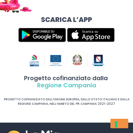
SCARICA L’APP
Progetto cofinanziato dalla
Regione Campania
PROGETTO COFINANZIATO DALL’UNIONE EUROPEA, DALLO STATO ITALIANO E DALLA
REGIONE CAMPANIA, NELL’AMBITO DEL PR CAMPANIA 2021-2027