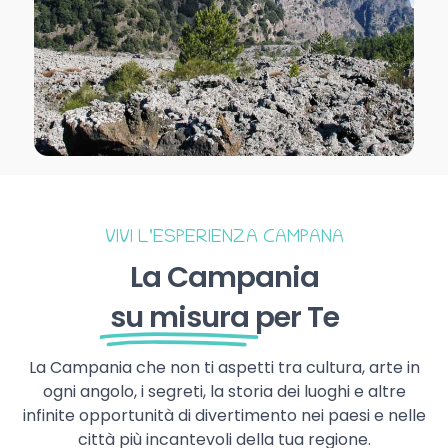
VIVI L’ESPERIENZA CAMPANA
La Campania
su misura
per Te
La Campania che non ti aspetti tra cultura, arte in
ogni angolo, i segreti, la storia dei luoghi e altre
infinite opportunità di divertimento nei paesi e nelle
città più incantevoli della tua regione.