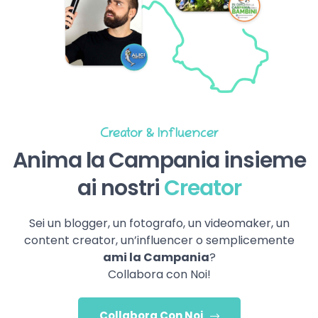
Creator & Influencer
Anima la Campania insieme
ai nostri
Creator
Sei un blogger, un fotografo, un videomaker, un
content creator, un’influencer o semplicemente
ami la Campania
?
Collabora con Noi!
Collabora Con Noi