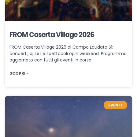
FROM Caserta Village 2026
FROM Caserta Village 2026 al Campo Laudato Sì:
concerti, dj set e spettacoli ogni weekend. Programma
aggiornato con tutti gli eventi in corso.
SCOPRI »
EVENTI