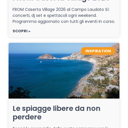
FROM Caserta Village 2026 al Campo Laudato Sì:
concerti, dj set e spettacoli ogni weekend.
Programma aggiornato con tutti gli eventi in corso.
SCOPRI »
INSPIRATION
Le spiagge libere da non
perdere