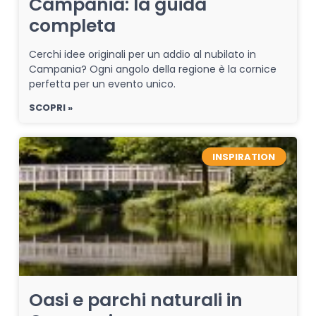
Campania: la guida
completa
Cerchi idee originali per un addio al nubilato in
Campania? Ogni angolo della regione è la cornice
perfetta per un evento unico.
SCOPRI »
INSPIRATION
Oasi e parchi naturali in