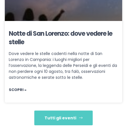
Notte di San Lorenzo: dove vedere le
stelle
Dove vedere le stelle cadenti nella notte di San
Lorenzo in Campania: i luoghi migliori per
l’osservazione, la leggenda delle Perseidi e gli eventi da
non perdere ogni 10 agosto, tra falò, osservazioni
astronomiche e serate sotto le stelle.
SCOPRI »
Tutti gli eventi