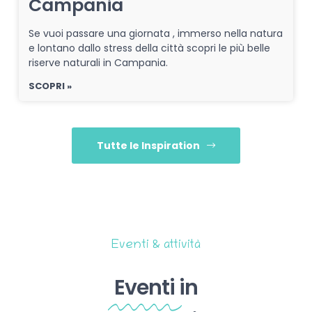
Campania
Se vuoi passare una giornata , immerso nella natura
e lontano dallo stress della città scopri le più belle
riserve naturali in Campania.
SCOPRI »
Tutte le Inspiration
Eventi & attività
Eventi
in