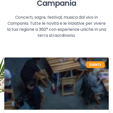
Campania
Concerti, sagre, festival, musica dal vivo in
Campania. Tutte le novità e le iniziative per vivere
la tua regione a 360° con esperienze uniche in una
terra straordinaria.
EVENTI