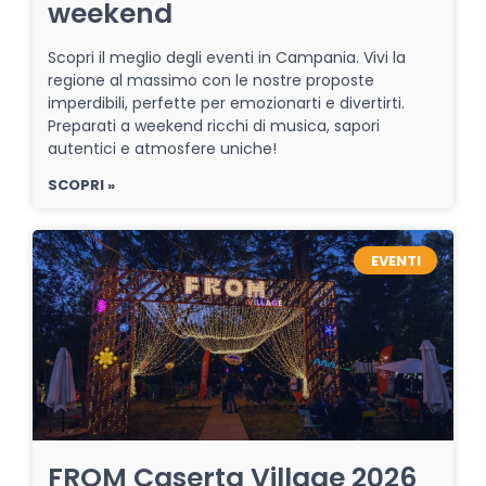
weekend
Scopri il meglio degli eventi in Campania. Vivi la
regione al massimo con le nostre proposte
imperdibili, perfette per emozionarti e divertirti.
Preparati a weekend ricchi di musica, sapori
autentici e atmosfere uniche!
SCOPRI »
EVENTI
FROM Caserta Village 2026