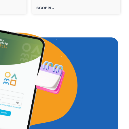
SCOPRI »