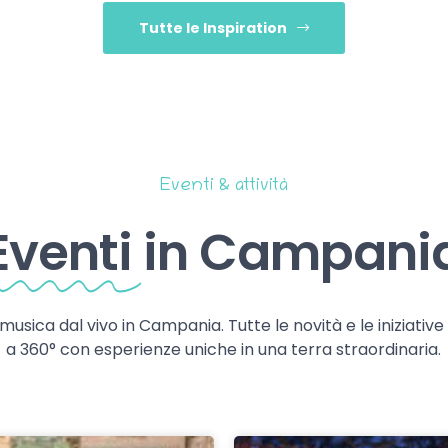
Tutte le Inspiration
Eventi & attività
Eventi
in Campani
 musica dal vivo in Campania. Tutte le novità e le iniziativ
a 360° con esperienze uniche in una terra straordinaria.