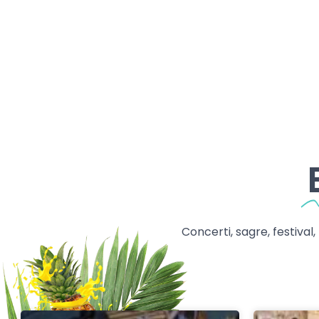
Concerti, sagre, festival,