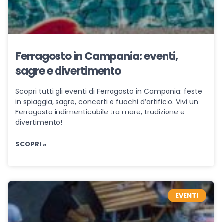
Ferragosto in Campania: eventi,
sagre e divertimento
Scopri tutti gli eventi di Ferragosto in Campania: feste
in spiaggia, sagre, concerti e fuochi d’artificio. Vivi un
Ferragosto indimenticabile tra mare, tradizione e
divertimento!
SCOPRI »
EVENTI