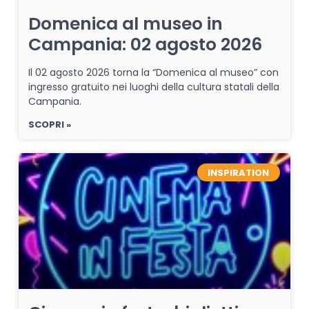
Domenica al museo in
Campania: 02 agosto 2026
Il 02 agosto 2026 torna la “Domenica al museo” con
ingresso gratuito nei luoghi della cultura statali della
Campania.
SCOPRI »
INSPIRATION