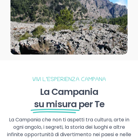
VIVI L’ESPERIENZA CAMPANA
La Campania
su misura
per Te
La Campania che non ti aspetti tra cultura, arte in
ogni angolo, i segreti, la storia dei luoghi e altre
infinite opportunità di divertimento nei paesi e nelle