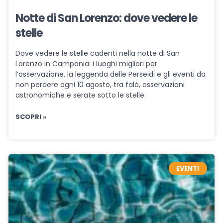
Notte di San Lorenzo: dove vedere le
stelle
Dove vedere le stelle cadenti nella notte di San
Lorenzo in Campania: i luoghi migliori per
l’osservazione, la leggenda delle Perseidi e gli eventi da
non perdere ogni 10 agosto, tra falò, osservazioni
astronomiche e serate sotto le stelle.
SCOPRI »
EVENTI