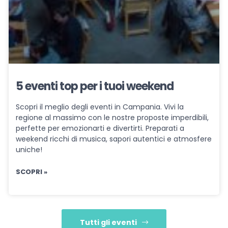
5 eventi top per i tuoi weekend
Scopri il meglio degli eventi in Campania. Vivi la
regione al massimo con le nostre proposte imperdibili,
perfette per emozionarti e divertirti. Preparati a
weekend ricchi di musica, sapori autentici e atmosfere
uniche!
SCOPRI »
Tutti gli eventi