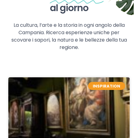
al giorno
La cultura, l’arte e la storia in ogni angolo della
Campania. Ricerca esperienze uniche per
scovare i sapori, la natura e le bellezze della tua
regione.
INSPIRATION