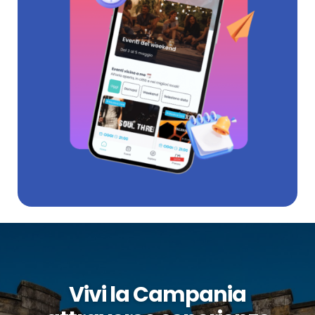
Vivi la Campania