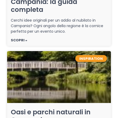
Campania: la guida
completa
Cerchi idee originali per un addio al nubilato in
Campania? Ogni angolo della regione è la cornice
perfetta per un evento unico.
SCOPRI »
INSPIRATION
Oasi e parchi naturali in