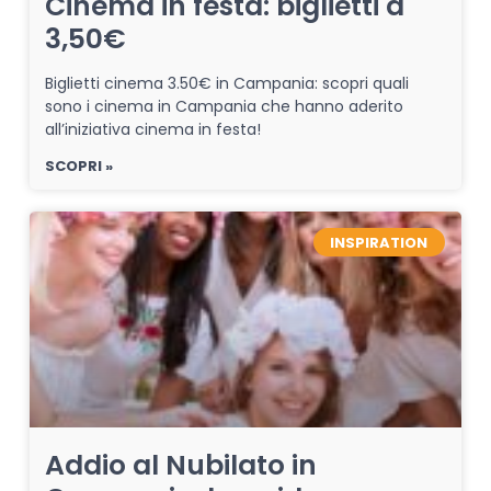
Cinema in festa: biglietti a
3,50€
Biglietti cinema 3.50€ in Campania: scopri quali
sono i cinema in Campania che hanno aderito
all’iniziativa cinema in festa!
SCOPRI »
INSPIRATION
Addio al Nubilato in