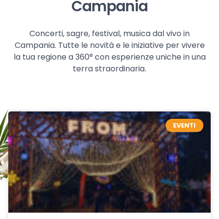
Campania
Concerti, sagre, festival, musica dal vivo in
Campania. Tutte le novità e le iniziative per vivere
la tua regione a 360° con esperienze uniche in una
terra straordinaria.
EVENTI