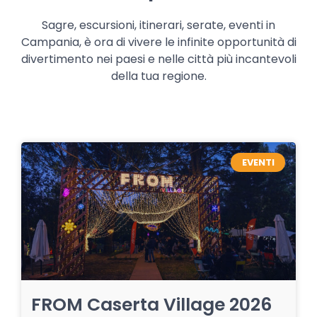
Sagre, escursioni, itinerari, serate, eventi in
Campania, è ora di vivere le infinite opportunità di
divertimento nei paesi e nelle città più incantevoli
della tua regione.
EVENTI
FROM Caserta Village 2026