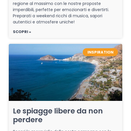
regione al massimo con le nostre proposte
imperdibili, perfette per emozionarti e divertirti.
Preparati a weekend ricchi di musica, sapori
autentici e atmosfere uniche!
SCOPRI »
INSPIRATION
Le spiagge libere da non
perdere