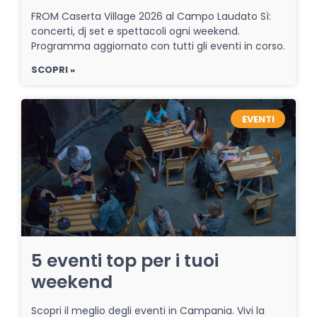
FROM Caserta Village 2026 al Campo Laudato Sì:
concerti, dj set e spettacoli ogni weekend.
Programma aggiornato con tutti gli eventi in corso.
SCOPRI »
EVENTI
5 eventi top per i tuoi
weekend
Scopri il meglio degli eventi in Campania. Vivi la