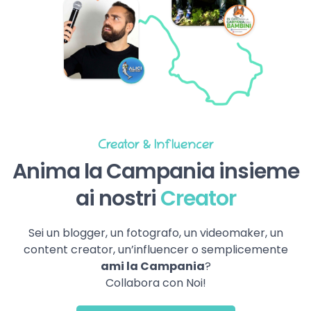
Creator & Influencer
Anima la Campania insieme
ai nostri
Creator
Sei un blogger, un fotografo, un videomaker, un
content creator, un’influencer o semplicemente
ami la Campania
?
Collabora con Noi!