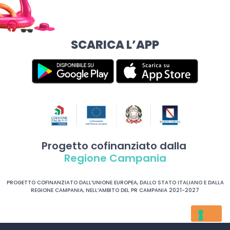
SCARICA L’APP
Progetto cofinanziato dalla
Regione Campania
PROGETTO COFINANZIATO DALL’UNIONE EUROPEA, DALLO STATO ITALIANO E DALLA
REGIONE CAMPANIA, NELL’AMBITO DEL PR CAMPANIA 2021-2027