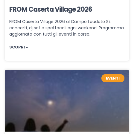
FROM Caserta Village 2026
FROM Caserta Village 2026 al Campo Laudato Sì:
concerti, dj set e spettacoli ogni weekend. Programma
aggiornato con tutti gli eventi in corso.
SCOPRI »
EVENTI