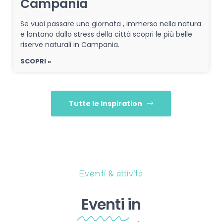
Campania
Se vuoi passare una giornata , immerso nella natura
e lontano dallo stress della città scopri le più belle
riserve naturali in Campania.
SCOPRI »
Tutte le Inspiration
Eventi & attività
Eventi
in