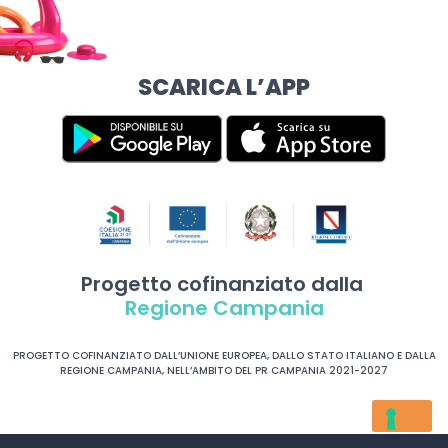
SCARICA L’APP
Progetto cofinanziato dalla
Regione Campania
PROGETTO COFINANZIATO DALL’UNIONE EUROPEA, DALLO STATO ITALIANO E DALLA
REGIONE CAMPANIA, NELL’AMBITO DEL PR CAMPANIA 2021-2027