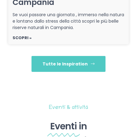
Campania
Se vuoi passare una giornata , immerso nella natura
e lontano dallo stress della città scopri le più belle
riserve naturali in Campania.
SCOPRI »
Tutte le Inspiration
Eventi & attività
Eventi
in