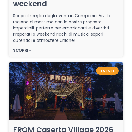
weekend
Scopri il meglio degli eventi in Campania. Vivi la
regione al massimo con le nostre proposte
imperdibili, perfette per emozionarti e divertirti.
Preparati a weekend ricchi di musica, sapori
autentici e atmosfere uniche!
SCOPRI »
EVENTI
FROM Caserta Village 2026