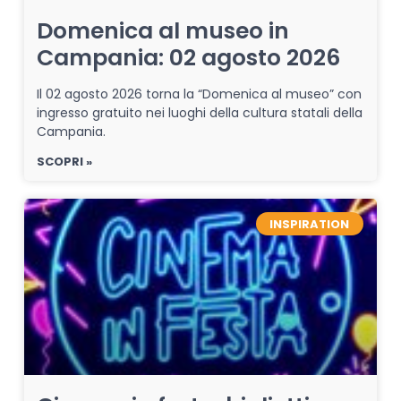
Domenica al museo in
Campania: 02 agosto 2026
Il 02 agosto 2026 torna la “Domenica al museo” con
ingresso gratuito nei luoghi della cultura statali della
Campania.
SCOPRI »
INSPIRATION