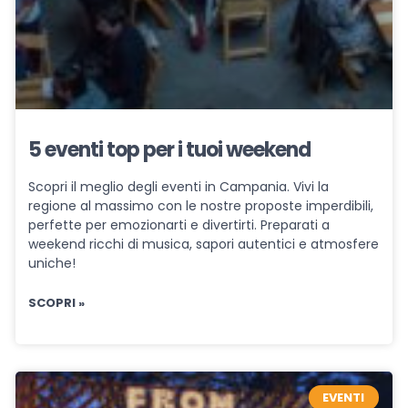
5 eventi top per i tuoi weekend
Scopri il meglio degli eventi in Campania. Vivi la
regione al massimo con le nostre proposte imperdibili,
perfette per emozionarti e divertirti. Preparati a
weekend ricchi di musica, sapori autentici e atmosfere
uniche!
SCOPRI »
EVENTI