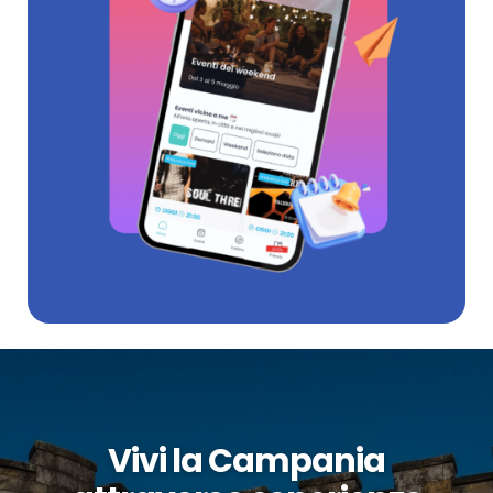
Vivi la Campania