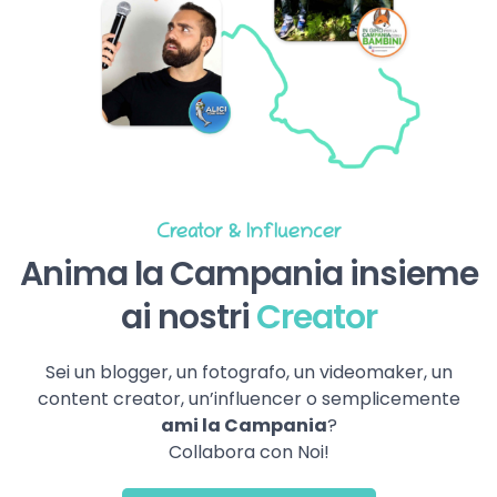
Creator & Influencer
Anima la Campania insieme
ai nostri
Creator
Sei un blogger, un fotografo, un videomaker, un
content creator, un’influencer o semplicemente
ami la Campania
?
Collabora con Noi!