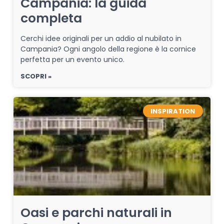
Campania: la guida
completa
Cerchi idee originali per un addio al nubilato in
Campania? Ogni angolo della regione è la cornice
perfetta per un evento unico.
SCOPRI »
INSPIRATION
Oasi e parchi naturali in