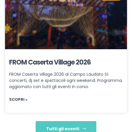
FROM Caserta Village 2026
FROM Caserta Village 2026 al Campo Laudato Sì:
concerti, dj set e spettacoli ogni weekend. Programma
aggiornato con tutti gli eventi in corso.
SCOPRI »
Tutti gli eventi