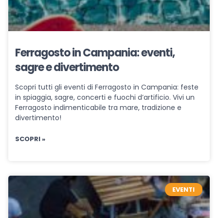
Ferragosto in Campania: eventi,
sagre e divertimento
Scopri tutti gli eventi di Ferragosto in Campania: feste
in spiaggia, sagre, concerti e fuochi d’artificio. Vivi un
Ferragosto indimenticabile tra mare, tradizione e
divertimento!
SCOPRI »
EVENTI