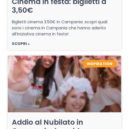
Cinema in festa: biglietti a
3,50€
Biglietti cinema 3.50€ in Campania: scopri quali
sono i cinema in Campania che hanno aderito
all’iniziativa cinema in festa!
SCOPRI »
INSPIRATION
Addio al Nubilato in