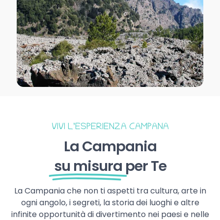
VIVI L’ESPERIENZA CAMPANA
La Campania
su misura
per Te
La Campania che non ti aspetti tra cultura, arte in
ogni angolo, i segreti, la storia dei luoghi e altre
infinite opportunità di divertimento nei paesi e nelle