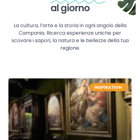
al giorno
La cultura, l’arte e la storia in ogni angolo della
Campania. Ricerca esperienze uniche per
scovare i sapori, la natura e le bellezze della tua
regione.
INSPIRATION