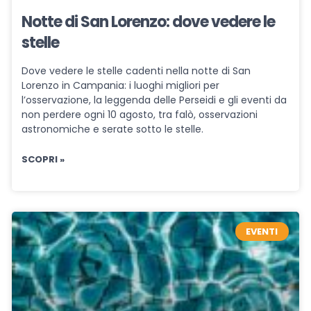
Notte di San Lorenzo: dove vedere le
stelle
Dove vedere le stelle cadenti nella notte di San
Lorenzo in Campania: i luoghi migliori per
l’osservazione, la leggenda delle Perseidi e gli eventi da
non perdere ogni 10 agosto, tra falò, osservazioni
astronomiche e serate sotto le stelle.
SCOPRI »
EVENTI