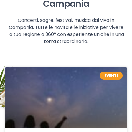
Campania
Concerti, sagre, festival, musica dal vivo in
Campania. Tutte le novità e le iniziative per vivere
la tua regione a 360° con esperienze uniche in una
terra straordinaria.
EVENTI