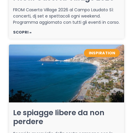
FROM Caserta Village 2026 al Campo Laudato Sì:
concerti, dj set e spettacoli ogni weekend.
Programma aggiornato con tutti gli eventi in corso.
SCOPRI »
INSPIRATION
Le spiagge libere da non
perdere