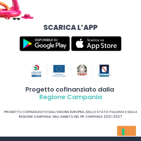
SCARICA L’APP
Progetto cofinanziato dalla
Regione Campania
PROGETTO COFINANZIATO DALL’UNIONE EUROPEA, DALLO STATO ITALIANO E DALLA
REGIONE CAMPANIA, NELL’AMBITO DEL PR CAMPANIA 2021-2027