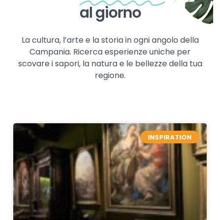
al giorno
La cultura, l’arte e la storia in ogni angolo della
Campania. Ricerca esperienze uniche per
scovare i sapori, la natura e le bellezze della tua
regione.
INSPIRATION