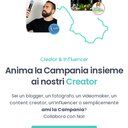
Creator & Influencer
Anima la Campania insieme
ai nostri
Creator
Sei un blogger, un fotografo, un videomaker, un
content creator, un’influencer o semplicemente
ami la Campania
?
Collabora con Noi!