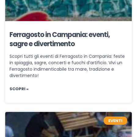
Ferragosto in Campania: eventi,
sagre e divertimento
Scopri tutti gli eventi di Ferragosto in Campania: feste
in spiaggia, sagre, concerti e fuochi d’artificio. Vivi un
Ferragosto indimenticabile tra mare, tradizione e
divertimento!
SCOPRI »
EVENTI