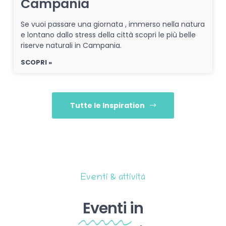
Campania
Se vuoi passare una giornata , immerso nella natura
e lontano dallo stress della città scopri le più belle
riserve naturali in Campania.
SCOPRI »
Tutte le Inspiration
Eventi & attività
Eventi
in