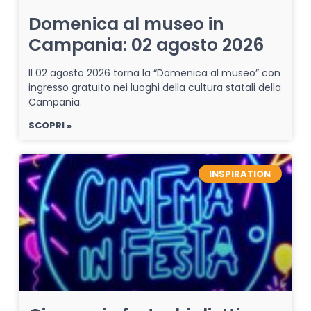
Domenica al museo in
Campania: 02 agosto 2026
Il 02 agosto 2026 torna la “Domenica al museo” con
ingresso gratuito nei luoghi della cultura statali della
Campania.
SCOPRI »
INSPIRATION