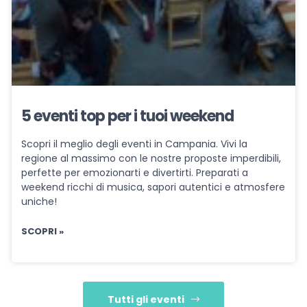
5 eventi top per i tuoi weekend
Scopri il meglio degli eventi in Campania. Vivi la
regione al massimo con le nostre proposte imperdibili,
perfette per emozionarti e divertirti. Preparati a
weekend ricchi di musica, sapori autentici e atmosfere
uniche!
SCOPRI »
Tutti gli eventi