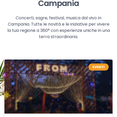
Campania
Concerti, sagre, festival, musica dal vivo in
Campania. Tutte le novità e le iniziative per vivere
la tua regione a 360° con esperienze uniche in una
terra straordinaria.
EVENTI