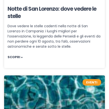
Notte di San Lorenzo: dove vedere le
stelle
Dove vedere le stelle cadenti nella notte di San
Lorenzo in Campania: i luoghi migliori per
l’osservazione, la leggenda delle Perseidi e gli eventi da
non perdere ogni 10 agosto, tra falò, osservazioni
astronomiche e serate sotto le stelle.
SCOPRI »
EVENTI