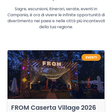
Sagre, escursioni, itinerari, serate, eventi in
Campania, è ora di vivere le infinite opportunità di
divertimento nei paesi e nelle città più incantevoli
della tua regione.
EVENTI
FROM Caserta Village 2026