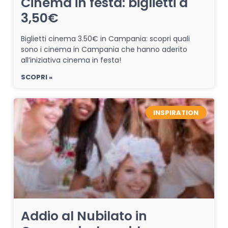
Cinema in festa: biglietti a
3,50€
Biglietti cinema 3.50€ in Campania: scopri quali
sono i cinema in Campania che hanno aderito
all’iniziativa cinema in festa!
SCOPRI »
INSPIRATION
Addio al Nubilato in