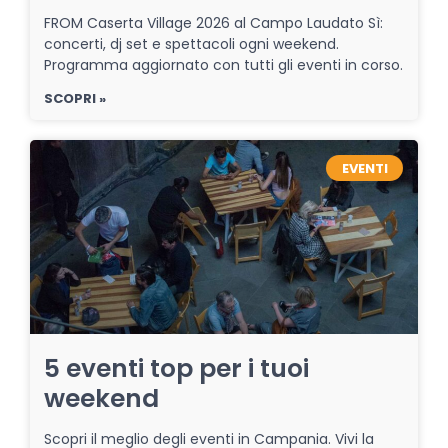
FROM Caserta Village 2026 al Campo Laudato Sì:
concerti, dj set e spettacoli ogni weekend.
Programma aggiornato con tutti gli eventi in corso.
SCOPRI »
EVENTI
5 eventi top per i tuoi
weekend
Scopri il meglio degli eventi in Campania. Vivi la