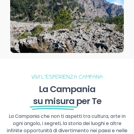
VIVI L’ESPERIENZA CAMPANA
La Campania
su misura
per Te
La Campania che non ti aspetti tra cultura, arte in
ogni angolo, i segreti, la storia dei luoghi e altre
infinite opportunità di divertimento nei paesi e nelle