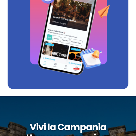
Vivi la Campania