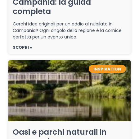
Campania: la guida
completa
Cerchi idee originali per un addio al nubilato in
Campania? Ogni angolo della regione è la cornice
perfetta per un evento unico.
SCOPRI »
INSPIRATION
Oasi e parchi naturali in