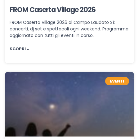
FROM Caserta Village 2026
FROM Caserta Village 2026 al Campo Laudato Sì:
concerti, dj set e spettacoli ogni weekend. Programma
aggiornato con tutti gli eventi in corso.
SCOPRI »
EVENTI