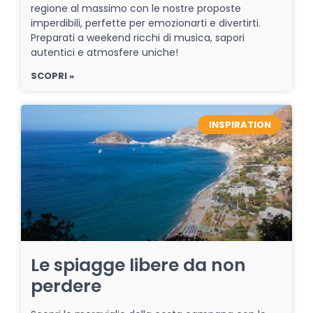
regione al massimo con le nostre proposte
imperdibili, perfette per emozionarti e divertirti.
Preparati a weekend ricchi di musica, sapori
autentici e atmosfere uniche!
SCOPRI »
INSPIRATION
Le spiagge libere da non
perdere