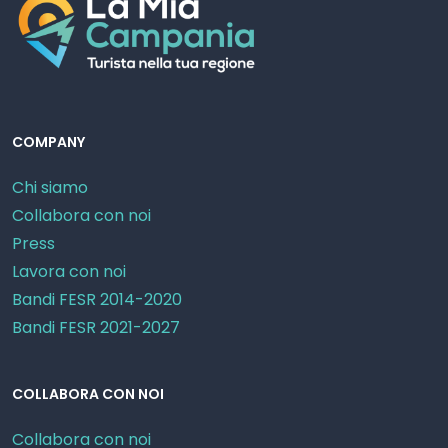
COMPANY
Chi siamo
Collabora con noi
Press
Lavora con noi
Bandi FESR 2014-2020
Bandi FESR 2021-2027
COLLABORA CON NOI
Collabora con noi