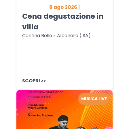
8 ago 2026 |
Cena degustazione in
villa
Cantina Bello - Albanella ( SA)
SCOPRI >>
MUSICA LIVE