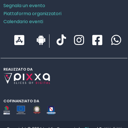
Segnala un evento
Piattaforma organizzatori
Calendario eventi
REALIZZATO DA
COFINANZIATO DA