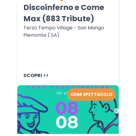
Discoinferno e Come
Max (883 Tribute)
Terzo Tempo Village - San Mango
Piemonte ( SA)
SCOPRI >>
CENE SPETTACOLO