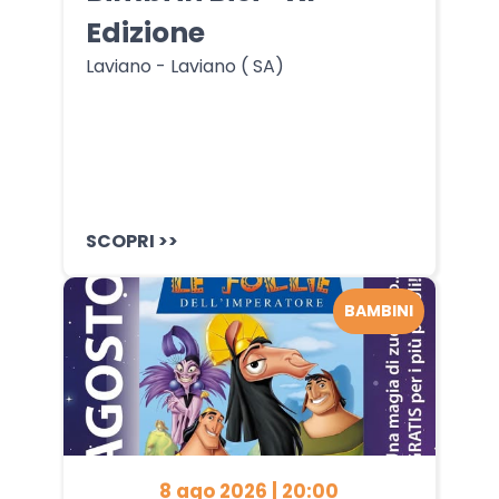
Edizione
Laviano - Laviano ( SA)
SCOPRI >>
BAMBINI
8 ago 2026 | 20:00