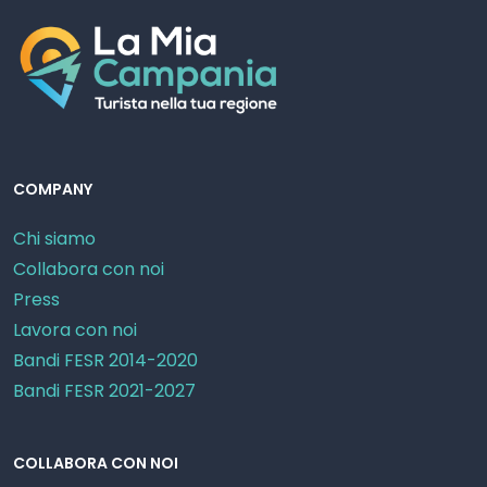
COMPANY
Chi siamo
Collabora con noi
Press
Lavora con noi
Bandi FESR 2014-2020
Bandi FESR 2021-2027
COLLABORA CON NOI