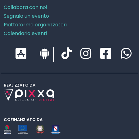
Collabora con noi
Segnala un evento
Piattaforma organizzatori
Calendario eventi
REALIZZATO DA
COFINANZIATO DA