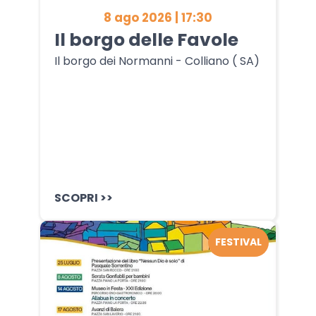
8 ago 2026 | 17:30
Il borgo delle Favole
Il borgo dei Normanni - Colliano ( SA)
SCOPRI >>
FESTIVAL